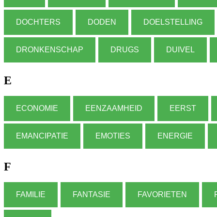
DOCHTERS
DODEN
DOELSTELLING
DRONKENSCHAP
DRUGS
DUIVEL
E
ECONOMIE
EENZAAMHEID
EERST
EMANCIPATIE
EMOTIES
ENERGIE
F
FAMILIE
FANTASIE
FAVORIETEN