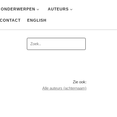
ONDERWERPEN
AUTEURS
CONTACT
ENGLISH
Zie ook:
Alle auteurs (achternaam)