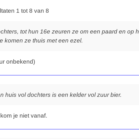
taten 1 tot 8 van 8
chters, tot hun 16e zeuren ze om een paard en op 
e komen ze thuis met een ezel.
eur onbekend)
n huis vol dochters is een kelder vol zuur bier.
kom je niet vanaf.