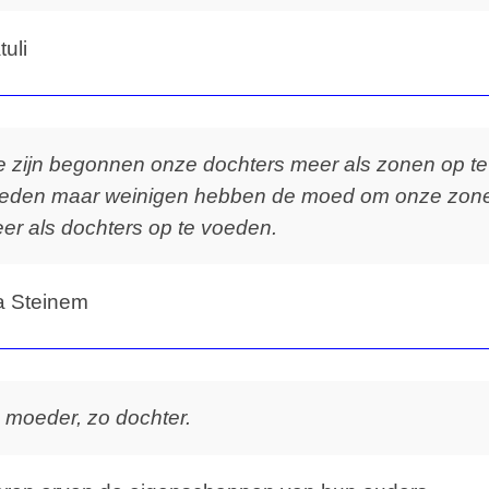
tuli
 zijn begonnen onze dochters meer als zonen op te
eden maar weinigen hebben de moed om onze zon
er als dochters op te voeden.
a Steinem
 moeder, zo dochter.