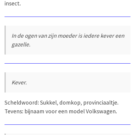
insect.
In de ogen van zijn moeder is iedere kever een
gazelle.
Kever.
Scheldwoord: Sukkel, domkop, provinciaaltje.
Tevens: bijnaam voor een model Volkswagen.