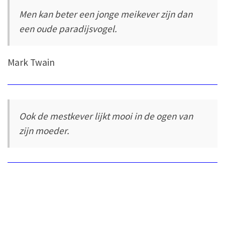
Men kan beter een jonge meikever zijn dan
een oude paradijsvogel.
Mark Twain
Ook de mestkever lijkt mooi in de ogen van
zijn moeder.