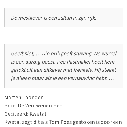
De mestkever is een sultan in zijn rijk.
Geeft niet, … Die prik geeft stuwing. De wurrel
is een aardig beest. Pee Pastinakel heeft hem
gefokt uit een dilkever met frenkels. Hij steekt
je alleen maar als je een vernauwing hebt. …
Marten Toonder
Bron: De Verdwenen Heer
Geciteerd: Kwetal
Kwetal zegt dit als Tom Poes gestoken is door een