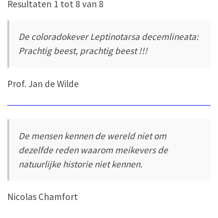
Resultaten 1 tot 8 van 8
De coloradokever Leptinotarsa decemlineata:
Prachtig beest, prachtig beest !!!
Prof. Jan de Wilde
De mensen kennen de wereld niet om
dezelfde reden waarom meikevers de
natuurlijke historie niet kennen.
Nicolas Chamfort