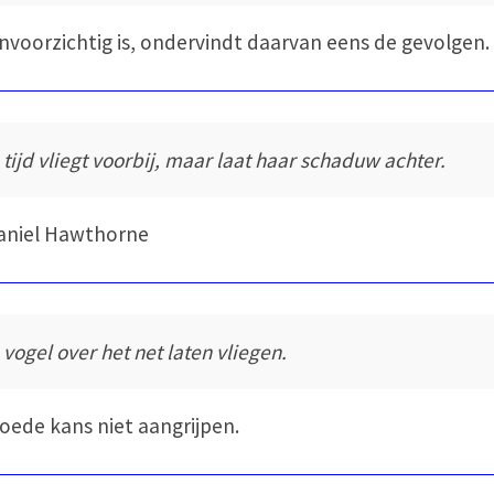
nvoorzichtig is, ondervindt daarvan eens de gevolgen.
 tijd vliegt voorbij, maar laat haar schaduw achter.
aniel Hawthorne
 vogel over het net laten vliegen.
oede kans niet aangrijpen.