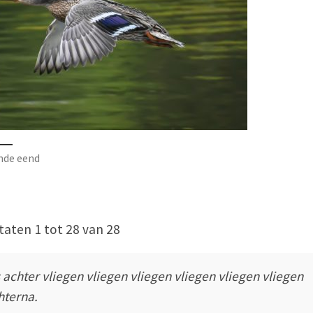
nde eend
taten 1 tot 28 van 28
s achter vliegen vliegen vliegen vliegen vliegen vliegen
hterna.