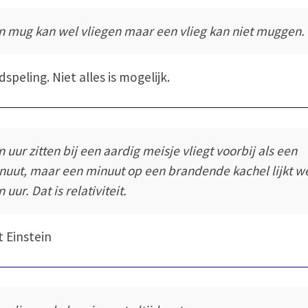
n mug kan wel vliegen maar een vlieg kan niet muggen.
speling. Niet alles is mogelijk.
n uur zitten bij een aardig meisje vliegt voorbij als een
nuut, maar een minuut op een brandende kachel lijkt w
 uur. Dat is relativiteit.
t Einstein