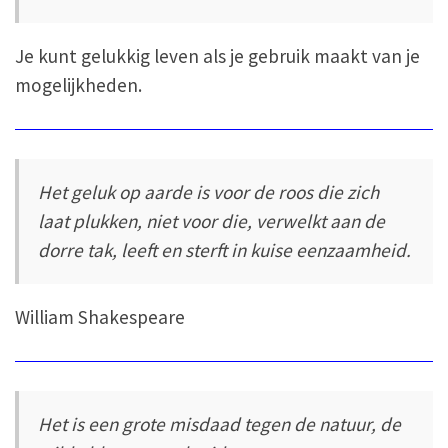
Je kunt gelukkig leven als je gebruik maakt van je
mogelijkheden.
Het geluk op aarde is voor de roos die zich
laat plukken, niet voor die, verwelkt aan de
dorre tak, leeft en sterft in kuise eenzaamheid.
William Shakespeare
Het is een grote misdaad tegen de natuur, de