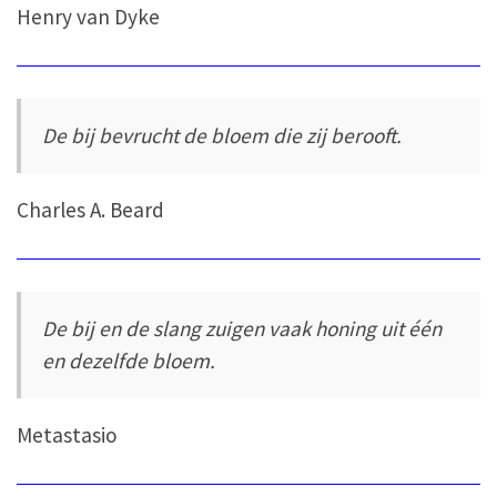
Henry van Dyke
De bij bevrucht de bloem die zij berooft.
Charles A. Beard
De bij en de slang zuigen vaak honing uit één
en dezelfde bloem.
Metastasio