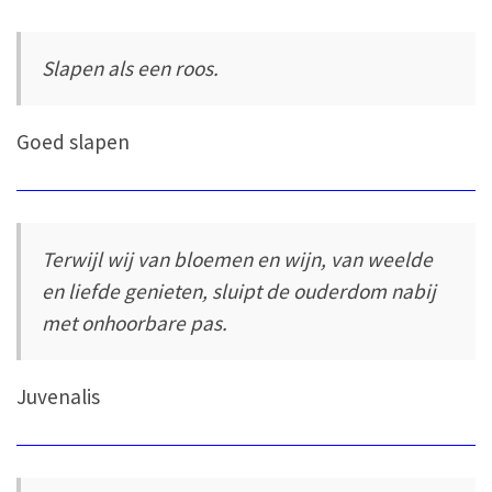
Slapen als een roos.
Goed slapen
Terwijl wij van bloemen en wijn, van weelde
en liefde genieten, sluipt de ouderdom nabij
met onhoorbare pas.
Juvenalis