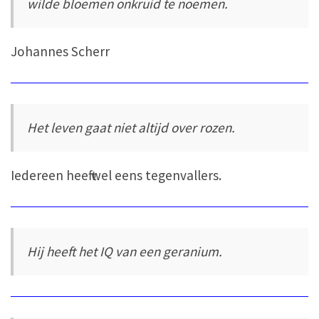
wilde bloemen onkruid te noemen.
Johannes Scherr
Het leven gaat niet altijd over rozen.
Iedereen heeft wel eens tegenvallers.
Hij heeft het IQ van een geranium.