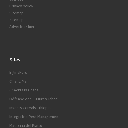
Privacy policy
Sitemap
Sitemap
Adverteer hier
Sites
Bijlmakers
Chiang Mai
Checklists Ghana
Défense des Cultures Tchad
Insects Cereals Ethiopia
Integrated Pest Management
Madonna del Piatto