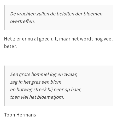
De vruchten zullen de beloften der bloemen
overtreffen.
Het zier er nu al goed uit, maar het wordt nog veel
beter.
Een grote hommel log en zwaar,
zag in het gras een blom
en botweg streek hij neer op haar,
toen viel het bloemetjom.
Toon Hermans