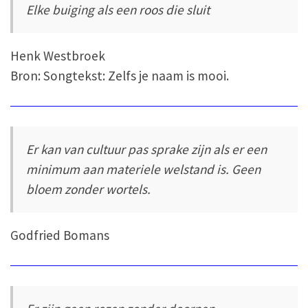
Elke buiging als een roos die sluit
Henk Westbroek
Bron: Songtekst: Zelfs je naam is mooi.
Er kan van cultuur pas sprake zijn als er een
minimum aan materiele welstand is. Geen
bloem zonder wortels.
Godfried Bomans