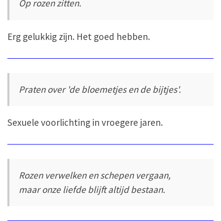
Op rozen zitten.
Erg gelukkig zijn. Het goed hebben.
Praten over 'de bloemetjes en de bijtjes'.
Sexuele voorlichting in vroegere jaren.
Rozen verwelken en schepen vergaan,
maar onze liefde blijft altijd bestaan.