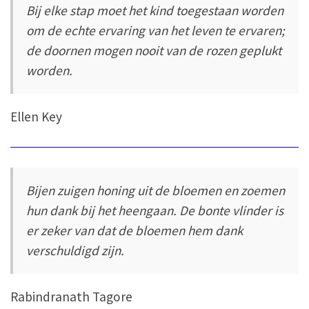
Bij elke stap moet het kind toegestaan worden
om de echte ervaring van het leven te ervaren;
de doornen mogen nooit van de rozen geplukt
worden.
Ellen Key
Bijen zuigen honing uit de bloemen en zoemen
hun dank bij het heengaan. De bonte vlinder is
er zeker van dat de bloemen hem dank
verschuldigd zijn.
Rabindranath Tagore