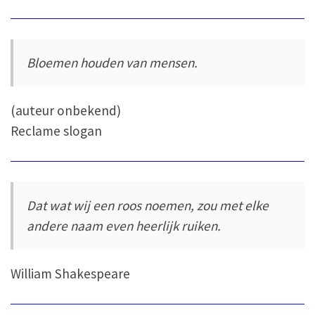
Bloemen houden van mensen.
(auteur onbekend)
Reclame slogan
Dat wat wij een roos noemen, zou met elke
andere naam even heerlijk ruiken.
William Shakespeare