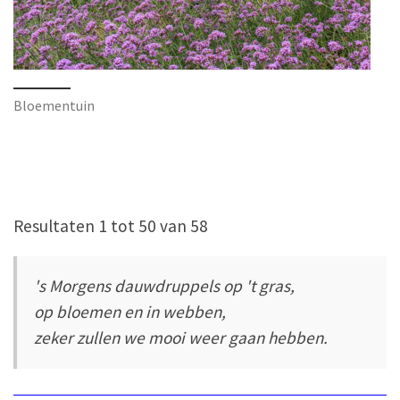
Bloementuin
Resultaten 1 tot 50 van 58
's Morgens dauwdruppels op 't gras,
op bloemen en in webben,
zeker zullen we mooi weer gaan hebben.