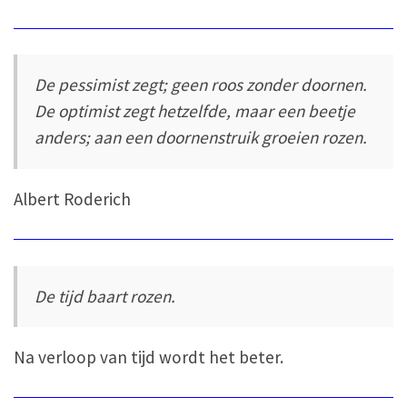
De pessimist zegt; geen roos zonder doornen.
De optimist zegt hetzelfde, maar een beetje
anders; aan een doornenstruik groeien rozen.
Albert Roderich
De tijd baart rozen.
Na verloop van tijd wordt het beter.