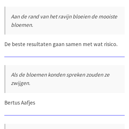
Aan de rand van het ravijn bloeien de mooiste
bloemen.
De beste resultaten gaan samen met wat risico.
Als de bloemen konden spreken zouden ze
zwijgen.
Bertus Aafjes