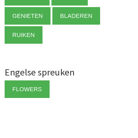
GENIETEN
BLADEREN
RUIKEN
Engelse spreuken
FLOWERS