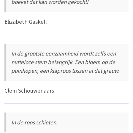
boeket dat kan worden gekocht!
Elizabeth Gaskell
In de grootste eenzaamheid wordt zelfs een
nutteloze stem belangrijk. Een bloem op de
puinhopen, een klaproos tussen al dat grauw.
Clem Schouwenaars
In de roos schieten.