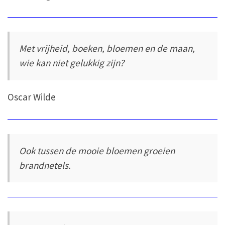
Met vrijheid, boeken, bloemen en de maan,
wie kan niet gelukkig zijn?
Oscar Wilde
Ook tussen de mooie bloemen groeien
brandnetels.