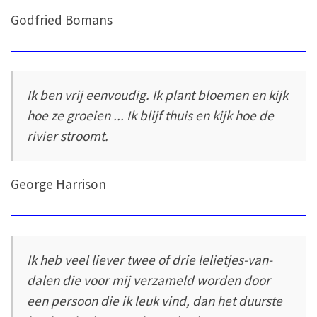
Godfried Bomans
Ik ben vrij eenvoudig. Ik plant bloemen en kijk
hoe ze groeien ... Ik blijf thuis en kijk hoe de
rivier stroomt.
George Harrison
Ik heb veel liever twee of drie lelietjes-van-
dalen die voor mij verzameld worden door
een persoon die ik leuk vind, dan het duurste