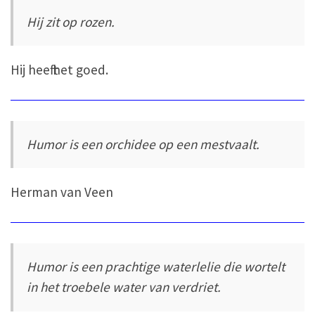
Hij zit op rozen.
Hij heeft het goed.
Humor is een orchidee op een mestvaalt.
Herman van Veen
Humor is een prachtige waterlelie die wortelt
in het troebele water van verdriet.