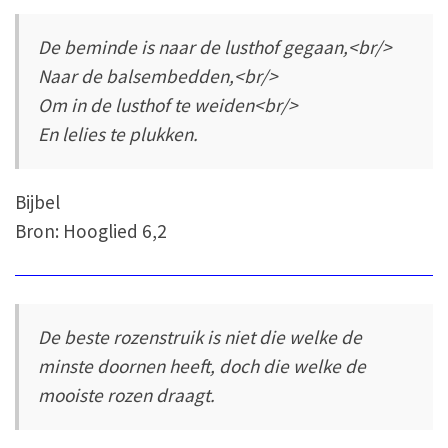
De beminde is naar de lusthof gegaan,<br/>
Naar de balsembedden,<br/>
Om in de lusthof te weiden<br/>
En lelies te plukken.
Bijbel
Bron: Hooglied 6,2
De beste rozenstruik is niet die welke de
minste doornen heeft, doch die welke de
mooiste rozen draagt.