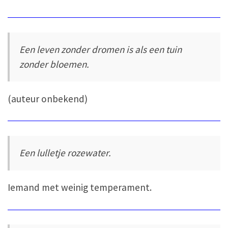
Een leven zonder dromen is als een tuin
zonder bloemen.
(auteur onbekend)
Een lulletje rozewater.
Iemand met weinig temperament.