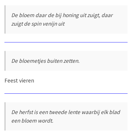
De bloem daar de bij honing uit zuigt, daar
zuigt de spin venijn uit
De bloemetjes buiten zetten.
Feest vieren
De herfst is een tweede lente waarbij elk blad
een bloem wordt.