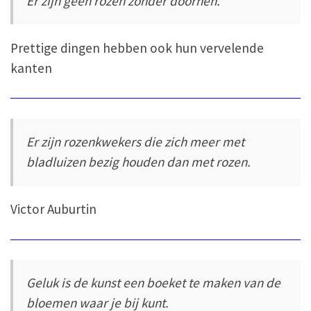
Er zijn geen rozen zonder doornen.
Prettige dingen hebben ook hun vervelende
kanten
Er zijn rozenkwekers die zich meer met
bladluizen bezig houden dan met rozen.
Victor Auburtin
Geluk is de kunst een boeket te maken van de
bloemen waar je bij kunt.