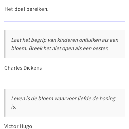
Het doel bereiken.
Laat het begrip van kinderen ontluiken als een
bloem. Breek het niet open als een oester.
Charles Dickens
Leven is de bloem waarvoor liefde de honing
is.
Victor Hugo