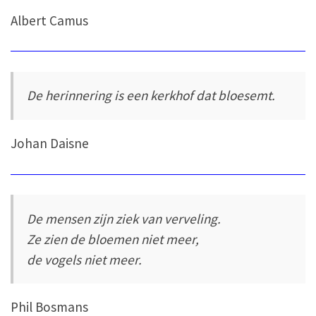
Albert Camus
De herinnering is een kerkhof dat bloesemt.
Johan Daisne
De mensen zijn ziek van verveling.
Ze zien de bloemen niet meer,
de vogels niet meer.
Phil Bosmans