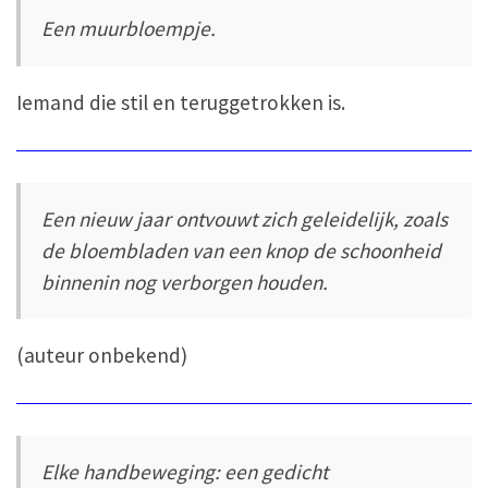
Een muurbloempje.
Iemand die stil en teruggetrokken is.
Een nieuw jaar ontvouwt zich geleidelijk, zoals
de bloembladen van een knop de schoonheid
binnenin nog verborgen houden.
(auteur onbekend)
Elke handbeweging: een gedicht