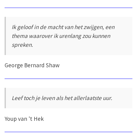
Ik geloof in de macht van het zwijgen, een
thema waarover ik urenlang zou kunnen
spreken.
George Bernard Shaw
Leef toch je leven als het allerlaatste uur.
Youp van 't Hek