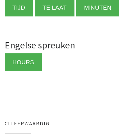
TIJD
TE LAAT
MINUTEN
Engelse spreuken
HOURS
CITEERWAARDIG