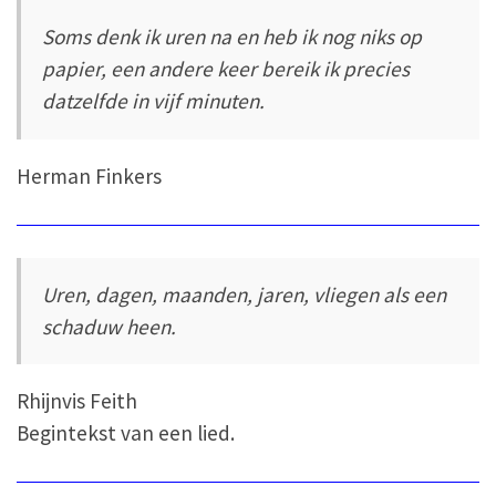
Soms denk ik uren na en heb ik nog niks op
papier, een andere keer bereik ik precies
datzelfde in vijf minuten.
Herman Finkers
Uren, dagen, maanden, jaren, vliegen als een
schaduw heen.
Rhijnvis Feith
Begintekst van een lied.