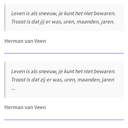
Leven is als sneeuw, je kunt het niet bewaren.
Troost is dat jij er was, uren, maanden, jaren.
Herman van Veen
Leven is als sneeuw, je kunt het niet bewaren.
Troost is dat zij er was, uren, maanden, jaren
...
Herman van Veen