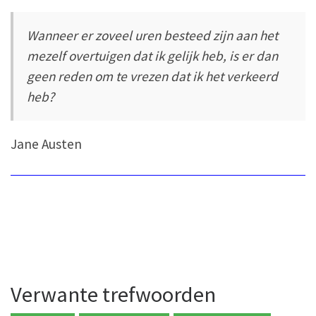
Wanneer er zoveel uren besteed zijn aan het
mezelf overtuigen dat ik gelijk heb, is er dan
geen reden om te vrezen dat ik het verkeerd
heb?
Jane Austen
Verwante trefwoorden