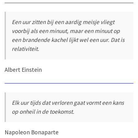
Een uur zitten bij een aardig meisje vliegt
voorbij als een minuut, maar een minuut op
een brandende kachel lijkt wel een uur. Dat is
relativiteit.
Albert Einstein
Elk uur tijds dat verloren gaat vormt een kans
op onheil in de toekomst.
Napoleon Bonaparte