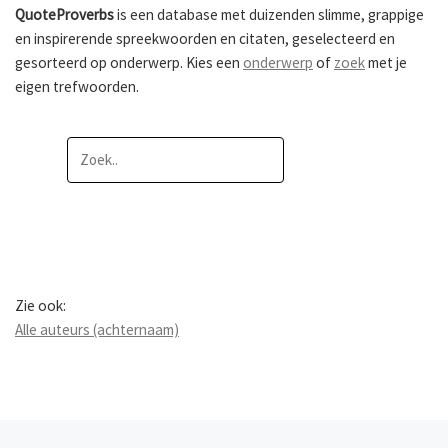
QuoteProverbs
is een database met duizenden slimme, grappige
en inspirerende spreekwoorden en citaten, geselecteerd en
gesorteerd op onderwerp. Kies een
onderwerp
of
zoek
met je
eigen trefwoorden.
Zie ook:
Alle auteurs (achternaam)