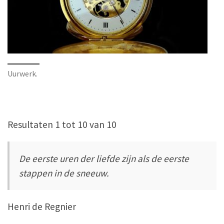
Uurwerk.
Resultaten 1 tot 10 van 10
De eerste uren der liefde zijn als de eerste
stappen in de sneeuw.
Henri de Regnier