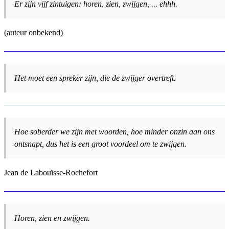
Er zijn vijf zintuigen: horen, zien, zwijgen, ... ehhh.
(auteur onbekend)
Het moet een spreker zijn, die de zwijger overtreft.
Hoe soberder we zijn met woorden, hoe minder onzin aan ons
ontsnapt, dus het is een groot voordeel om te zwijgen.
Jean de Labouïsse-Rochefort
Horen, zien en zwijgen.