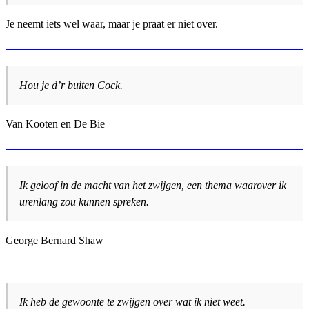
Je neemt iets wel waar, maar je praat er niet over.
Hou je d’r buiten Cock.
Van Kooten en De Bie
Ik geloof in de macht van het zwijgen, een thema waarover ik
urenlang zou kunnen spreken.
George Bernard Shaw
Ik heb de gewoonte te zwijgen over wat ik niet weet.