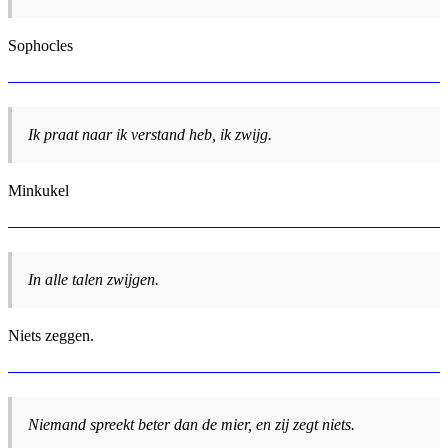
Sophocles
Ik praat naar ik verstand heb, ik zwijg.
Minkukel
In alle talen zwijgen.
Niets zeggen.
Niemand spreekt beter dan de mier, en zij zegt niets.