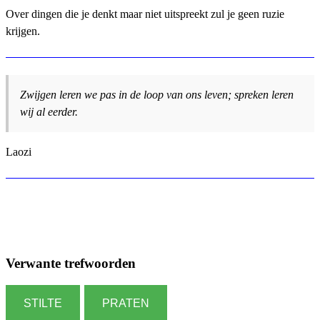
Over dingen die je denkt maar niet uitspreekt zul je geen ruzie
krijgen.
Zwijgen leren we pas in de loop van ons leven; spreken leren
wij al eerder.
Laozi
Verwante trefwoorden
STILTE
PRATEN