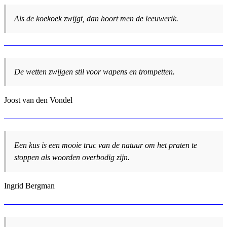
Als de koekoek zwijgt, dan hoort men de leeuwerik.
De wetten zwijgen stil voor wapens en trompetten.
Joost van den Vondel
Een kus is een mooie truc van de natuur om het praten te
stoppen als woorden overbodig zijn.
Ingrid Bergman