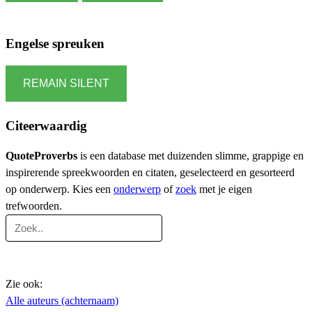
Engelse spreuken
REMAIN SILENT
Citeerwaardig
QuoteProverbs
is een database met duizenden slimme, grappige en
inspirerende spreekwoorden en citaten, geselecteerd en gesorteerd
op onderwerp. Kies een
onderwerp
of
zoek
met je eigen
trefwoorden.
Zie ook:
Alle auteurs (achternaam)