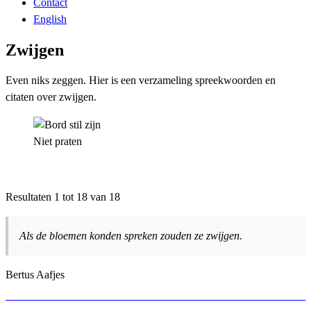
Contact
English
Zwijgen
Even niks zeggen. Hier is een verzameling spreekwoorden en
citaten over zwijgen.
Niet praten
Resultaten 1 tot 18 van 18
Als de bloemen konden spreken zouden ze zwijgen.
Bertus Aafjes