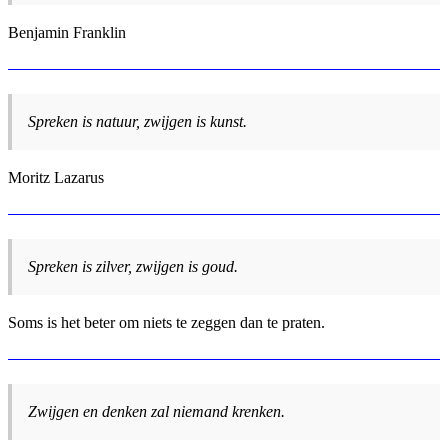
Benjamin Franklin
Spreken is natuur, zwijgen is kunst.
Moritz Lazarus
Spreken is zilver, zwijgen is goud.
Soms is het beter om niets te zeggen dan te praten.
Zwijgen en denken zal niemand krenken.