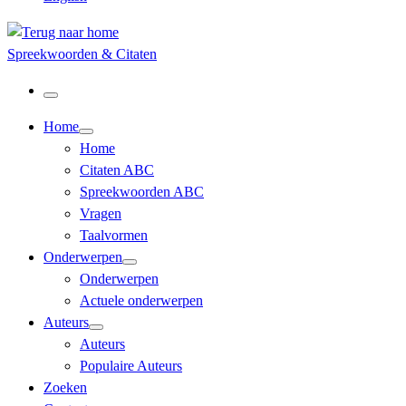
Spreekwoorden & Citaten
Menu
Home
Home
Citaten ABC
Spreekwoorden ABC
Vragen
Taalvormen
Onderwerpen
Onderwerpen
Actuele onderwerpen
Auteurs
Auteurs
Populaire Auteurs
Zoeken