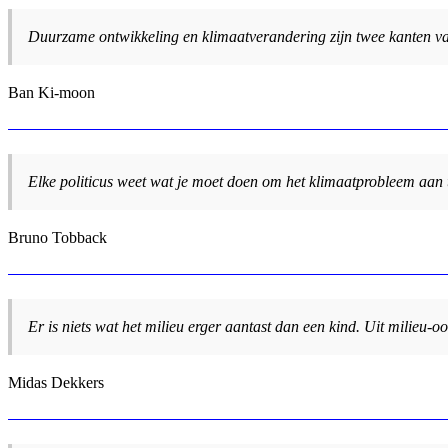
Duurzame ontwikkeling en klimaatverandering zijn twee kanten va
Ban Ki-moon
Elke politicus weet wat je moet doen om het klimaatprobleem aan t
Bruno Tobback
Er is niets wat het milieu erger aantast dan een kind. Uit milie
Midas Dekkers