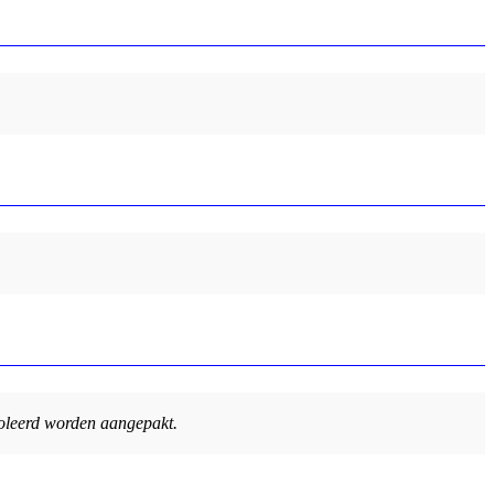
soleerd worden aangepakt.