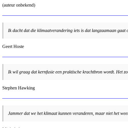
(auteur onbekend)
Ik dacht dat die klimaatverandering iets is dat langzaamaan gaat ov
Geert Hoste
Ik wil graag dat kernfusie een praktische krachtbron wordt. Het z
Stephen Hawking
Jammer dat we het klimaat kunnen veranderen, maar niet het weer