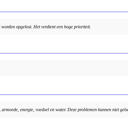
worden opgelost. Het verdient een hoge prioriteit.
, armoede, energie, voedsel en water. Deze problemen kunnen niet geï