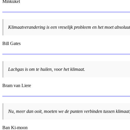
Minkukel
Klimaatverandering is een vreselijk probleem en het moet absoluut 
Bill Gates
Lachgas is om te huilen, voor het klimaat.
Bram van Liere
Nu, meer dan ooit, moeten we de punten verbinden tussen klimaat
Ban Ki-moon