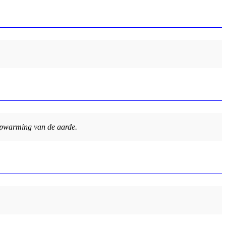
 opwarming van de aarde.