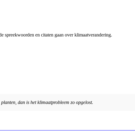
nde spreekwoorden en citaten gaan over klimaatverandering.
planten, dan is het klimaatprobleem zo opgelost.