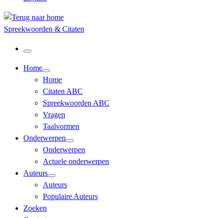
Spreekwoorden & Citaten
Menu
Home
Home
Citaten ABC
Spreekwoorden ABC
Vragen
Taalvormen
Onderwerpen
Onderwerpen
Actuele onderwerpen
Auteurs
Auteurs
Populaire Auteurs
Zoeken