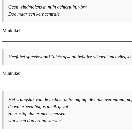
Geen windmolens in mijn achtertuin.<br>
Doe maar een kerncentrale.
Minkukel
Heeft het spreekwoord "niets afslaan behalve vliegen" met vliegs
Minkukel
Het vraagstuk van de luchtverontreiniging, de milieuverontreinigin
de waterbevuiling is in elk geval
zo ernstig, dat er meer mensen
van leven dan eraan sterven.