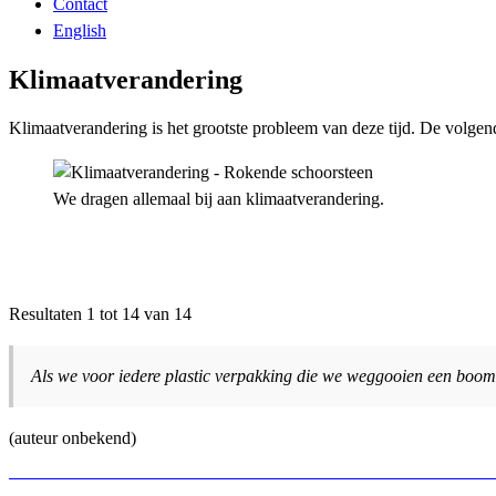
Contact
English
Klimaatverandering
Klimaatverandering is het grootste probleem van deze tijd. De volge
We dragen allemaal bij aan klimaatverandering.
Resultaten 1 tot 14 van 14
Als we voor iedere plastic verpakking die we weggooien een boom 
(auteur onbekend)