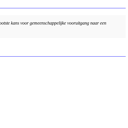
rootste kans voor gemeenschappelijke vooruitgang naar een