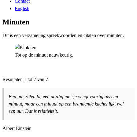
Contact
English
Minuten
Dit is een verzameling spreekwoorden en citaten over minuten.
Tot op de minuut nauwkeurig.
Resultaten 1 tot 7 van 7
Een uur zitten bij een aardig meisje vliegt voorbij als een
minuut, maar een minuut op een brandende kachel lijkt wel
een uur. Dat is relativiteit.
Albert Einstein