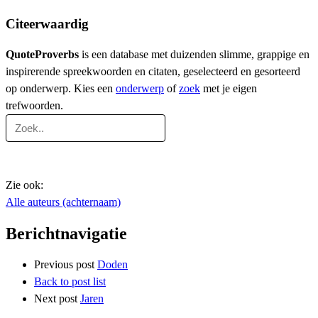
Citeerwaardig
QuoteProverbs
is een database met duizenden slimme, grappige en
inspirerende spreekwoorden en citaten, geselecteerd en gesorteerd
op onderwerp. Kies een
onderwerp
of
zoek
met je eigen
trefwoorden.
Zie ook:
Alle auteurs (achternaam)
Berichtnavigatie
Previous post
Doden
Back to post list
Next post
Jaren