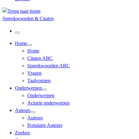
Spreekwoorden & Citaten
Menu
Home
Home
Citaten ABC
Spreekwoorden ABC
Vragen
Taalvormen
Onderwerpen
Onderwerpen
Actuele onderwerpen
Auteurs
Auteurs
Populaire Auteurs
Zoeken