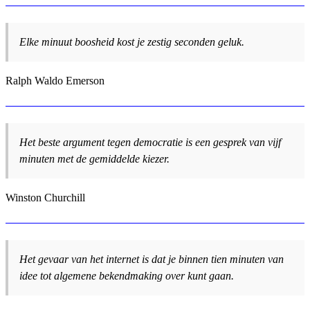
Elke minuut boosheid kost je zestig seconden geluk.
Ralph Waldo Emerson
Het beste argument tegen democratie is een gesprek van vijf
minuten met de gemiddelde kiezer.
Winston Churchill
Het gevaar van het internet is dat je binnen tien minuten van
idee tot algemene bekendmaking over kunt gaan.