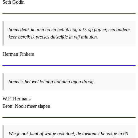
Seth Godin
Soms denk ik uren na en heb ik nog niks op papier, een andere
keer bereik ik precies datzelfde in vijf minuten.
Herman Finkers
Soms is het wel twintig minuten bijna droog.
W.F. Hermans
Bron: Nooit meer slapen
Wie je ook bent of wat je ook doet, de toekomst bereik je in 60