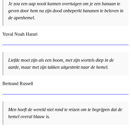
Je zou een aap nooit kunnen overtuigen om je een banaan te
geven door hem na zijn dood onbeperkt bananen te beloven in
de apenhemel.
Yuval Noah Harari
Liefde moet zijn als een boom, met zijn wortels diep in de
aarde, maar met zijn takken uitgestrekt naar de hemel.
Bertrand Russell
Men hoeft de wereld niet rond te reizen om te begrijpen dat de
hemel overal blauw is.