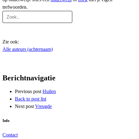
trefwoorden.
Zie ook:
Alle auteurs (achternaam)
Berichtnavigatie
Previous post
Huilen
Back to post list
Next post
Vreugde
Info
Contact