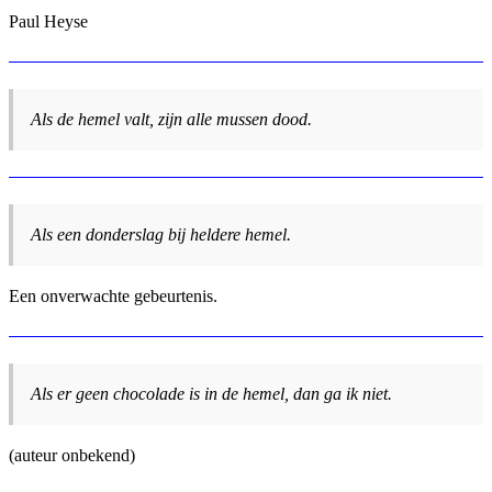
Paul Heyse
Als de hemel valt, zijn alle mussen dood.
Als een donderslag bij heldere hemel.
Een onverwachte gebeurtenis.
Als er geen chocolade is in de hemel, dan ga ik niet.
(auteur onbekend)