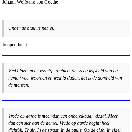
Johann Wolfgang von Goethe
Onder de blauwe hemel.
In open lucht.
Veel bloemen en weinig vruchten, dat is de wijsheid van de
hemel; veel woorden en weinig daden, dat is de domheid van
de mensen.
Vrede op aarde is meer dan een onbereikbaar ideaal. Meer
dan een ster aan de hemel. Vrede op aarde begint heel
dichtbij. Thuis. In de straat. In de buurt. Op de club. In eigen