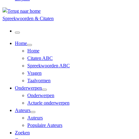
Spreekwoorden & Citaten
Menu
Home
Home
Citaten ABC
Spreekwoorden ABC
Vragen
Taalvormen
Onderwerpen
Onderwerpen
Actuele onderwerpen
Auteurs
Auteurs
Populaire Auteurs
Zoeken