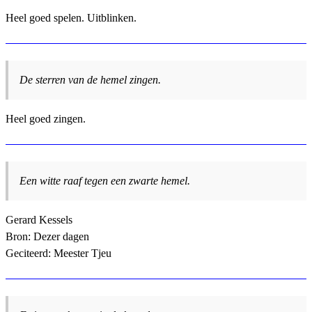
Heel goed spelen. Uitblinken.
De sterren van de hemel zingen.
Heel goed zingen.
Een witte raaf tegen een zwarte hemel.
Gerard Kessels
Bron: Dezer dagen
Geciteerd: Meester Tjeu