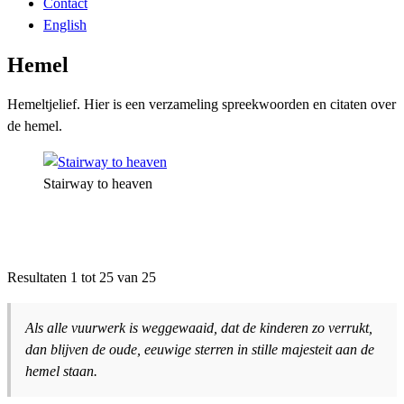
Contact
English
Hemel
Hemeltjelief. Hier is een verzameling spreekwoorden en citaten over
de hemel.
Stairway to heaven
Resultaten 1 tot 25 van 25
Als alle vuurwerk is weggewaaid, dat de kinderen zo verrukt,
dan blijven de oude, eeuwige sterren in stille majesteit aan de
hemel staan.