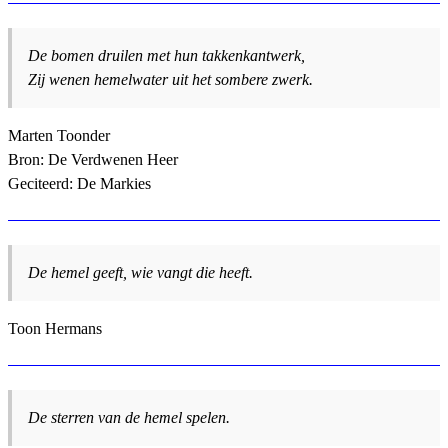
De bomen druilen met hun takkenkantwerk,
Zij wenen hemelwater uit het sombere zwerk.
Marten Toonder
Bron: De Verdwenen Heer
Geciteerd: De Markies
De hemel geeft, wie vangt die heeft.
Toon Hermans
De sterren van de hemel spelen.