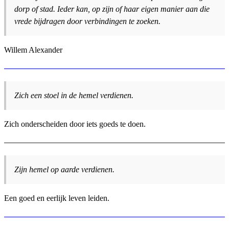
dorp of stad. Ieder kan, op zijn of haar eigen manier aan die
vrede bijdragen door verbindingen te zoeken.
Willem Alexander
Zich een stoel in de hemel verdienen.
Zich onderscheiden door iets goeds te doen.
Zijn hemel op aarde verdienen.
Een goed en eerlijk leven leiden.