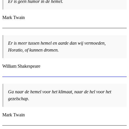
Er is geen humor in de hemel.
Mark Twain
Er is meer tussen hemel en aarde dan wij vermoeden,
Horatio, of kunnen dromen.
William Shakespeare
Ga naar de hemel voor het klimaat, naar de hel voor het
gezelschap.
Mark Twain