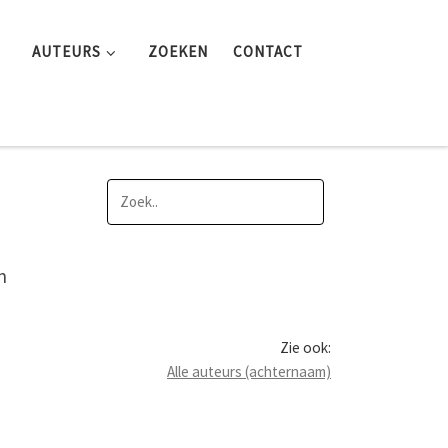
AUTEURS
ZOEKEN
CONTACT
n
Zie ook:
Alle auteurs (achternaam)