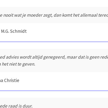
e nooit wat je moeder zegt, dan komt het allemaal terec
 M.G. Schmidt
ed advies wordt altijd genegeerd, maar dat is geen red
 het niet te geven.
a Christie
ede raad is duur.