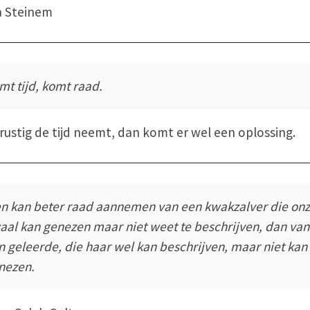
a Steinem
mt tijd, komt raad.
e rustig de tijd neemt, dan komt er wel een oplossing.
n kan beter raad aannemen van een kwakzalver die on
aal kan genezen maar niet weet te beschrijven, dan van
n geleerde, die haar wel kan beschrijven, maar niet kan
nezen.