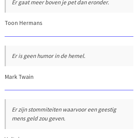
Er gaat meer boven je pet dan eronder.
Toon Hermans
Er is geen humor in de hemel.
Mark Twain
Er zijn stommiteiten waarvoor een geestig
mens geld zou geven.