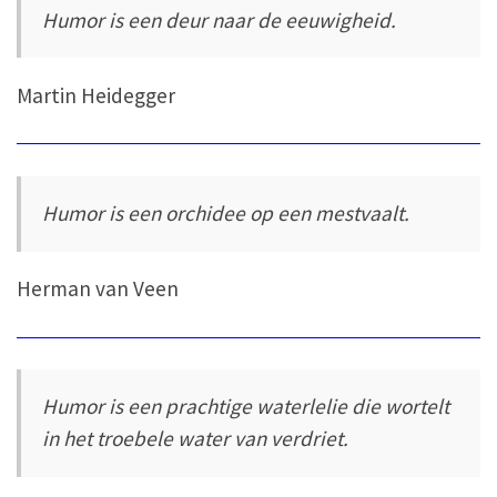
Humor is een deur naar de eeuwigheid.
Martin Heidegger
Humor is een orchidee op een mestvaalt.
Herman van Veen
Humor is een prachtige waterlelie die wortelt
in het troebele water van verdriet.