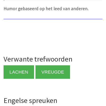
Humor gebaseerd op het leed van anderen.
Verwante trefwoorden
LACHEN
VREUGDE
Engelse spreuken