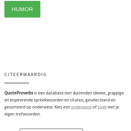
HUMOR
CITEERWAARDIG
QuoteProverbs
is een database met duizenden slimme, grappige
en inspirerende spreekwoorden en citaten, geselecteerd en
gesorteerd op onderwerp. Kies een
onderwerp
of
zoek
met je
eigen trefwoorden.