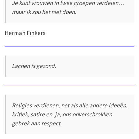
Je kunt vrouwen in twee groepen verdelen…
maar ik zou het niet doen.
Herman Finkers
Lachen is gezond.
Religies verdienen, net als alle andere ideeën,
kritiek, satire en, ja, ons onverschrokken
gebrek aan respect.