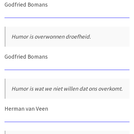
Godfried Bomans
Humor is overwonnen droefheid.
Godfried Bomans
Humor is wat we niet willen dat ons overkomt.
Herman van Veen