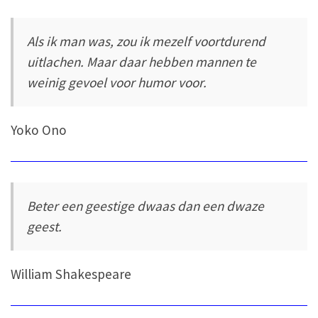
Als ik man was, zou ik mezelf voortdurend
uitlachen. Maar daar hebben mannen te
weinig gevoel voor humor voor.
Yoko Ono
Beter een geestige dwaas dan een dwaze
geest.
William Shakespeare