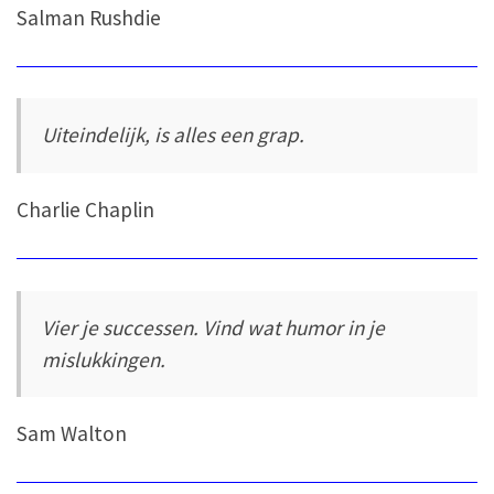
Salman Rushdie
Uiteindelijk, is alles een grap.
Charlie Chaplin
Vier je successen. Vind wat humor in je
mislukkingen.
Sam Walton