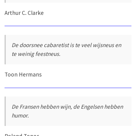
Arthur C. Clarke
De doorsnee cabaretist is te veel wijsneus en
te weinig feestneus.
Toon Hermans
De Fransen hebben wijn, de Engelsen hebben
humor.