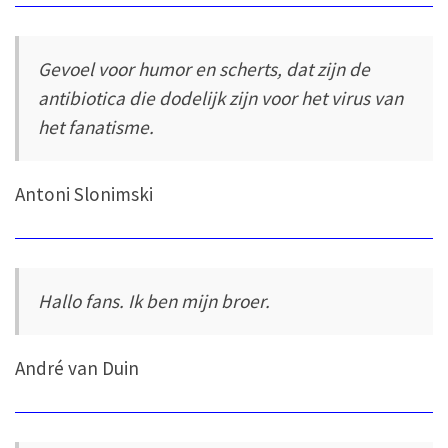
Gevoel voor humor en scherts, dat zijn de
antibiotica die dodelijk zijn voor het virus van
het fanatisme.
Antoni Slonimski
Hallo fans. Ik ben mijn broer.
André van Duin