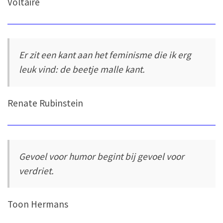
Voltaire
Er zit een kant aan het feminisme die ik erg
leuk vind: de beetje malle kant.
Renate Rubinstein
Gevoel voor humor begint bij gevoel voor
verdriet.
Toon Hermans