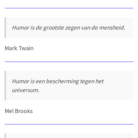
Humor is de grootste zegen van de mensheid.
Mark Twain
Humor is een bescherming tegen het
universum.
Mel Brooks