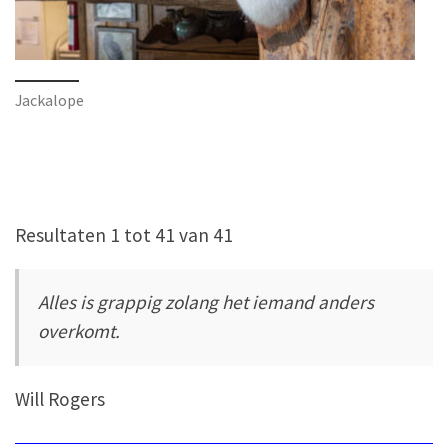
Jackalope
Resultaten 1 tot 41 van 41
Alles is grappig zolang het iemand anders
overkomt.
Will Rogers