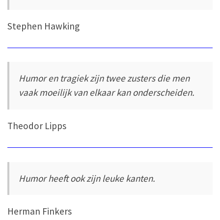
Stephen Hawking
Humor en tragiek zijn twee zusters die men
vaak moeilijk van elkaar kan onderscheiden.
Theodor Lipps
Humor heeft ook zijn leuke kanten.
Herman Finkers