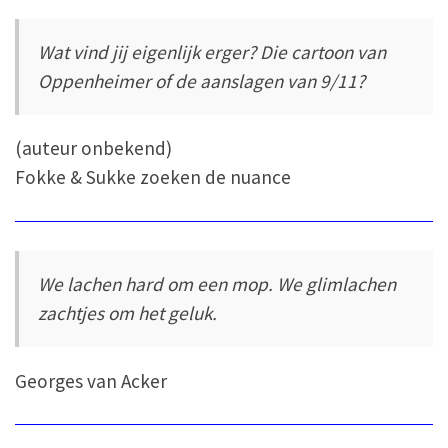
Wat vind jij eigenlijk erger? Die cartoon van
Oppenheimer of de aanslagen van 9/11?
(auteur onbekend)
Fokke & Sukke zoeken de nuance
We lachen hard om een mop. We glimlachen
zachtjes om het geluk.
Georges van Acker