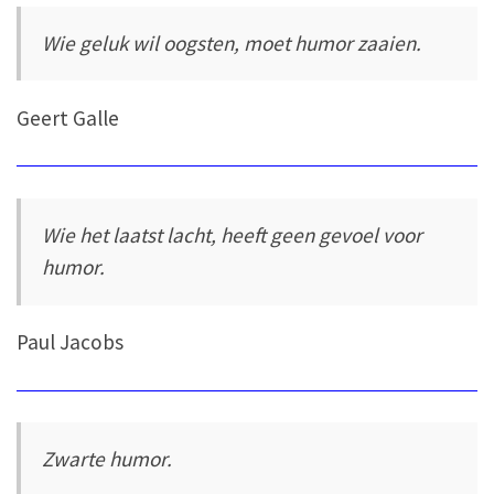
Wie geluk wil oogsten, moet humor zaaien.
Geert Galle
Wie het laatst lacht, heeft geen gevoel voor
humor.
Paul Jacobs
Zwarte humor.