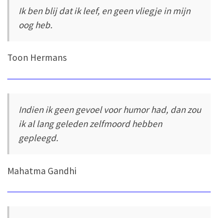
Ik ben blij dat ik leef, en geen vliegje in mijn
oog heb.
Toon Hermans
Indien ik geen gevoel voor humor had, dan zou
ik al lang geleden zelfmoord hebben
gepleegd.
Mahatma Gandhi