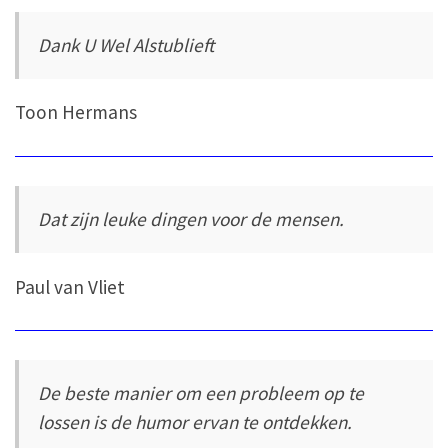
Dank U Wel Alstublieft
Toon Hermans
Dat zijn leuke dingen voor de mensen.
Paul van Vliet
De beste manier om een probleem op te
lossen is de humor ervan te ontdekken.