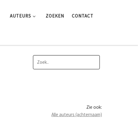
AUTEURS
ZOEKEN
CONTACT
Zie ook:
Alle auteurs (achternaam)