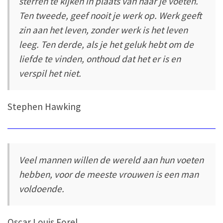
sterren te kijken in plaats van naar je voeten.
Ten tweede, geef nooit je werk op. Werk geeft
zin aan het leven, zonder werk is het leven
leeg. Ten derde, als je het geluk hebt om de
liefde te vinden, onthoud dat het er is en
verspil het niet.
Stephen Hawking
Veel mannen willen de wereld aan hun voeten
hebben, voor de meeste vrouwen is een man
voldoende.
Oscar Louis Forel