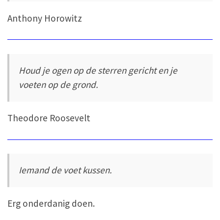
Anthony Horowitz
Houd je ogen op de sterren gericht en je
voeten op de grond.
Theodore Roosevelt
Iemand de voet kussen.
Erg onderdanig doen.