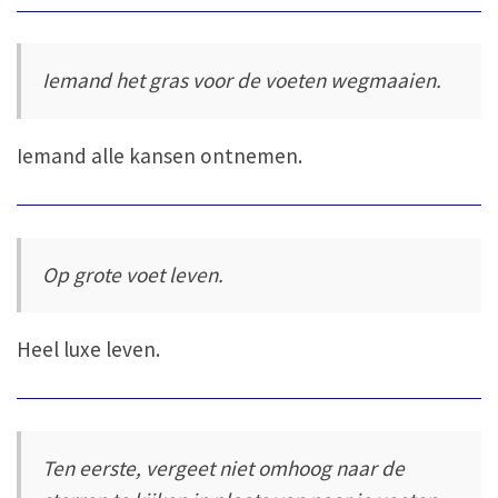
Iemand het gras voor de voeten wegmaaien.
Iemand alle kansen ontnemen.
Op grote voet leven.
Heel luxe leven.
Ten eerste, vergeet niet omhoog naar de