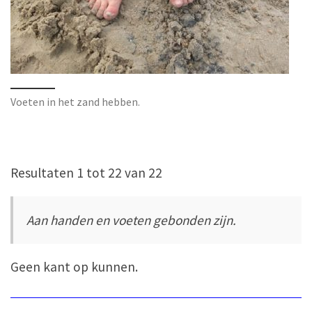
Voeten in het zand hebben.
Resultaten 1 tot 22 van 22
Aan handen en voeten gebonden zijn.
Geen kant op kunnen.