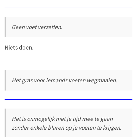
Geen voet verzetten.
Niets doen.
Het gras voor iemands voeten wegmaaien.
Het is onmogelijk met je tijd mee te gaan
zonder enkele blaren op je voeten te krijgen.