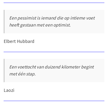
Een pessimist is iemand die op intieme voet
heeft gestaan met een optimist.
Elbert Hubbard
Een voettocht van duizend kilometer begint
met één stap.
Laozi