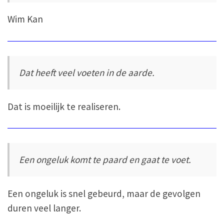
Wim Kan
Dat heeft veel voeten in de aarde.
Dat is moeilijk te realiseren.
Een ongeluk komt te paard en gaat te voet.
Een ongeluk is snel gebeurd, maar de gevolgen
duren veel langer.