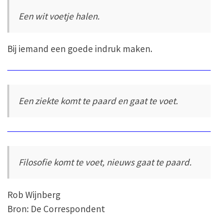
Een wit voetje halen.
Bij iemand een goede indruk maken.
Een ziekte komt te paard en gaat te voet.
Filosofie komt te voet, nieuws gaat te paard.
Rob Wijnberg
Bron: De Correspondent