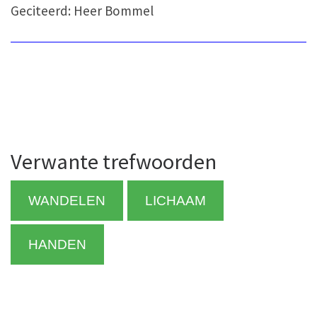
Geciteerd: Heer Bommel
Verwante trefwoorden
WANDELEN
LICHAAM
HANDEN