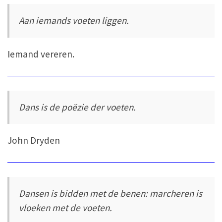
Aan iemands voeten liggen.
Iemand vereren.
Dans is de poëzie der voeten.
John Dryden
Dansen is bidden met de benen: marcheren is
vloeken met de voeten.