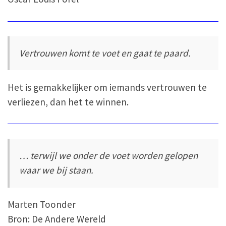
Vertrouwen komt te voet en gaat te paard.
Het is gemakkelijker om iemands vertrouwen te
verliezen, dan het te winnen.
… terwijl we onder de voet worden gelopen
waar we bij staan.
Marten Toonder
Bron: De Andere Wereld