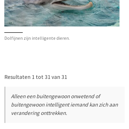
Dolfijnen zijn intelligente dieren.
Resultaten 1 tot 31 van 31
Alleen een buitengewoon onwetend of
buitengewoon intelligent iemand kan zich aan
verandering onttrekken.