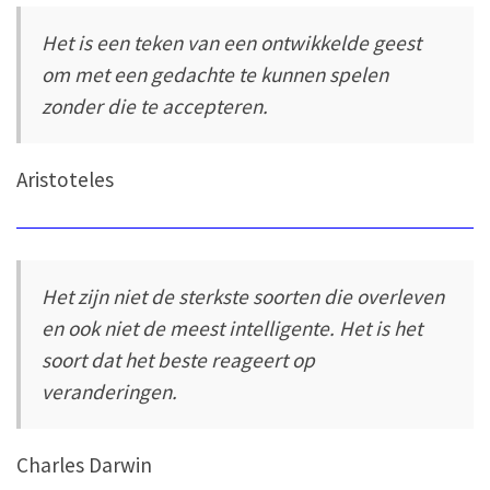
Het is een teken van een ontwikkelde geest
om met een gedachte te kunnen spelen
zonder die te accepteren.
Aristoteles
Het zijn niet de sterkste soorten die overleven
en ook niet de meest intelligente. Het is het
soort dat het beste reageert op
veranderingen.
Charles Darwin