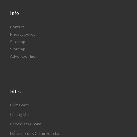
Info
Contact
Privacy policy
Sitemap
Sitemap
Adverteer hier
Sites
Bijlmakers
Chiang Mai
Checklists Ghana
Défense des Cultures Tchad