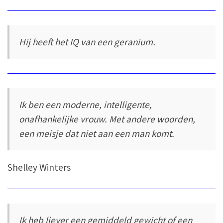
Hij heeft het IQ van een geranium.
Ik ben een moderne, intelligente,
onafhankelijke vrouw. Met andere woorden,
een meisje dat niet aan een man komt.
Shelley Winters
Ik heb liever een gemiddeld gewicht of een