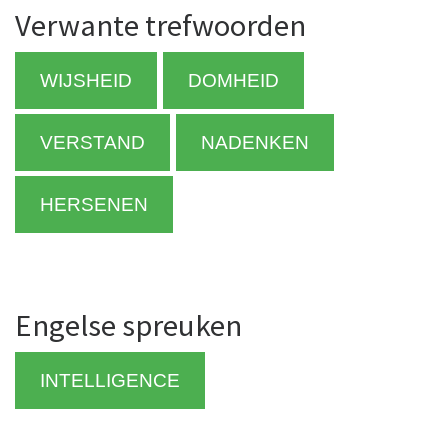
Verwante trefwoorden
WIJSHEID
DOMHEID
VERSTAND
NADENKEN
HERSENEN
Engelse spreuken
INTELLIGENCE