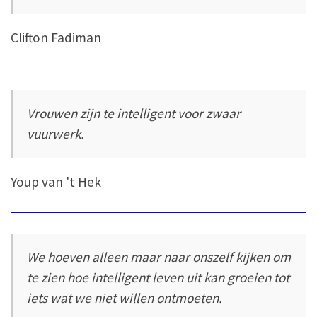
Clifton Fadiman
Vrouwen zijn te intelligent voor zwaar
vuurwerk.
Youp van 't Hek
We hoeven alleen maar naar onszelf kijken om
te zien hoe intelligent leven uit kan groeien tot
iets wat we niet willen ontmoeten.