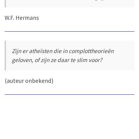
W.F. Hermans
Zijn er atheïsten die in complottheorieën
geloven, of zijn ze daar te slim voor?
(auteur onbekend)