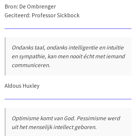
Bron: De Ombrenger
Geciteerd: Professor Sickbock
Ondanks taal, ondanks intelligentie en intuïtie
en sympathie, kan men nooit écht met iemand
communiceren.
Aldous Huxley
Optimisme komt van God. Pessimisme werd
uit het menselijk intellect geboren.