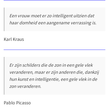
Een vrouw moet er zo intelligent uitzien dat
haar domheid een aangename verrassing is.
Karl Kraus
Er zijn schilders die de zon in een gele vlek
veranderen, maar er zijn anderen die, dankzij
hun kunst en intelligentie, een gele vlek in de
zon veranderen.
Pablo Picasso