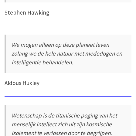
Stephen Hawking
We mogen alleen op deze planeet leven
zolang we de hele natuur met mededogen en
intelligentie behandelen.
Aldous Huxley
Wetenschap is de titanische poging van het
menselijk intellect zich uit zijn kosmische
isolement te verlossen door te begrijpen.