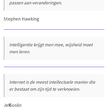
passen aan veranderingen.
Stephen Hawking
Intelligentie krijgt men mee, wijsheid moet
men leren.
Internet is de meest intellectuele manier die
er bestaat om zijn tijd te verknoeien.
Jeff Goslin