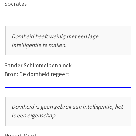
Socrates
Domheid heeft weinig met een lage
intelligentie te maken.
Sander Schimmelpenninck
Bron: De domheid regeert
Domheid is geen gebrek aan intelligentie, het
is een eigenschap.
Robert Musil