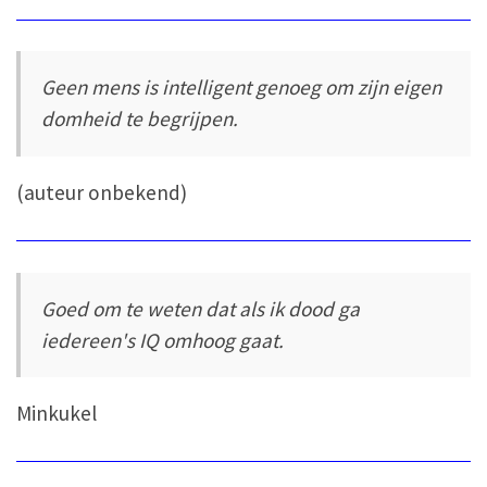
Geen mens is intelligent genoeg om zijn eigen
domheid te begrijpen.
(auteur onbekend)
Goed om te weten dat als ik dood ga
iedereen's IQ omhoog gaat.
Minkukel