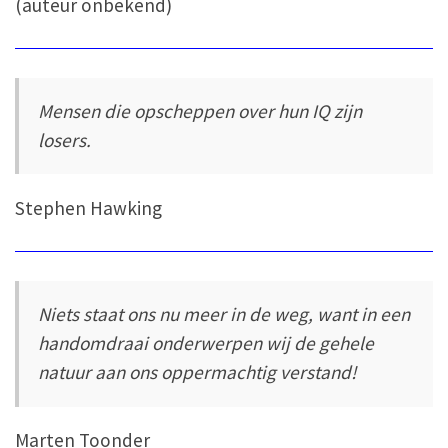
(auteur onbekend)
Mensen die opscheppen over hun IQ zijn
losers.
Stephen Hawking
Niets staat ons nu meer in de weg, want in een
handomdraai onderwerpen wij de gehele
natuur aan ons oppermachtig verstand!
Marten Toonder