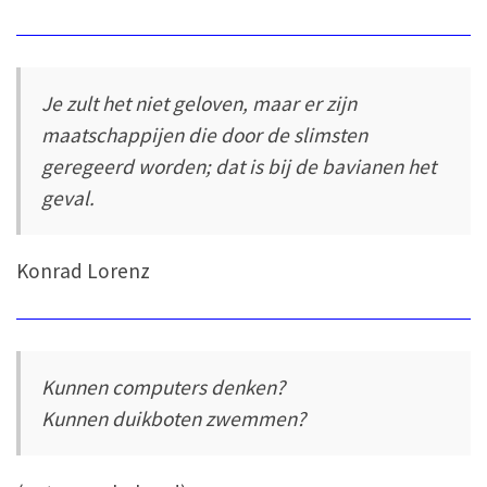
Je zult het niet geloven, maar er zijn
maatschappijen die door de slimsten
geregeerd worden; dat is bij de bavianen het
geval.
Konrad Lorenz
Kunnen computers denken?
Kunnen duikboten zwemmen?