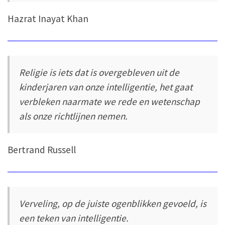
Hazrat Inayat Khan
Religie is iets dat is overgebleven uit de
kinderjaren van onze intelligentie, het gaat
verbleken naarmate we rede en wetenschap
als onze richtlijnen nemen.
Bertrand Russell
Verveling, op de juiste ogenblikken gevoeld, is
een teken van intelligentie.