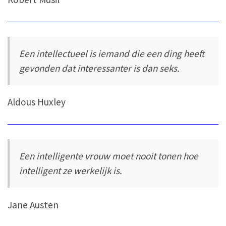
Een intellectueel is iemand die een ding heeft
gevonden dat interessanter is dan seks.
Aldous Huxley
Een intelligente vrouw moet nooit tonen hoe
intelligent ze werkelijk is.
Jane Austen