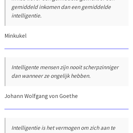
gemiddeld inkomen dan een gemiddelde
intelligentie.
Minkukel
Intelligente mensen zijn nooit scherpzinniger
dan wanneer ze ongelijk hebben.
Johann Wolfgang von Goethe
Intelligentie is het vermogen om zich aan te