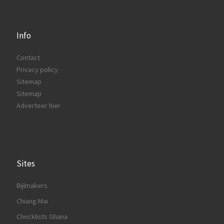
Info
Contact
Privacy policy
Sitemap
Sitemap
Adverteer hier
Sites
Bijlmakers
Chiang Mai
Checklists Ghana