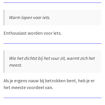
Warm lopen voor iets.
Enthousiast worden voor iets.
Wie het dichtst bij het vuur zit, warmt zich het
meest.
Als je ergens nauw bij betrokken bent, heb je er
het meeste voordeel van.