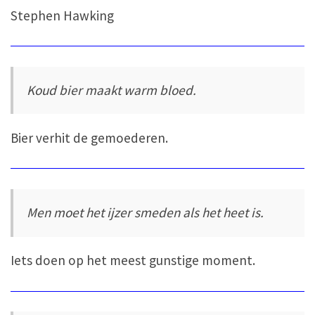
Stephen Hawking
Koud bier maakt warm bloed.
Bier verhit de gemoederen.
Men moet het ijzer smeden als het heet is.
Iets doen op het meest gunstige moment.