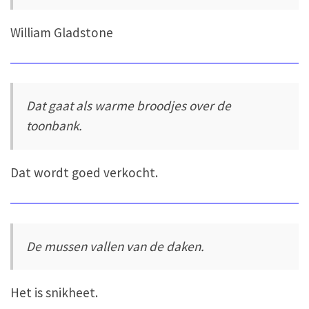
William Gladstone
Dat gaat als warme broodjes over de
toonbank.
Dat wordt goed verkocht.
De mussen vallen van de daken.
Het is snikheet.