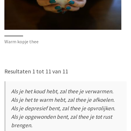
Warm kopje thee
Resultaten 1 tot 11 van 11
Als je het koud hebt, zal thee je verwarmen.
Als je het te warm hebt, zal thee je afkoelen.
Als je depresief bent, zal thee je opvrolijken.
Als je opgewonden bent, zal thee je tot rust
brengen.