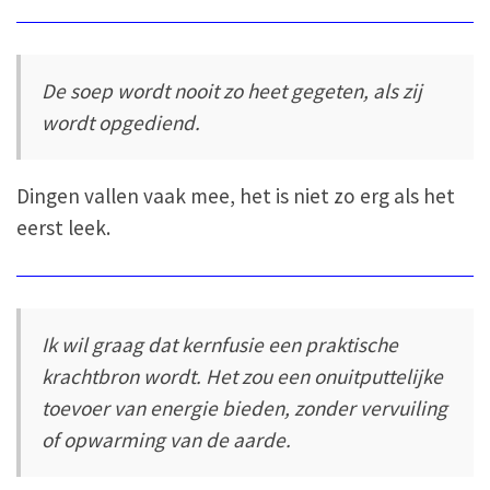
De soep wordt nooit zo heet gegeten, als zij
wordt opgediend.
Dingen vallen vaak mee, het is niet zo erg als het
eerst leek.
Ik wil graag dat kernfusie een praktische
krachtbron wordt. Het zou een onuitputtelijke
toevoer van energie bieden, zonder vervuiling
of opwarming van de aarde.