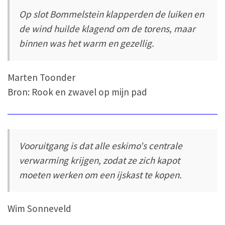
Op slot Bommelstein klapperden de luiken en
de wind huilde klagend om de torens, maar
binnen was het warm en gezellig.
Marten Toonder
Bron: Rook en zwavel op mijn pad
Vooruitgang is dat alle eskimo's centrale
verwarming krijgen, zodat ze zich kapot
moeten werken om een ijskast te kopen.
Wim Sonneveld