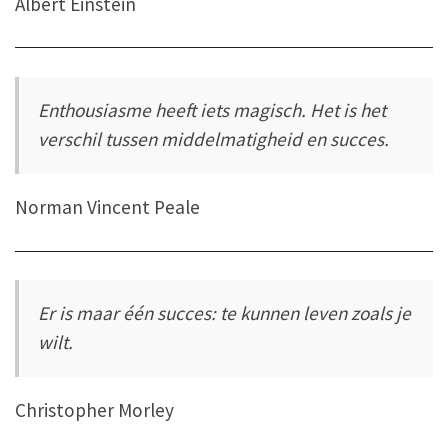
Albert Einstein
Enthousiasme heeft iets magisch. Het is het
verschil tussen middelmatigheid en succes.
Norman Vincent Peale
Er is maar één succes: te kunnen leven zoals je
wilt.
Christopher Morley