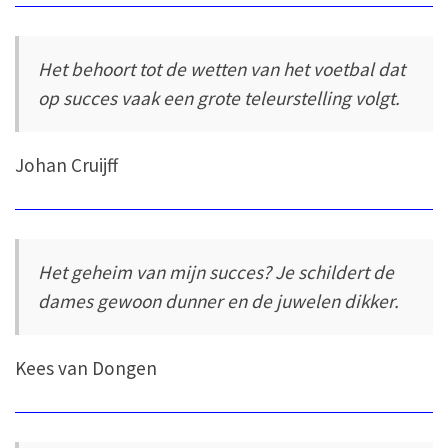
Het behoort tot de wetten van het voetbal dat
op succes vaak een grote teleurstelling volgt.
Johan Cruijff
Het geheim van mijn succes? Je schildert de
dames gewoon dunner en de juwelen dikker.
Kees van Dongen