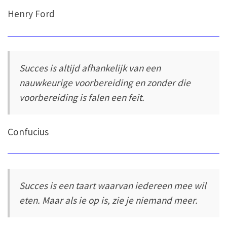
Henry Ford
Succes is altijd afhankelijk van een
nauwkeurige voorbereiding en zonder die
voorbereiding is falen een feit.
Confucius
Succes is een taart waarvan iedereen mee wil
eten. Maar als ie op is, zie je niemand meer.