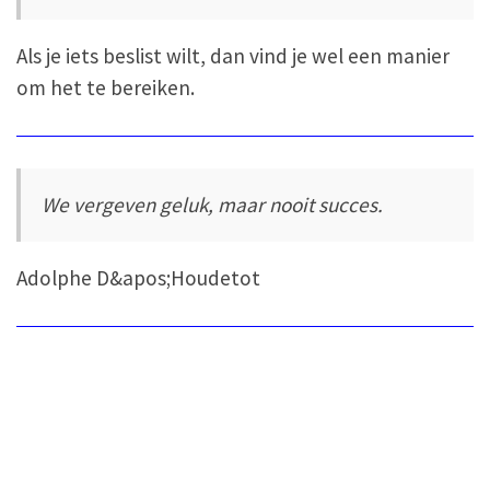
Als je iets beslist wilt, dan vind je wel een manier
om het te bereiken.
We vergeven geluk, maar nooit succes.
Adolphe D&apos;Houdetot