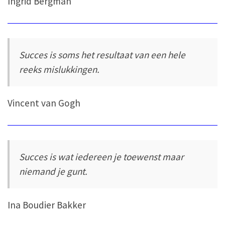
Ingrid Bergman
Succes is soms het resultaat van een hele
reeks mislukkingen.
Vincent van Gogh
Succes is wat iedereen je toewenst maar
niemand je gunt.
Ina Boudier Bakker