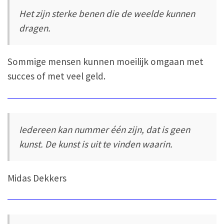
Het zijn sterke benen die de weelde kunnen
dragen.
Sommige mensen kunnen moeilijk omgaan met
succes of met veel geld.
Iedereen kan nummer één zijn, dat is geen
kunst. De kunst is uit te vinden waarin.
Midas Dekkers