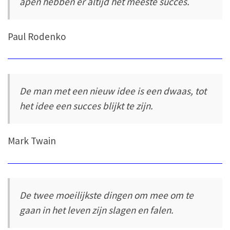
apen hebben er altijd het meeste succes.
Paul Rodenko
De man met een nieuw idee is een dwaas, tot
het idee een succes blijkt te zijn.
Mark Twain
De twee moeilijkste dingen om mee om te
gaan in het leven zijn slagen en falen.