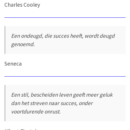
Charles Cooley
Een ondeugd, die succes heeft, wordt deugd
genoemd.
Seneca
Een stil, bescheiden leven geeft meer geluk
dan het streven naar succes, onder
voortdurende onrust.