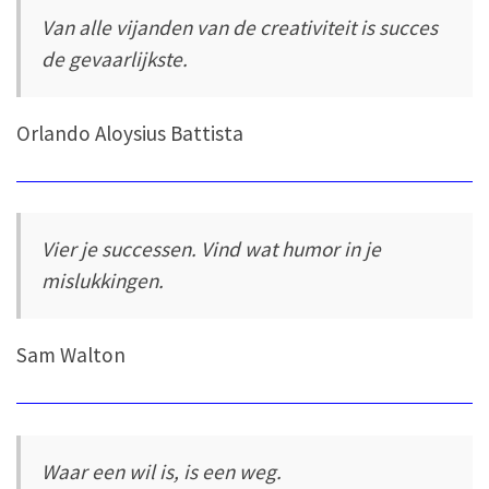
Van alle vijanden van de creativiteit is succes
de gevaarlijkste.
Orlando Aloysius Battista
Vier je successen. Vind wat humor in je
mislukkingen.
Sam Walton
Waar een wil is, is een weg.