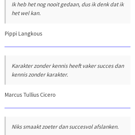
Ik heb het nog nooit gedaan, dus ik denk dat ik
het wel kan.
Pippi Langkous
Karakter zonder kennis heeft vaker succes dan
kennis zonder karakter.
Marcus Tullius Cicero
Niks smaakt zoeter dan succesvol afslanken.