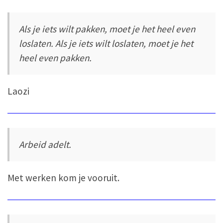
Als je iets wilt pakken, moet je het heel even
loslaten. Als je iets wilt loslaten, moet je het
heel even pakken.
Laozi
Arbeid adelt.
Met werken kom je vooruit.