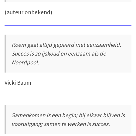
(auteur onbekend)
Roem gaat altijd gepaard met eenzaamheid.
Succes is zo ijskoud en eenzaam als de
Noordpool.
Vicki Baum
Samenkomen is een begin; bij elkaar blijven is
vooruitgang; samen te werken is succes.