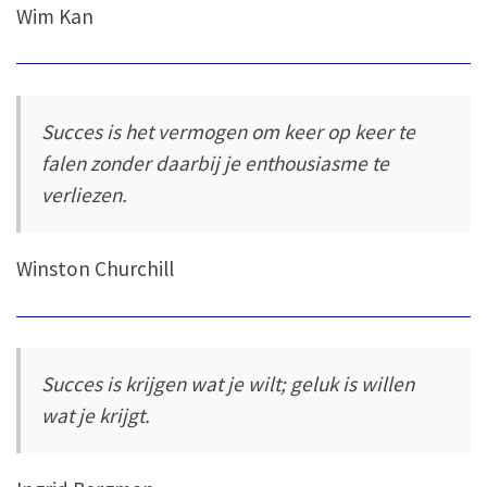
Wim Kan
Succes is het vermogen om keer op keer te
falen zonder daarbij je enthousiasme te
verliezen.
Winston Churchill
Succes is krijgen wat je wilt; geluk is willen
wat je krijgt.