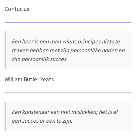
Confucius
Een heer is een man wiens principes niets te
maken hebben met zijn persoonlijke noden en
zijn persoonlijk succes.
William Butler Yeats
Een kunstenaar kan niet mislukken; het is al
een succes er een te zijn.