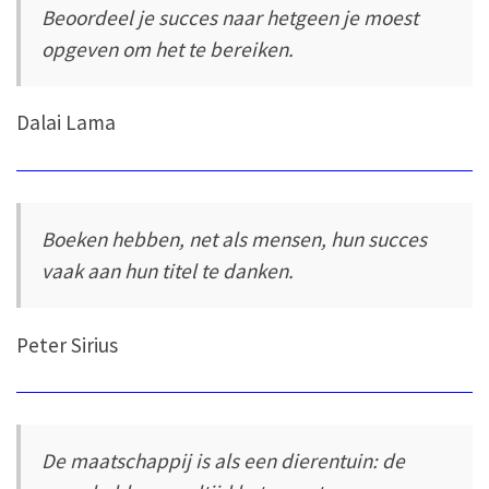
Beoordeel je succes naar hetgeen je moest
opgeven om het te bereiken.
Dalai Lama
Boeken hebben, net als mensen, hun succes
vaak aan hun titel te danken.
Peter Sirius
De maatschappij is als een dierentuin: de