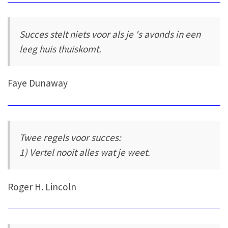
Succes stelt niets voor als je 's avonds in een
leeg huis thuiskomt.
Faye Dunaway
Twee regels voor succes:
1) Vertel nooit alles wat je weet.
Roger H. Lincoln