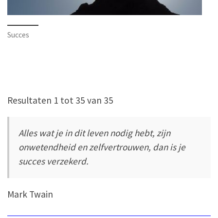
Succes
Resultaten 1 tot 35 van 35
Alles wat je in dit leven nodig hebt, zijn
onwetendheid en zelfvertrouwen, dan is je
succes verzekerd.
Mark Twain