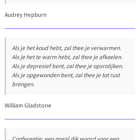
Audrey Hepburn
Als je het koud hebt, zal thee je verwarmen.
Als je het te warm hebt, zal thee je afkoelen.
Als je depresief bent, zal thee je opvrolijken.
Als je opgewonden bent, zal thee je tot rust
brengen.
William Gladstone
Conferentie: een nogal dik woord voor een