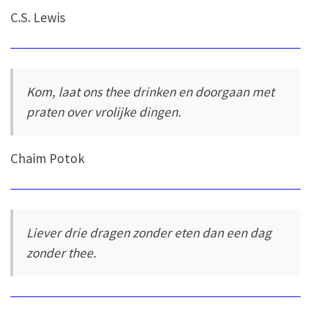
C.S. Lewis
Kom, laat ons thee drinken en doorgaan met
praten over vrolijke dingen.
Chaim Potok
Liever drie dragen zonder eten dan een dag
zonder thee.