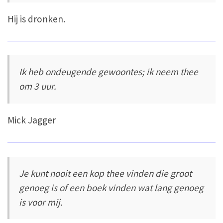
Hij is dronken.
Ik heb ondeugende gewoontes; ik neem thee
om 3 uur.
Mick Jagger
Je kunt nooit een kop thee vinden die groot
genoeg is of een boek vinden wat lang genoeg
is voor mij.