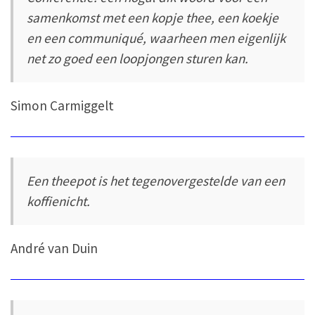
samenkomst met een kopje thee, een koekje
en een communiqué, waarheen men eigenlijk
net zo goed een loopjongen sturen kan.
Simon Carmiggelt
Een theepot is het tegenovergestelde van een
koffienicht.
André van Duin