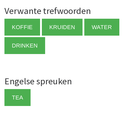
Verwante trefwoorden
KOFFIE
KRUIDEN
WATER
DRINKEN
Engelse spreuken
TEA