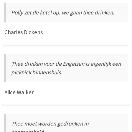
Polly zet de ketel op, we gaan thee drinken.
Charles Dickens
Thee drinken voor de Engelsen is eigenlijk een
picknick binnenshuis.
Alice Walker
Thee moet worden gedronken in