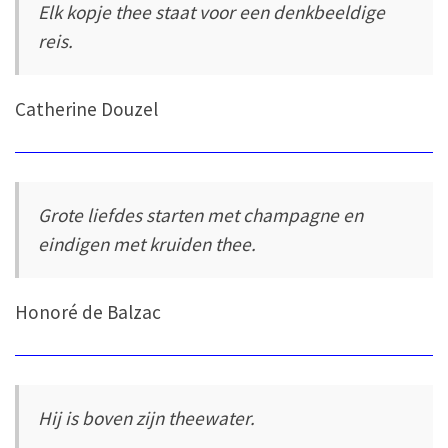
Elk kopje thee staat voor een denkbeeldige
reis.
Catherine Douzel
Grote liefdes starten met champagne en
eindigen met kruiden thee.
Honoré de Balzac
Hij is boven zijn theewater.