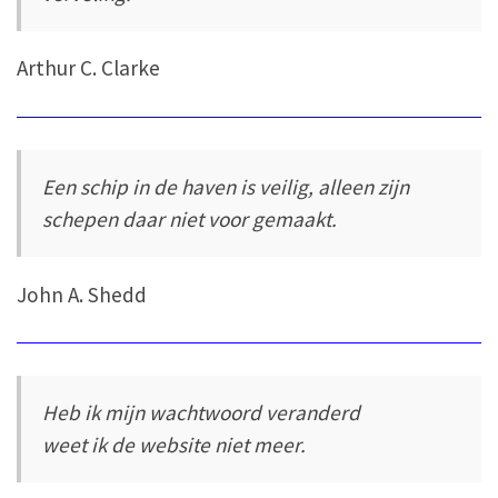
Arthur C. Clarke
Een schip in de haven is veilig, alleen zijn
schepen daar niet voor gemaakt.
John A. Shedd
Heb ik mijn wachtwoord veranderd
weet ik de website niet meer.