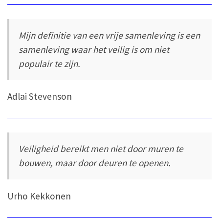
Mijn definitie van een vrije samenleving is een
samenleving waar het veilig is om niet
populair te zijn.
Adlai Stevenson
Veiligheid bereikt men niet door muren te
bouwen, maar door deuren te openen.
Urho Kekkonen