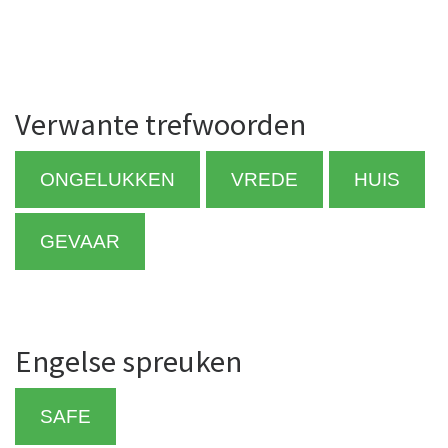
Verwante trefwoorden
ONGELUKKEN
VREDE
HUIS
GEVAAR
Engelse spreuken
SAFE