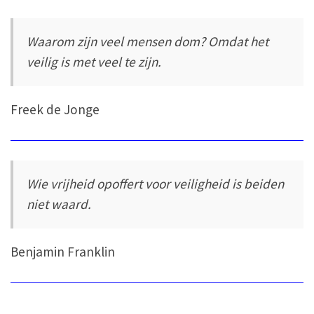
Waarom zijn veel mensen dom? Omdat het
veilig is met veel te zijn.
Freek de Jonge
Wie vrijheid opoffert voor veiligheid is beiden
niet waard.
Benjamin Franklin