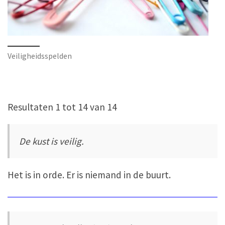
Veiligheidsspelden
Resultaten 1 tot 14 van 14
De kust is veilig.
Het is in orde. Er is niemand in de buurt.