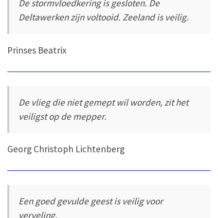
De stormvloedkering is gesloten. De
Deltawerken zijn voltooid. Zeeland is veilig.
Prinses Beatrix
De vlieg die niet gemept wil worden, zit het
veiligst op de mepper.
Georg Christoph Lichtenberg
Een goed gevulde geest is veilig voor
verveling.