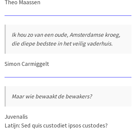
Theo Maassen
Ik hou zo van een oude, Amsterdamse kroeg,
die diepe bedstee in het veilig vaderhuis.
Simon Carmiggelt
Maar wie bewaakt de bewakers?
Juvenalis
Latijn: Sed quis custodiet ipsos custodes?