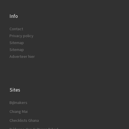
Info
Contact
Privacy policy
Sitemap
Sitemap
Adverteer hier
Sites
Bijlmakers
Chiang Mai
Checklists Ghana