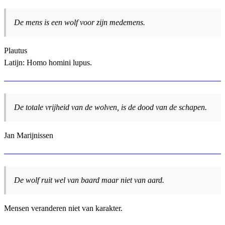
De mens is een wolf voor zijn medemens.
Plautus
Latijn: Homo homini lupus.
De totale vrijheid van de wolven, is de dood van de schapen.
Jan Marijnissen
De wolf ruit wel van baard maar niet van aard.
Mensen veranderen niet van karakter.