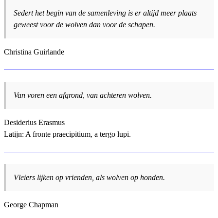
Sedert het begin van de samenleving is er altijd meer plaats
geweest voor de wolven dan voor de schapen.
Christina Guirlande
Van voren een afgrond, van achteren wolven.
Desiderius Erasmus
Latijn: A fronte praecipitium, a tergo lupi.
Vleiers lijken op vrienden, als wolven op honden.
George Chapman