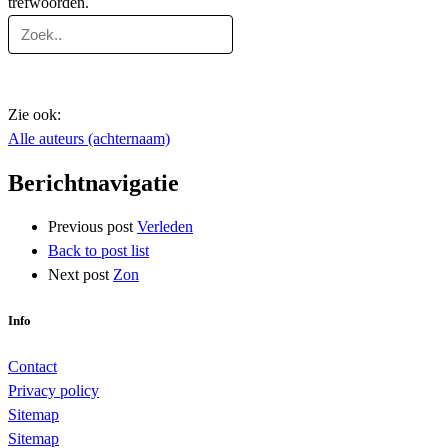
trefwoorden.
Zie ook:
Alle auteurs (achternaam)
Berichtnavigatie
Previous post
Verleden
Back to post list
Next post
Zon
Info
Contact
Privacy policy
Sitemap
Sitemap