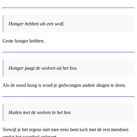
Honger hebben als een wolf.
Grote honger hebben.
Honger jaagt de wolven uit het bos.
Als de nood hoog is word je gedwongen andere dingen te doen.
Huilen met de wolven in het bos
Terwijl je het ergens niet mee eens bent toch met de rest meedoen
omdat het voordeel oplevert