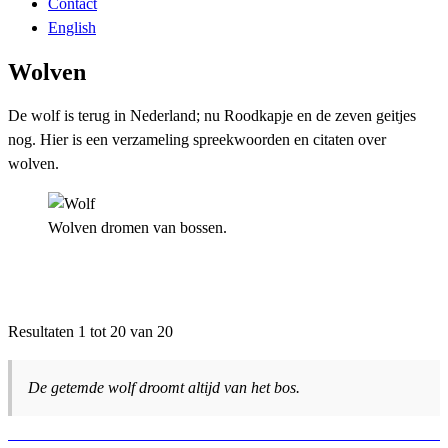
Contact
English
Wolven
De wolf is terug in Nederland; nu Roodkapje en de zeven geitjes
nog. Hier is een verzameling spreekwoorden en citaten over
wolven.
Wolven dromen van bossen.
Resultaten 1 tot 20 van 20
De getemde wolf droomt altijd van het bos.