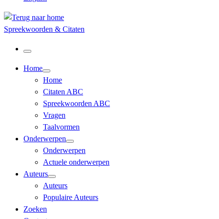
Spreekwoorden & Citaten
Menu
Home
Home
Citaten ABC
Spreekwoorden ABC
Vragen
Taalvormen
Onderwerpen
Onderwerpen
Actuele onderwerpen
Auteurs
Auteurs
Populaire Auteurs
Zoeken