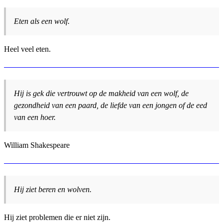
Eten als een wolf.
Heel veel eten.
Hij is gek die vertrouwt op de makheid van een wolf, de
gezondheid van een paard, de liefde van een jongen of de eed
van een hoer.
William Shakespeare
Hij ziet beren en wolven.
Hij ziet problemen die er niet zijn.