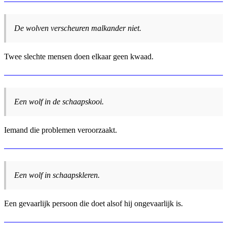
De wolven verscheuren malkander niet.
Twee slechte mensen doen elkaar geen kwaad.
Een wolf in de schaapskooi.
Iemand die problemen veroorzaakt.
Een wolf in schaapskleren.
Een gevaarlijk persoon die doet alsof hij ongevaarlijk is.