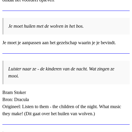
Je moet huilen met de wolven in het bos.
Je moet je aanpassen aan het gezelschap waarin je je bevindt.
Luister naar ze - de kinderen van de nacht. Wat zingen ze
mooi.
Bram Stoker
Bron: Dracula
Origineel: Listen to them - the children of the night. What music
they make! (Dit gaat over het huilen van wolven.)