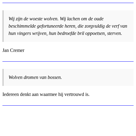
Wij zijn de woeste wolven. Wij lachen om de oude
beschimmelde gefortuneerde heren, die zorgvuldig de verf van
hun vingers wrijven, hun bedroefde bril oppoetsen, sterven.
Jan Cremer
Wolven dromen van bossen.
Iedereen denkt aan waarmee hij vertrouwd is.