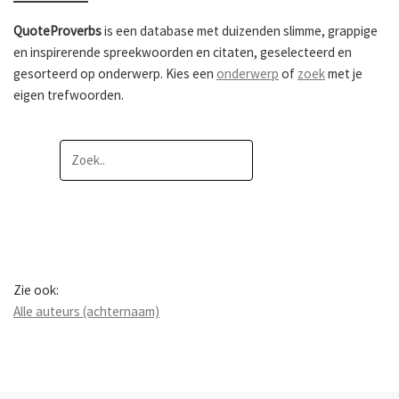
QuoteProverbs
is een database met duizenden slimme, grappige
en inspirerende spreekwoorden en citaten, geselecteerd en
gesorteerd op onderwerp. Kies een
onderwerp
of
zoek
met je
eigen trefwoorden.
Zie ook:
Alle auteurs (achternaam)