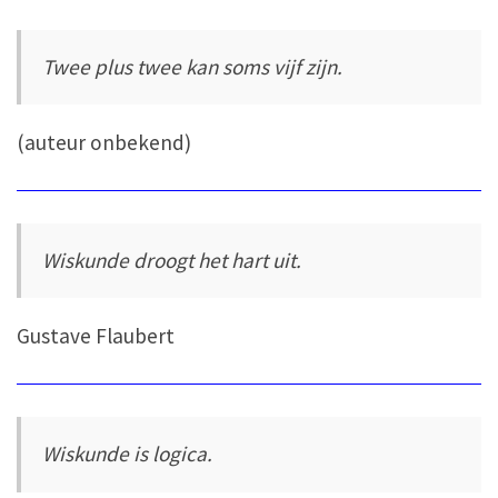
Twee plus twee kan soms vijf zijn.
(auteur onbekend)
Wiskunde droogt het hart uit.
Gustave Flaubert
Wiskunde is logica.