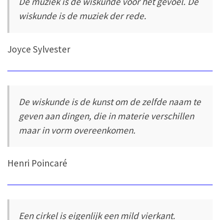
De muziek is de wiskunde voor het gevoel. De
wiskunde is de muziek der rede.
Joyce Sylvester
De wiskunde is de kunst om de zelfde naam te
geven aan dingen, die in materie verschillen
maar in vorm overeenkomen.
Henri Poincaré
Een cirkel is eigenlijk een mild vierkant.