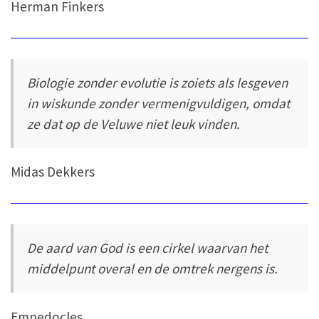
Herman Finkers
Biologie zonder evolutie is zoiets als lesgeven
in wiskunde zonder vermenigvuldigen, omdat
ze dat op de Veluwe niet leuk vinden.
Midas Dekkers
De aard van God is een cirkel waarvan het
middelpunt overal en de omtrek nergens is.
Empedocles