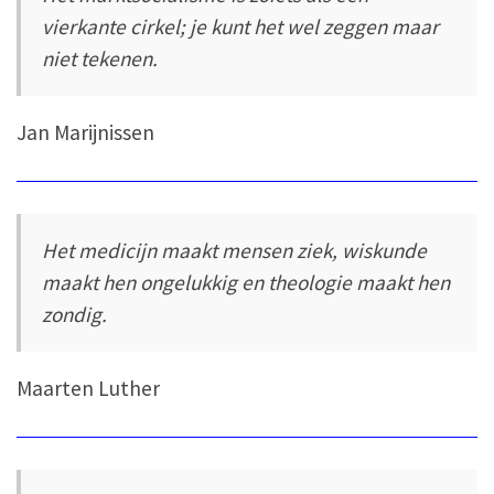
vierkante cirkel; je kunt het wel zeggen maar
niet tekenen.
Jan Marijnissen
Het medicijn maakt mensen ziek, wiskunde
maakt hen ongelukkig en theologie maakt hen
zondig.
Maarten Luther