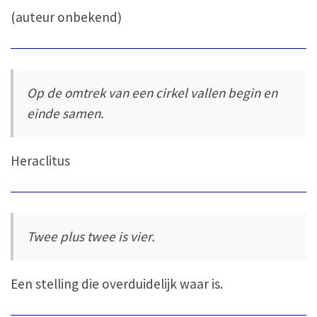
(auteur onbekend)
Op de omtrek van een cirkel vallen begin en
einde samen.
Heraclitus
Twee plus twee is vier.
Een stelling die overduidelijk waar is.