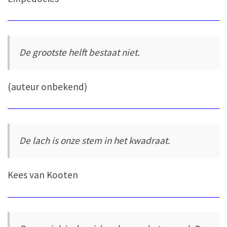
De grootste helft bestaat niet.
(auteur onbekend)
De lach is onze stem in het kwadraat.
Kees van Kooten