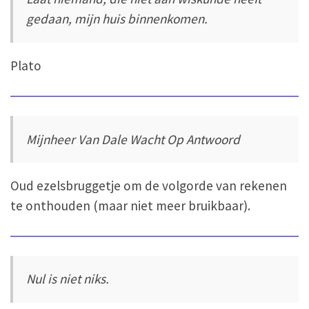
gedaan, mijn huis binnenkomen.
Plato
Mijnheer Van Dale Wacht Op Antwoord
Oud ezelsbruggetje om de volgorde van rekenen
te onthouden (maar niet meer bruikbaar).
Nul is niet niks.