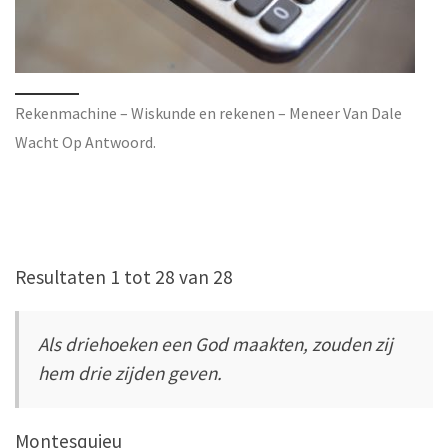
Rekenmachine – Wiskunde en rekenen – Meneer Van Dale
Wacht Op Antwoord.
Resultaten 1 tot 28 van 28
Als driehoeken een God maakten, zouden zij
hem drie zijden geven.
Montesquieu