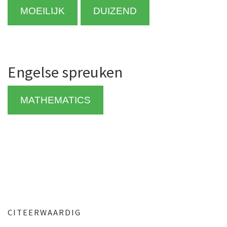
MOEILIJK
DUIZEND
Engelse spreuken
MATHEMATICS
CITEERWAARDIG