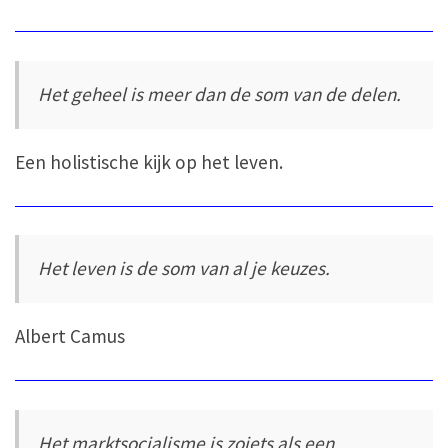
Het geheel is meer dan de som van de delen.
Een holistische kijk op het leven.
Het leven is de som van al je keuzes.
Albert Camus
Het marktsocialisme is zoiets als een