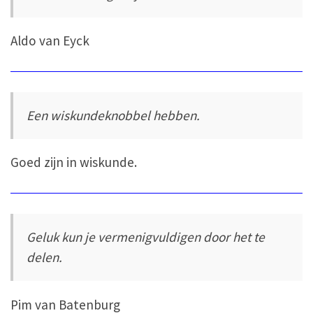
Aldo van Eyck
Een wiskundeknobbel hebben.
Goed zijn in wiskunde.
Geluk kun je vermenigvuldigen door het te
delen.
Pim van Batenburg