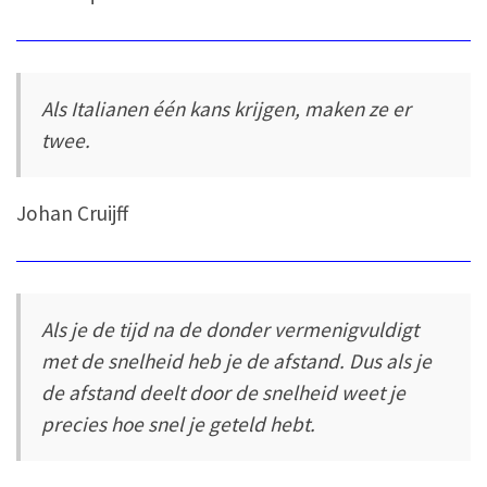
Als Italianen één kans krijgen, maken ze er
twee.
Johan Cruijff
Als je de tijd na de donder vermenigvuldigt
met de snelheid heb je de afstand. Dus als je
de afstand deelt door de snelheid weet je
precies hoe snel je geteld hebt.