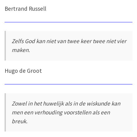
Bertrand Russell
Zelfs God kan niet van twee keer twee niet vier
maken.
Hugo de Groot
Zowel in het huwelijk als in de wiskunde kan
men een verhouding voorstellen als een
breuk.