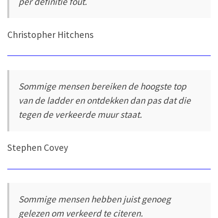
per definitie fout.
Christopher Hitchens
Sommige mensen bereiken de hoogste top
van de ladder en ontdekken dan pas dat die
tegen de verkeerde muur staat.
Stephen Covey
Sommige mensen hebben juist genoeg
gelezen om verkeerd te citeren.