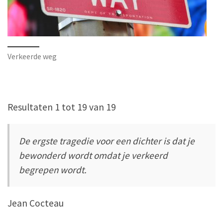
Verkeerde weg
Resultaten 1 tot 19 van 19
De ergste tragedie voor een dichter is dat je
bewonderd wordt omdat je verkeerd
begrepen wordt.
Jean Cocteau