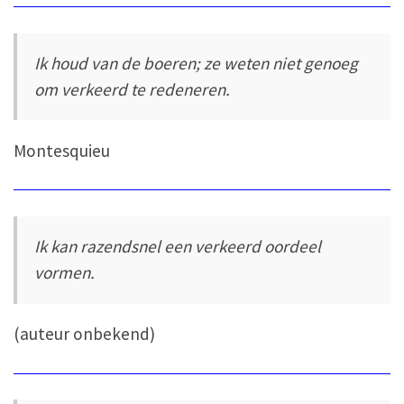
Ik houd van de boeren; ze weten niet genoeg
om verkeerd te redeneren.
Montesquieu
Ik kan razendsnel een verkeerd oordeel
vormen.
(auteur onbekend)