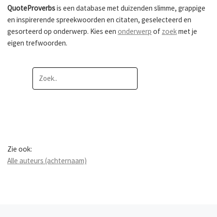
QuoteProverbs
is een database met duizenden slimme, grappige
en inspirerende spreekwoorden en citaten, geselecteerd en
gesorteerd op onderwerp. Kies een
onderwerp
of
zoek
met je
eigen trefwoorden.
Zie ook:
Alle auteurs (achternaam)