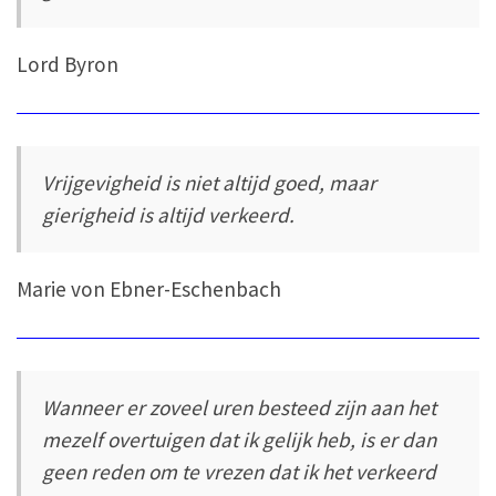
Lord Byron
Vrijgevigheid is niet altijd goed, maar
gierigheid is altijd verkeerd.
Marie von Ebner-Eschenbach
Wanneer er zoveel uren besteed zijn aan het
mezelf overtuigen dat ik gelijk heb, is er dan
geen reden om te vrezen dat ik het verkeerd