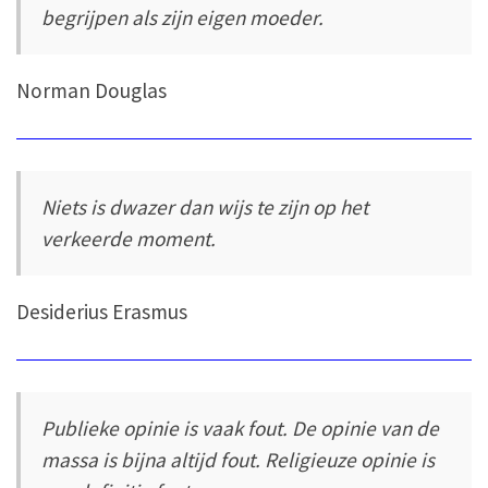
begrijpen als zijn eigen moeder.
Norman Douglas
Niets is dwazer dan wijs te zijn op het
verkeerde moment.
Desiderius Erasmus
Publieke opinie is vaak fout. De opinie van de
massa is bijna altijd fout. Religieuze opinie is