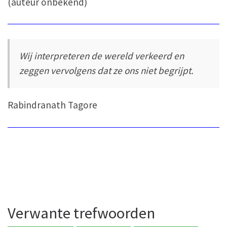
(auteur onbekend)
Wij interpreteren de wereld verkeerd en
zeggen vervolgens dat ze ons niet begrijpt.
Rabindranath Tagore
Verwante trefwoorden