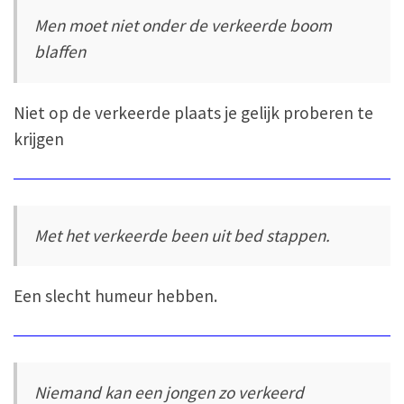
Men moet niet onder de verkeerde boom
blaffen
Niet op de verkeerde plaats je gelijk proberen te
krijgen
Met het verkeerde been uit bed stappen.
Een slecht humeur hebben.
Niemand kan een jongen zo verkeerd