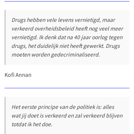
Drugs hebben vele levens vernietigd, maar
verkeerd overheidsbeleid heeft nog veel meer
vernietigd. Ik denk dat na 40 jaar oorlog tegen
drugs, het duidelijk niet heeft gewerkt. Drugs
moeten worden gedecriminaliseerd.
Kofi Annan
Het eerste principe van de politiek is: alles
wat jij doet is verkeerd en zal verkeerd blijven
totdat ik het doe.