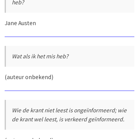
heb?
Jane Austen
Wat als ik het mis heb?
(auteur onbekend)
Wie de krant niet leest is ongeïnformeerd; wie
de krant wel leest, is verkeerd geïnformeerd.