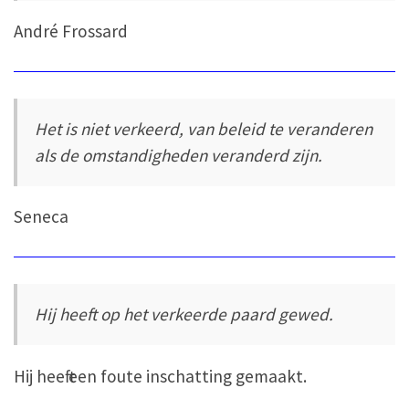
André Frossard
Het is niet verkeerd, van beleid te veranderen
als de omstandigheden veranderd zijn.
Seneca
Hij heeft op het verkeerde paard gewed.
Hij heeft een foute inschatting gemaakt.