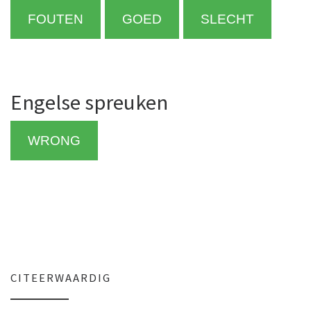
FOUTEN
GOED
SLECHT
Engelse spreuken
WRONG
CITEERWAARDIG