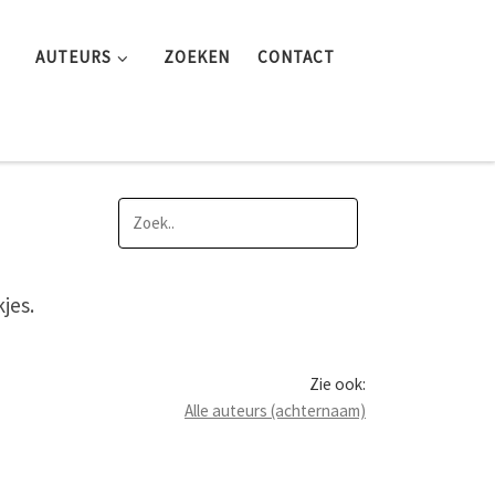
AUTEURS
ZOEKEN
CONTACT
jes.
Zie ook:
Alle auteurs (achternaam)