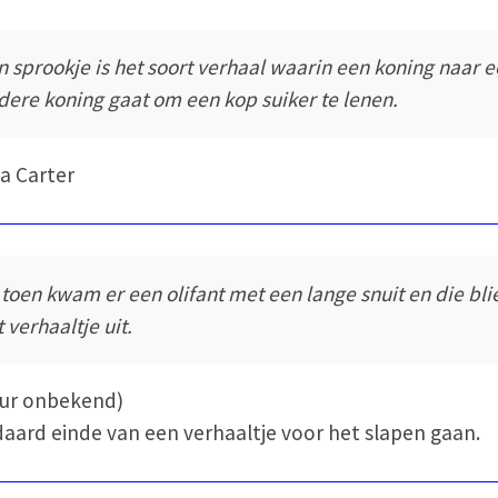
n sprookje is het soort verhaal waarin een koning naar 
dere koning gaat om een kop suiker te lenen.
a Carter
 toen kwam er een olifant met een lange snuit en die bli
 verhaaltje uit.
eur onbekend)
aard einde van een verhaaltje voor het slapen gaan.