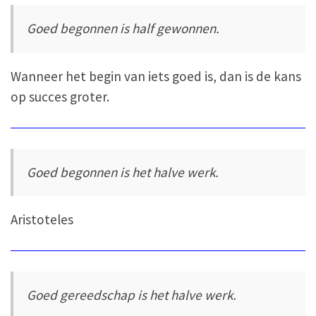
Goed begonnen is half gewonnen.
Wanneer het begin van iets goed is, dan is de kans
op succes groter.
Goed begonnen is het halve werk.
Aristoteles
Goed gereedschap is het halve werk.