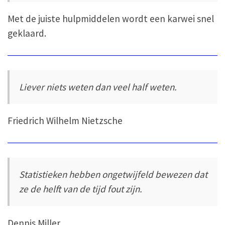
Met de juiste hulpmiddelen wordt een karwei snel
geklaard.
Liever niets weten dan veel half weten.
Friedrich Wilhelm Nietzsche
Statistieken hebben ongetwijfeld bewezen dat
ze de helft van de tijd fout zijn.
Dennis Miller