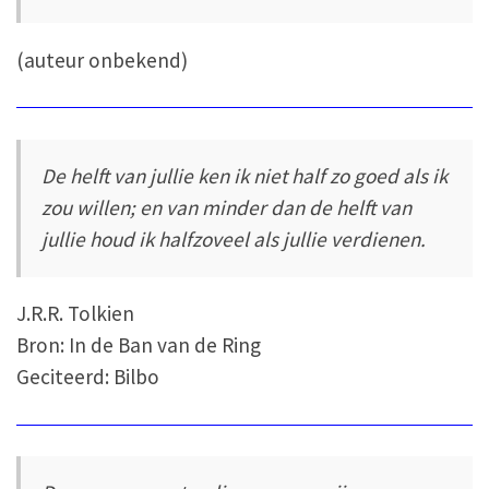
(auteur onbekend)
De helft van jullie ken ik niet half zo goed als ik
zou willen; en van minder dan de helft van
jullie houd ik halfzoveel als jullie verdienen.
J.R.R. Tolkien
Bron: In de Ban van de Ring
Geciteerd: Bilbo