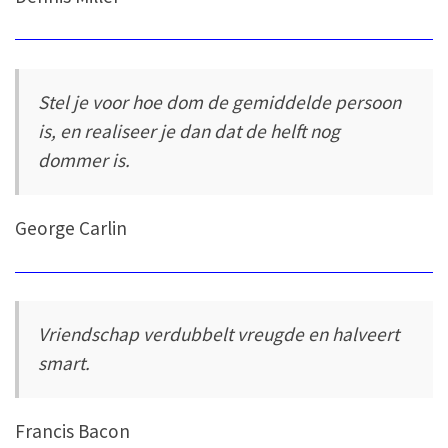
Stel je voor hoe dom de gemiddelde persoon
is, en realiseer je dan dat de helft nog
dommer is.
George Carlin
Vriendschap verdubbelt vreugde en halveert
smart.
Francis Bacon