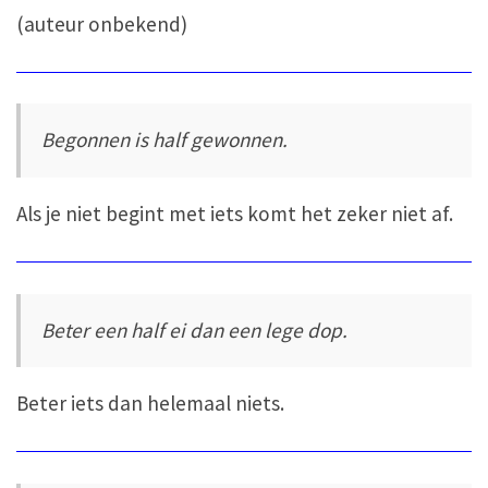
(auteur onbekend)
Begonnen is half gewonnen.
Als je niet begint met iets komt het zeker niet af.
Beter een half ei dan een lege dop.
Beter iets dan helemaal niets.