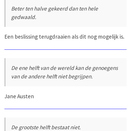
Beter ten halve gekeerd dan ten hele
gedwaald.
Een beslissing terugdraaien als dit nog mogelijk is.
De ene helft van de wereld kan de genoegens
van de andere helft niet begrijpen.
Jane Austen
De grootste helft bestaat niet.