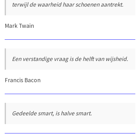
terwijl de waarheid haar schoenen aantrekt.
Mark Twain
Een verstandige vraag is de helft van wijsheid.
Francis Bacon
Gedeelde smart, is halve smart.