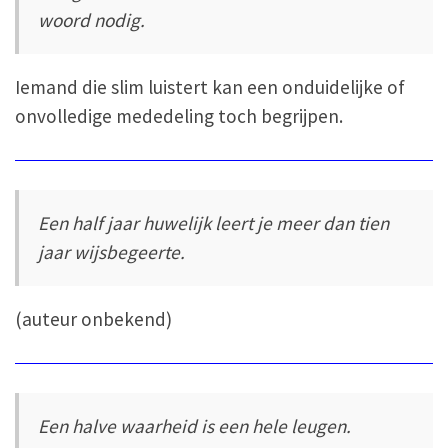
woord nodig.
Iemand die slim luistert kan een onduidelijke of
onvolledige mededeling toch begrijpen.
Een half jaar huwelijk leert je meer dan tien
jaar wijsbegeerte.
(auteur onbekend)
Een halve waarheid is een hele leugen.