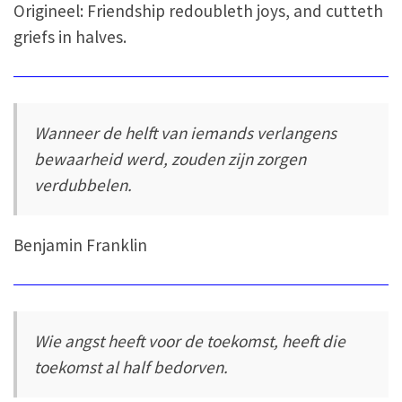
Origineel: Friendship redoubleth joys, and cutteth
griefs in halves.
Wanneer de helft van iemands verlangens
bewaarheid werd, zouden zijn zorgen
verdubbelen.
Benjamin Franklin
Wie angst heeft voor de toekomst, heeft die
toekomst al half bedorven.