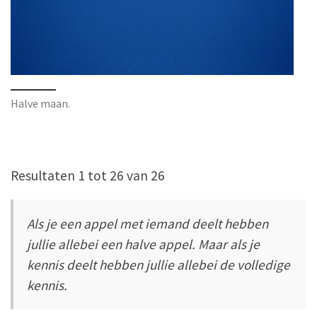
Halve maan.
Resultaten 1 tot 26 van 26
Als je een appel met iemand deelt hebben
jullie allebei een halve appel. Maar als je
kennis deelt hebben jullie allebei de volledige
kennis.