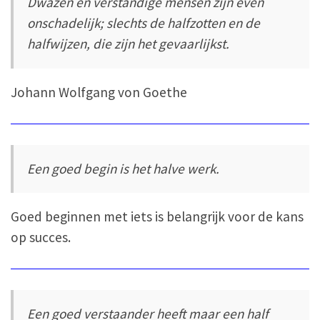
Dwazen en verstandige mensen zijn even
onschadelijk; slechts de halfzotten en de
halfwijzen, die zijn het gevaarlijkst.
Johann Wolfgang von Goethe
Een goed begin is het halve werk.
Goed beginnen met iets is belangrijk voor de kans
op succes.
Een goed verstaander heeft maar een half