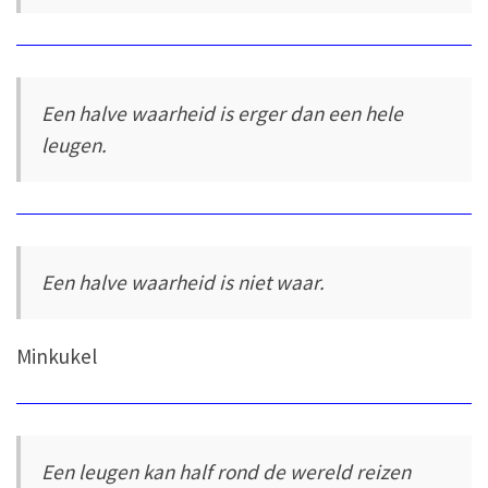
Een halve waarheid is erger dan een hele
leugen.
Een halve waarheid is niet waar.
Minkukel
Een leugen kan half rond de wereld reizen