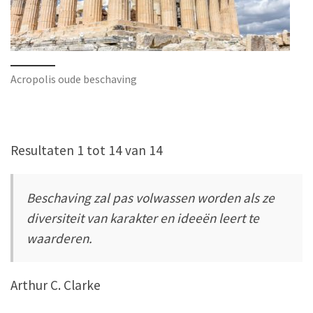
Acropolis oude beschaving
Resultaten 1 tot 14 van 14
Beschaving zal pas volwassen worden als ze
diversiteit van karakter en ideeën leert te
waarderen.
Arthur C. Clarke