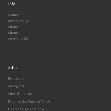
Info
Contact
Privacy policy
Sitemap
Sitemap
Adverteer hier
Sites
Bijlmakers
Chiang Mai
Checklists Ghana
Défense des Cultures Tchad
Insects Cereals Ethiopia