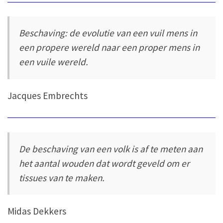
Beschaving: de evolutie van een vuil mens in
een propere wereld naar een proper mens in
een vuile wereld.
Jacques Embrechts
De beschaving van een volk is af te meten aan
het aantal wouden dat wordt geveld om er
tissues van te maken.
Midas Dekkers