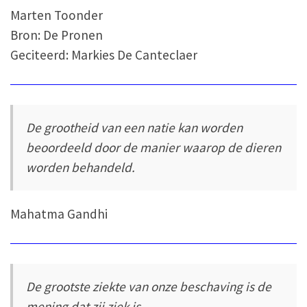
Marten Toonder
Bron: De Pronen
Geciteerd: Markies De Canteclaer
De grootheid van een natie kan worden
beoordeeld door de manier waarop de dieren
worden behandeld.
Mahatma Gandhi
De grootste ziekte van onze beschaving is de
mening dat zij ziek is.