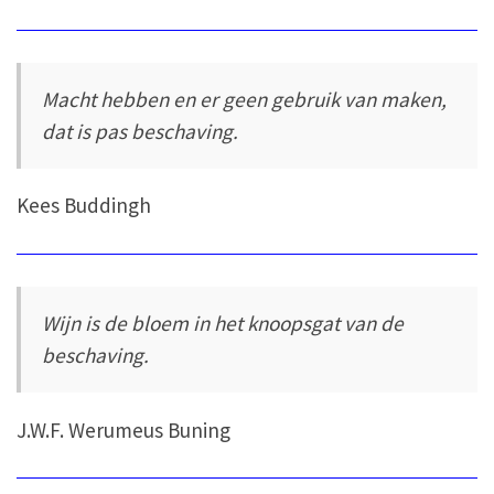
Macht hebben en er geen gebruik van maken,
dat is pas beschaving.
Kees Buddingh
Wijn is de bloem in het knoopsgat van de
beschaving.
J.W.F. Werumeus Buning