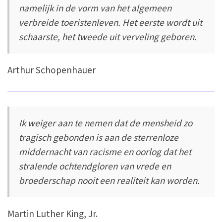
namelijk in de vorm van het algemeen
verbreide toeristenleven. Het eerste wordt uit
schaarste, het tweede uit verveling geboren.
Arthur Schopenhauer
Ik weiger aan te nemen dat de mensheid zo
tragisch gebonden is aan de sterrenloze
middernacht van racisme en oorlog dat het
stralende ochtendgloren van vrede en
broederschap nooit een realiteit kan worden.
Martin Luther King, Jr.