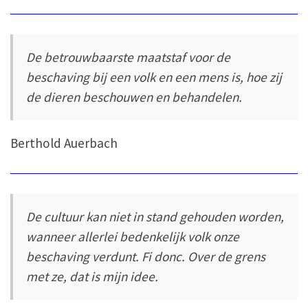
De betrouwbaarste maatstaf voor de
beschaving bij een volk en een mens is, hoe zij
de dieren beschouwen en behandelen.
Berthold Auerbach
De cultuur kan niet in stand gehouden worden,
wanneer allerlei bedenkelijk volk onze
beschaving verdunt. Fi donc. Over de grens
met ze, dat is mijn idee.