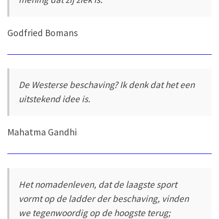
Godfried Bomans
De Westerse beschaving? Ik denk dat het een
uitstekend idee is.
Mahatma Gandhi
Het nomadenleven, dat de laagste sport
vormt op de ladder der beschaving, vinden
we tegenwoordig op de hoogste terug;