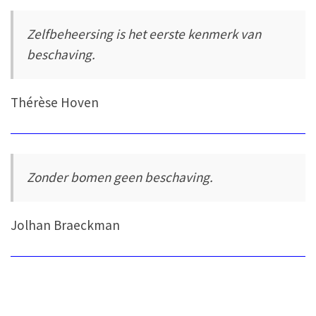
Zelfbeheersing is het eerste kenmerk van
beschaving.
Thérèse Hoven
Zonder bomen geen beschaving.
Jolhan Braeckman