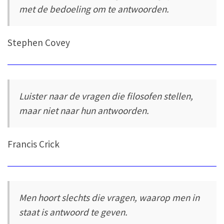
met de bedoeling om te antwoorden.
Stephen Covey
Luister naar de vragen die filosofen stellen,
maar niet naar hun antwoorden.
Francis Crick
Men hoort slechts die vragen, waarop men in
staat is antwoord te geven.