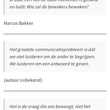
en luidt: Wie zal de bewakers bewaken?
Marcus Bakker
Het grootste communicatieprobleem is dat
we niet luisteren om de ander te begrijpen.
We luisteren om een antwoord te geven.
(auteur onbekend)
Het is de vraag die ons beweegt, niet het