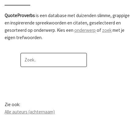
QuoteProverbs
is een database met duizenden slimme, grappige
en inspirerende spreekwoorden en citaten, geselecteerd en
gesorteerd op onderwerp. Kies een
onderwerp
of
zoek
met je
eigen trefwoorden.
Zie ook:
Alle auteurs (achternaam)