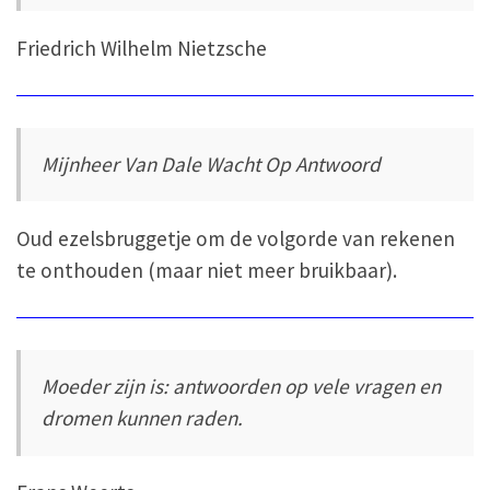
Friedrich Wilhelm Nietzsche
Mijnheer Van Dale Wacht Op Antwoord
Oud ezelsbruggetje om de volgorde van rekenen
te onthouden (maar niet meer bruikbaar).
Moeder zijn is: antwoorden op vele vragen en
dromen kunnen raden.