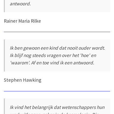
antwoord.
Rainer Maria Rilke
Ik ben gewoon een kind dat nooit ouder wordt.
Ik blijf nog steeds vragen over het 'hoe' en
'waarom'. Af en toe vind ik een antwoord.
Stephen Hawking
Ik vind het belangrijk dat wetenschappers hun