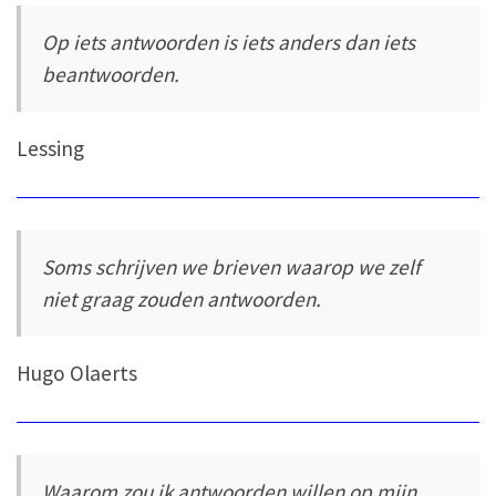
Op iets antwoorden is iets anders dan iets
beantwoorden.
Lessing
Soms schrijven we brieven waarop we zelf
niet graag zouden antwoorden.
Hugo Olaerts
Waarom zou ik antwoorden willen op mijn