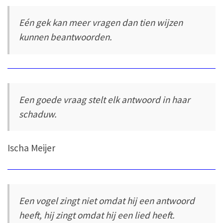
Eén gek kan meer vragen dan tien wijzen
kunnen beantwoorden.
Een goede vraag stelt elk antwoord in haar
schaduw.
Ischa Meijer
Een vogel zingt niet omdat hij een antwoord
heeft, hij zingt omdat hij een lied heeft.