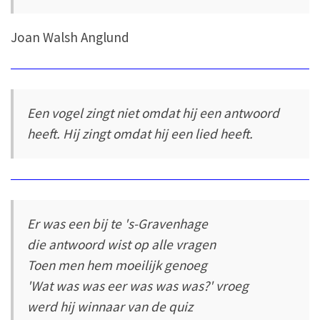
Joan Walsh Anglund
Een vogel zingt niet omdat hij een antwoord
heeft. Hij zingt omdat hij een lied heeft.
Er was een bij te 's-Gravenhage
die antwoord wist op alle vragen
Toen men hem moeilijk genoeg
'Wat was was eer was was was?' vroeg
werd hij winnaar van de quiz