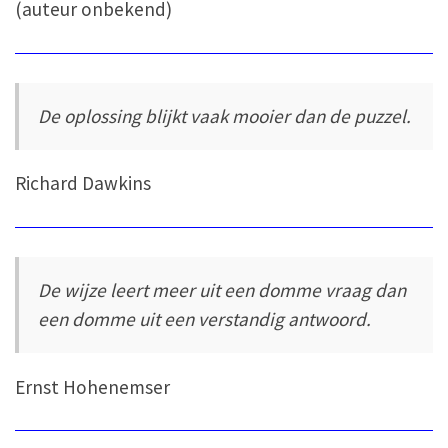
(auteur onbekend)
De oplossing blijkt vaak mooier dan de puzzel.
Richard Dawkins
De wijze leert meer uit een domme vraag dan
een domme uit een verstandig antwoord.
Ernst Hohenemser