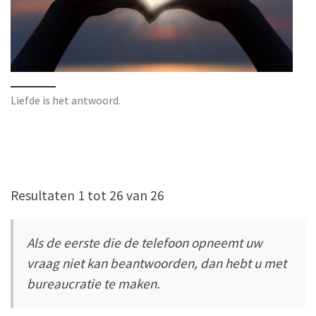
Liefde is het antwoord.
Resultaten 1 tot 26 van 26
Als de eerste die de telefoon opneemt uw
vraag niet kan beantwoorden, dan hebt u met
bureaucratie te maken.