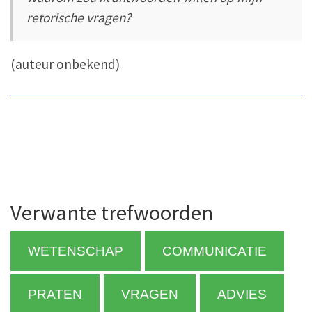
retorische vragen?
(auteur onbekend)
Verwante trefwoorden
WETENSCHAP
COMMUNICATIE
PRATEN
VRAGEN
ADVIES