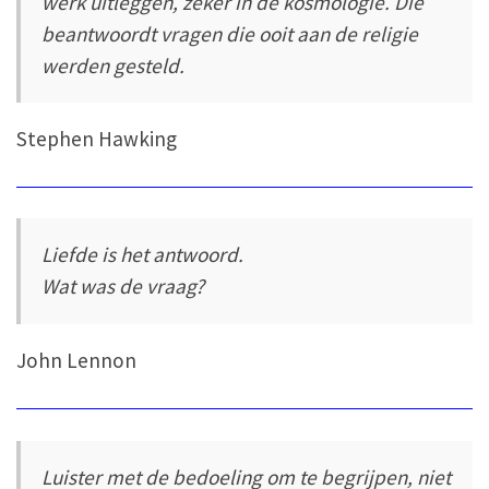
werk uitleggen, zeker in de kosmologie. Die
beantwoordt vragen die ooit aan de religie
werden gesteld.
Stephen Hawking
Liefde is het antwoord.
Wat was de vraag?
John Lennon
Luister met de bedoeling om te begrijpen, niet