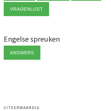
VRAGENLIJST
Engelse spreuken
ANSWERS
CITEERWAARDIG