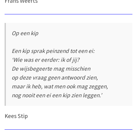
Frans Weerts
Op een kip
Een kip sprak peinzend tot een ei:
‘Wie was er eerder: ik of jij?
De wijsbegeerte mag misschien
op deze vraag geen antwoord zien,
maar ik heb, wat men ook mag zeggen,
nog nooit een ei een kip zien leggen.’
Kees Stip