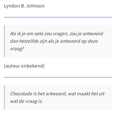
Lyndon B. Johnson
Als ik je om seks zou vragen, zou je antwoord
dan hetzelfde zijn als je antwoord op deze
vraag?
(auteur onbekend)
Chocolade is het antwoord, wat maakt het uit
wat de vraag is.