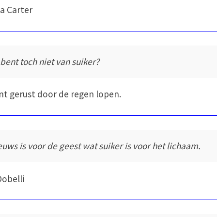
a Carter
 bent toch niet van suiker?
nt gerust door de regen lopen.
euws is voor de geest wat suiker is voor het lichaam.
Dobelli