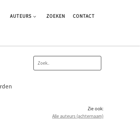
AUTEURS
ZOEKEN
CONTACT
orden
Zie ook:
Alle auteurs (achternaam)