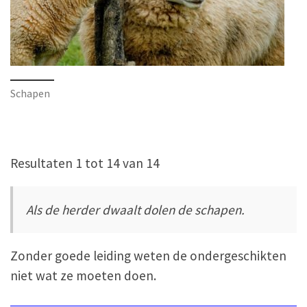
Schapen
Resultaten 1 tot 14 van 14
Als de herder dwaalt dolen de schapen.
Zonder goede leiding weten de ondergeschikten
niet wat ze moeten doen.