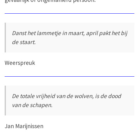
Danst het lammetje in maart, april pakt het bij
de staart.
Weerspreuk
De totale vrijheid van de wolven, is de dood
van de schapen.
Jan Marijnissen