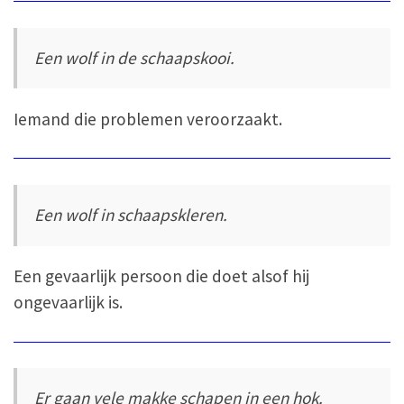
Een wolf in de schaapskooi.
Iemand die problemen veroorzaakt.
Een wolf in schaapskleren.
Een gevaarlijk persoon die doet alsof hij
ongevaarlijk is.
Er gaan vele makke schapen in een hok.