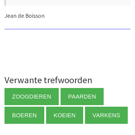
Jean de Boisson
Verwante trefwoorden
ZOOGDIEREN
PAARDEN
BOEREN
KOEIEN
VARKENS