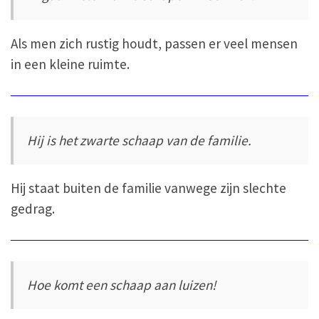
Als men zich rustig houdt, passen er veel mensen
in een kleine ruimte.
Hij is het zwarte schaap van de familie.
Hij staat buiten de familie vanwege zijn slechte
gedrag.
Hoe komt een schaap aan luizen!