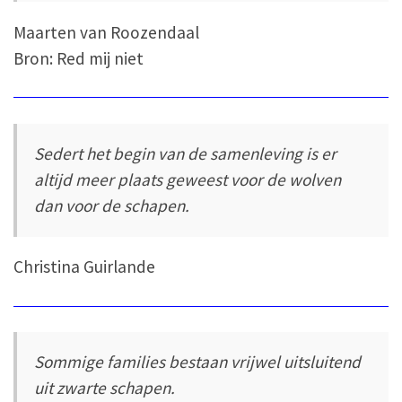
Maarten van Roozendaal
Bron: Red mij niet
Sedert het begin van de samenleving is er
altijd meer plaats geweest voor de wolven
dan voor de schapen.
Christina Guirlande
Sommige families bestaan vrijwel uitsluitend
uit zwarte schapen.