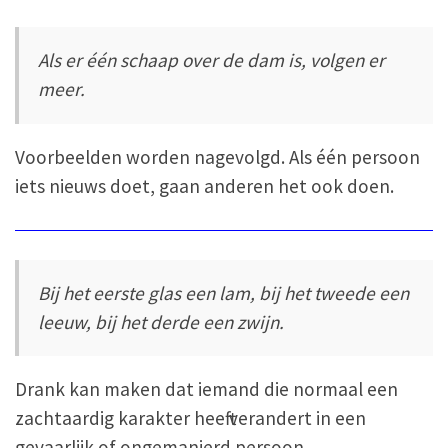
Als er één schaap over de dam is, volgen er
meer.
Voorbeelden worden nagevolgd. Als één persoon
iets nieuws doet, gaan anderen het ook doen.
Bij het eerste glas een lam, bij het tweede een
leeuw, bij het derde een zwijn.
Drank kan maken dat iemand die normaal een
zachtaardig karakter heeft verandert in een
gevaarlijk of ongemanierd persoon.