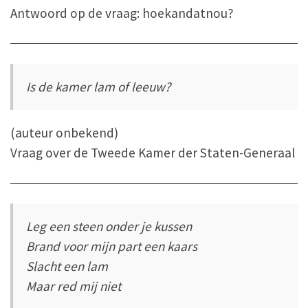
Antwoord op de vraag: hoekandatnou?
Is de kamer lam of leeuw?
(auteur onbekend)
Vraag over de Tweede Kamer der Staten-Generaal
Leg een steen onder je kussen
Brand voor mijn part een kaars
Slacht een lam
Maar red mij niet