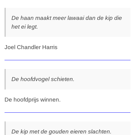
De haan maakt meer lawaai dan de kip die
het ei legt.
Joel Chandler Harris
De hoofdvogel schieten.
De hoofdprijs winnen.
De kip met de gouden eieren slachten.