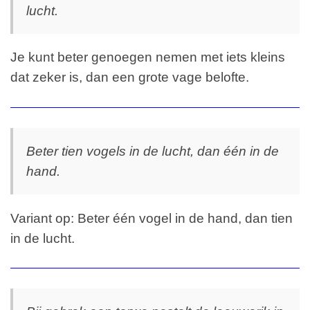
lucht.
Je kunt beter genoegen nemen met iets kleins
dat zeker is, dan een grote vage belofte.
Beter tien vogels in de lucht, dan één in de
hand.
Variant op: Beter één vogel in de hand, dan tien
in de lucht.