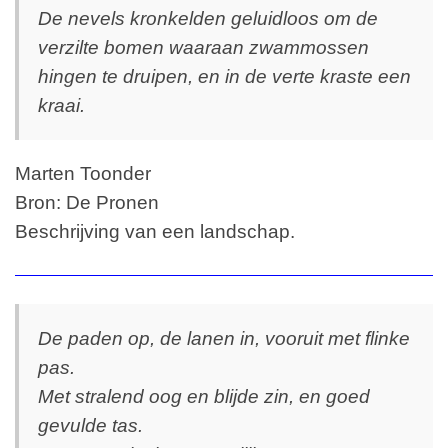
De nevels kronkelden geluidloos om de
verzilte bomen waaraan zwammossen
hingen te druipen, en in de verte kraste een
kraai.
Marten Toonder
Bron: De Pronen
Beschrijving van een landschap.
De paden op, de lanen in, vooruit met flinke
pas.
Met stralend oog en blijde zin, en goed
gevulde tas.