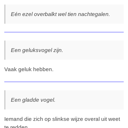
Eén ezel overbalkt wel tien nachtegalen.
Een geluksvogel zijn.
Vaak geluk hebben.
Een gladde vogel.
Iemand die zich op slinkse wijze overal uit weet
te redden.