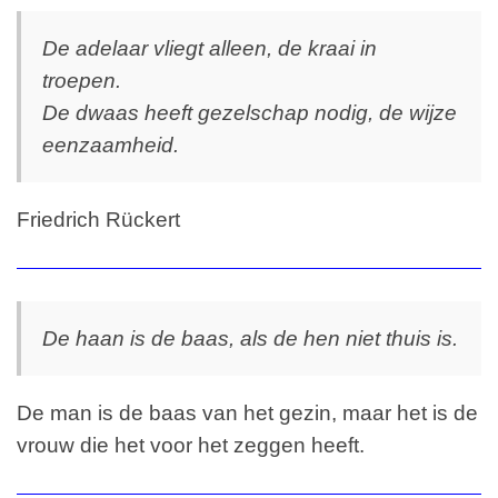
De adelaar vliegt alleen, de kraai in
troepen.
De dwaas heeft gezelschap nodig, de wijze
eenzaamheid.
Friedrich Rückert
De haan is de baas, als de hen niet thuis is.
De man is de baas van het gezin, maar het is de
vrouw die het voor het zeggen heeft.