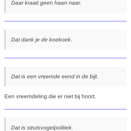
Daar kraait geen haan naar.
Dat dank je de koekoek.
Dat is een vreemde eend in de bijt.
Een vreemdeling die er niet bij hoort.
Dat is struisvogelpolitiek.