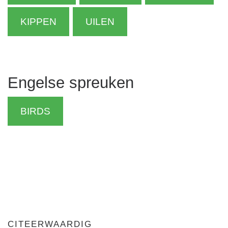
KIPPEN
UILEN
Engelse spreuken
BIRDS
CITEERWAARDIG