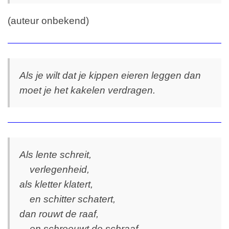
(auteur onbekend)
Als je wilt dat je kippen eieren leggen dan
moet je het kakelen verdragen.
Als lente schreit,
verlegenheid,
als kletter klatert,
en schitter schatert,
dan rouwt de raaf,
en schreeuwt de schraaf,