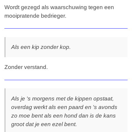
Wordt gezegd als waarschuwing tegen een
mooipratende bedrieger.
Als een kip zonder kop.
Zonder verstand.
Als je 's morgens met de kippen opstaat,
overdag werkt als een paard en 's avonds
zo moe bent als een hond dan is de kans
groot dat je een ezel bent.