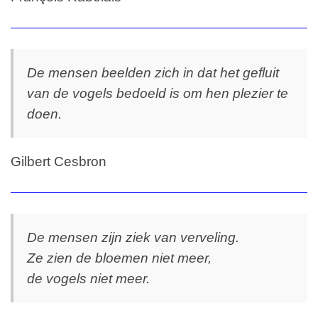
De mensen beelden zich in dat het gefluit
van de vogels bedoeld is om hen plezier te
doen.
Gilbert Cesbron
De mensen zijn ziek van verveling.
Ze zien de bloemen niet meer,
de vogels niet meer.