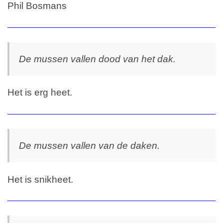
Phil Bosmans
De mussen vallen dood van het dak.
Het is erg heet.
De mussen vallen van de daken.
Het is snikheet.