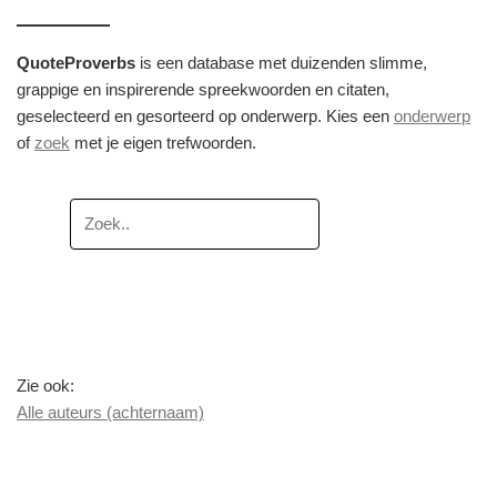
QuoteProverbs
is een database met duizenden slimme,
grappige en inspirerende spreekwoorden en citaten,
geselecteerd en gesorteerd op onderwerp. Kies een
onderwerp
of
zoek
met je eigen trefwoorden.
Zie ook:
Alle auteurs (achternaam)