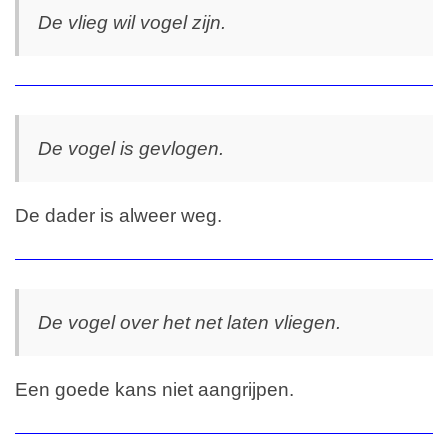
De vlieg wil vogel zijn.
De vogel is gevlogen.
De dader is alweer weg.
De vogel over het net laten vliegen.
Een goede kans niet aangrijpen.