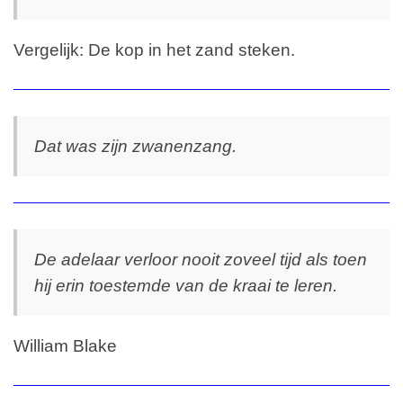
Vergelijk: De kop in het zand steken.
Dat was zijn zwanenzang.
De adelaar verloor nooit zoveel tijd als toen
hij erin toestemde van de kraai te leren.
William Blake