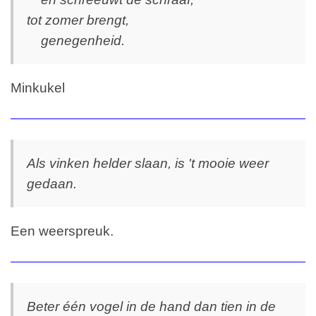
tot zomer brengt,
genegenheid.
Minkukel
Als vinken helder slaan, is 't mooie weer
gedaan.
Een weerspreuk.
Beter één vogel in de hand dan tien in de