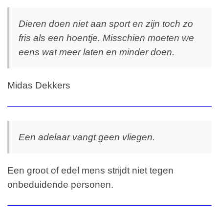
Dieren doen niet aan sport en zijn toch zo
fris als een hoentje. Misschien moeten we
eens wat meer laten en minder doen.
Midas Dekkers
Een adelaar vangt geen vliegen.
Een groot of edel mens strijdt niet tegen
onbeduidende personen.