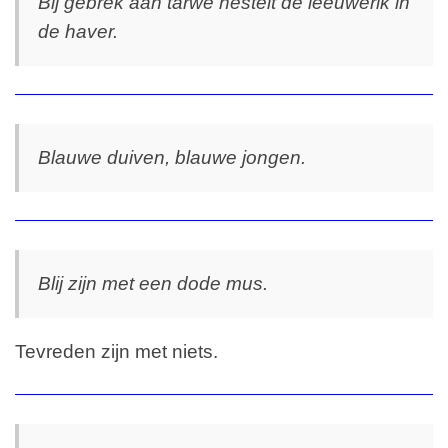
Bij gebrek aan tarwe nestelt de leeuwerik in
de haver.
Blauwe duiven, blauwe jongen.
Blij zijn met een dode mus.
Tevreden zijn met niets.