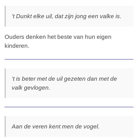
't Dunkt elke uil, dat zijn jong een valke is.
Ouders denken het beste van hun eigen
kinderen.
't is beter met de uil gezeten dan met de
valk gevlogen.
Aan de veren kent men de vogel.