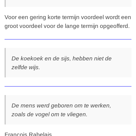
Voor een gering korte termijn voordeel wordt een
groot voordeel voor de lange termijn opgeofferd.
De koekoek en de sijs, hebben niet de
zelfde wijs.
De mens werd geboren om te werken,
zoals de vogel om te vliegen.
François Rabelais