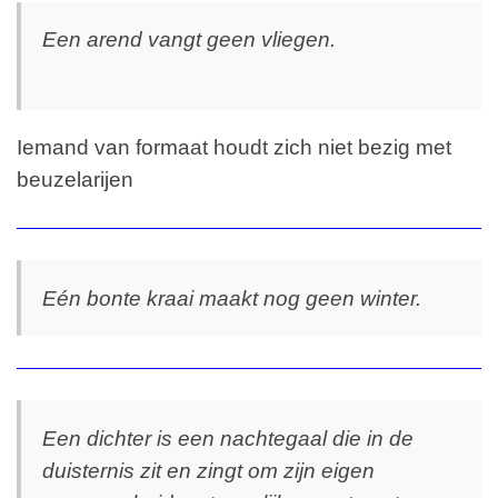
Een arend vangt geen vliegen.
Iemand van formaat houdt zich niet bezig met
beuzelarijen
Eén bonte kraai maakt nog geen winter.
Een dichter is een nachtegaal die in de
duisternis zit en zingt om zijn eigen