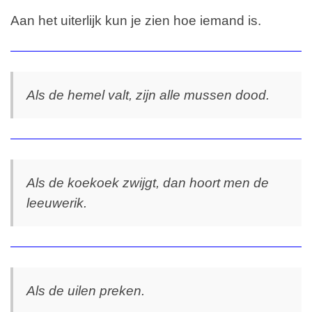
Aan het uiterlijk kun je zien hoe iemand is.
Als de hemel valt, zijn alle mussen dood.
Als de koekoek zwijgt, dan hoort men de
leeuwerik.
Als de uilen preken.