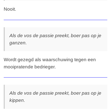
Nooit.
Als de vos de passie preekt, boer pas op je
ganzen.
Wordt gezegd als waarschuwing tegen een
mooipratende bedrieger.
Als de vos de passie preekt, boer pas op je
kippen.