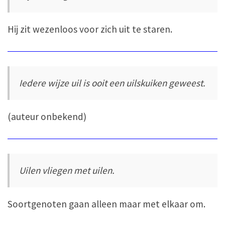
Hij zit wezenloos voor zich uit te staren.
Iedere wijze uil is ooit een uilskuiken geweest.
(auteur onbekend)
Uilen vliegen met uilen.
Soortgenoten gaan alleen maar met elkaar om.