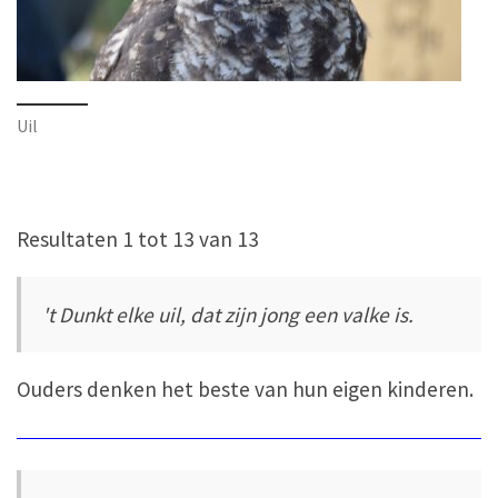
Uil
Resultaten 1 tot 13 van 13
't Dunkt elke uil, dat zijn jong een valke is.
Ouders denken het beste van hun eigen kinderen.