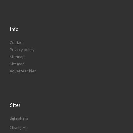
Info
Contact
Privacy policy
Sitemap
Sitemap
Adverteer hier
Sites
Bijlmakers
Chiang Mai