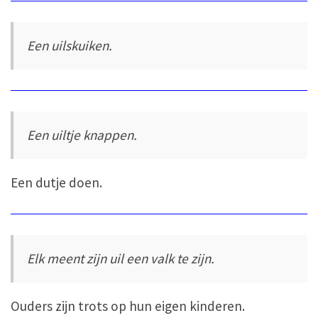
Een uilskuiken.
Een uiltje knappen.
Een dutje doen.
Elk meent zijn uil een valk te zijn.
Ouders zijn trots op hun eigen kinderen.