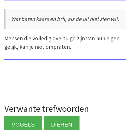
Wat baten kaars en bril, als de uil niet zien wil.
Mensen die volledig overtuigd zijn van hun eigen
gelijk, kan je niet ompraten.
Verwante trefwoorden
VOGELS
DIEREN