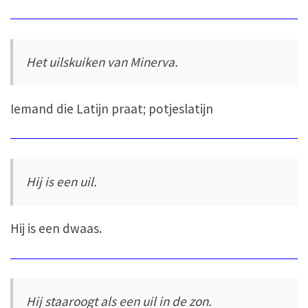
Het uilskuiken van Minerva.
Iemand die Latijn praat; potjeslatijn
Hij is een uil.
Hij is een dwaas.
Hij staaroogt als een uil in de zon.