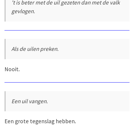
't is beter met de uil gezeten dan met de valk
gevlogen.
Als de uilen preken.
Nooit.
Een uil vangen.
Een grote tegenslag hebben.