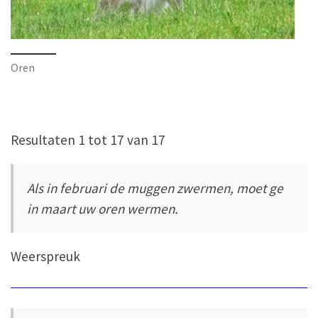
Oren
Resultaten 1 tot 17 van 17
Als in februari de muggen zwermen, moet ge
in maart uw oren wermen.
Weerspreuk