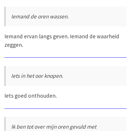
Iemand de oren wassen.
Iemand ervan langs geven. Iemand de waarheid
zeggen.
Iets in het oor knopen.
Iets goed onthouden.
Ik ben tot over mijn oren gevuld met