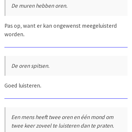
De muren hebben oren.
Pas op, want er kan ongewenst meegeluisterd
worden.
De oren spitsen.
Goed luisteren.
Een mens heeft twee oren en één mond om
twee keer zoveel te luisteren dan te praten.