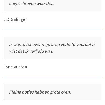
ongeschreven woorden.
J.D. Salinger
Ik was al tot over mijn oren verliefd voordat ik
wist dat ik verliefd was.
Jane Austen
Kleine potjes hebben grote oren.