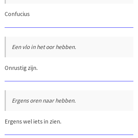
Confucius
Een vlo in het oor hebben.
Onrustig zijn.
Ergens oren naar hebben.
Ergens wel iets in zien.