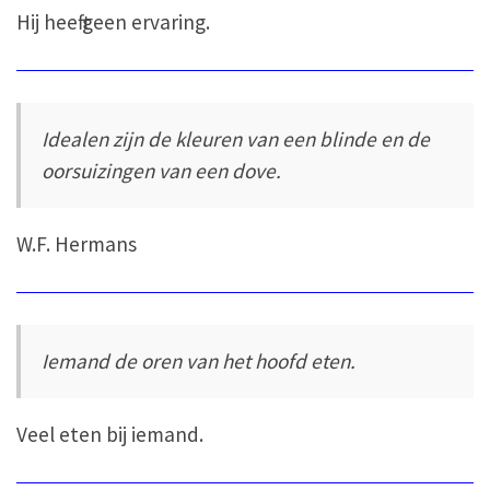
Hij heeft geen ervaring.
Idealen zijn de kleuren van een blinde en de
oorsuizingen van een dove.
W.F. Hermans
Iemand de oren van het hoofd eten.
Veel eten bij iemand.