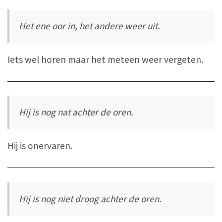
Het ene oor in, het andere weer uit.
Iets wel horen maar het meteen weer vergeten.
Hij is nog nat achter de oren.
Hij is onervaren.
Hij is nog niet droog achter de oren.