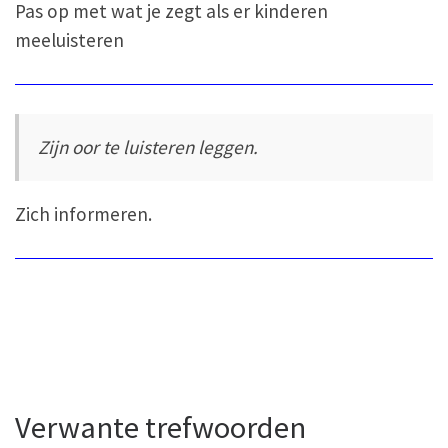
Pas op met wat je zegt als er kinderen
meeluisteren
Zijn oor te luisteren leggen.
Zich informeren.
Verwante trefwoorden