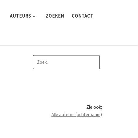
AUTEURS
ZOEKEN
CONTACT
Zie ook:
Alle auteurs (achternaam)