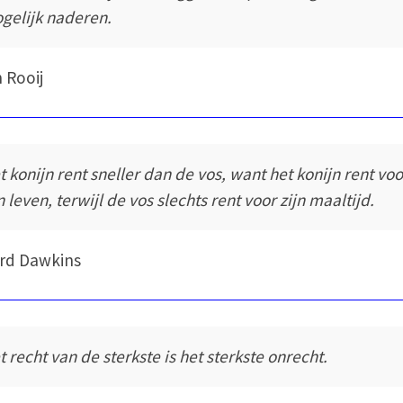
gelijk naderen.
n Rooij
t konijn rent sneller dan de vos, want het konijn rent voo
n leven, terwijl de vos slechts rent voor zijn maaltijd.
rd Dawkins
t recht van de sterkste is het sterkste onrecht.