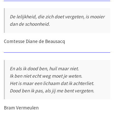
De lelijkheid, die zich doet vergeten, is mooier
dan de schoonheid.
Comtesse Diane de Beausacq
En als ik dood ben, huil maar niet.
Ik ben niet echt weg moet je weten.
Het is maar een lichaam dat ik achterliet.
Dood ben ik pas, als jij me bent vergeten.
Bram Vermeulen