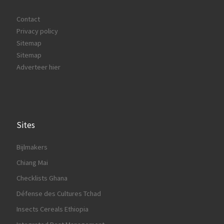
Contact
Privacy policy
Sitemap
Sitemap
Adverteer hier
Sites
Bijlmakers
Chiang Mai
Checklists Ghana
Défense des Cultures Tchad
Insects Cereals Ethiopia