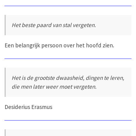
Het beste paard van stal vergeten.
Een belangrijk persoon over het hoofd zien.
Het is de grootste dwaasheid, dingen te leren,
die men later weer moet vergeten.
Desiderius Erasmus