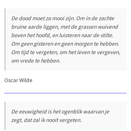
De dood moet zo mooi zijn. Om in de zachte
bruine aarde liggen, met de grassen wuivend
boven het hoofd, en luisteren naar de stilte.
Om geen gisteren en geen morgen te hebben.
Om tijd te vergeten, om het leven te vergeven,
om vrede te hebben.
Oscar Wilde
De eeuwigheid is het ogenblik waarvan je
zegt, dat zal ik nooit vergeten.