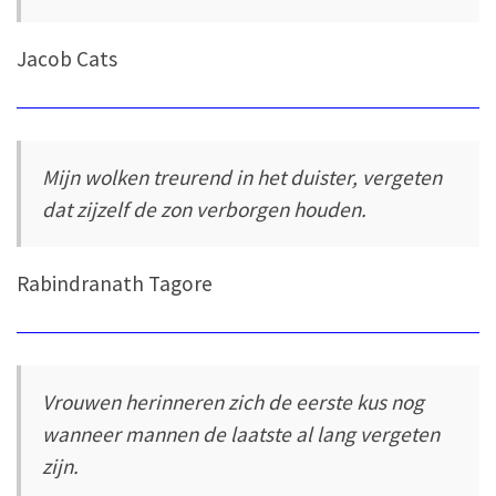
Jacob Cats
Mijn wolken treurend in het duister, vergeten
dat zijzelf de zon verborgen houden.
Rabindranath Tagore
Vrouwen herinneren zich de eerste kus nog
wanneer mannen de laatste al lang vergeten
zijn.