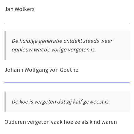
Jan Wolkers
De huidige generatie ontdekt steeds weer
opnieuw wat de vorige vergeten is.
Johann Wolfgang von Goethe
De koe is vergeten dat zij kalf geweest is.
Ouderen vergeten vaak hoe ze als kind waren