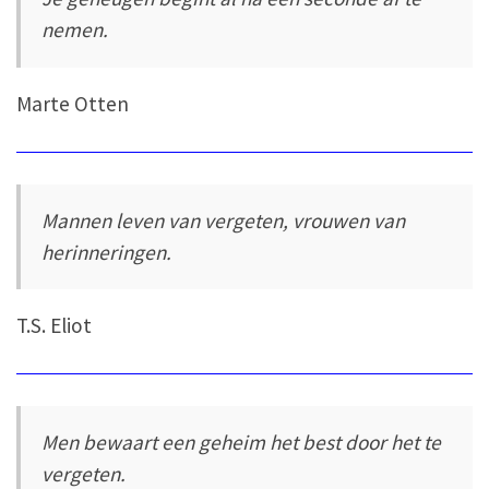
nemen.
Marte Otten
Mannen leven van vergeten, vrouwen van
herinneringen.
T.S. Eliot
Men bewaart een geheim het best door het te
vergeten.