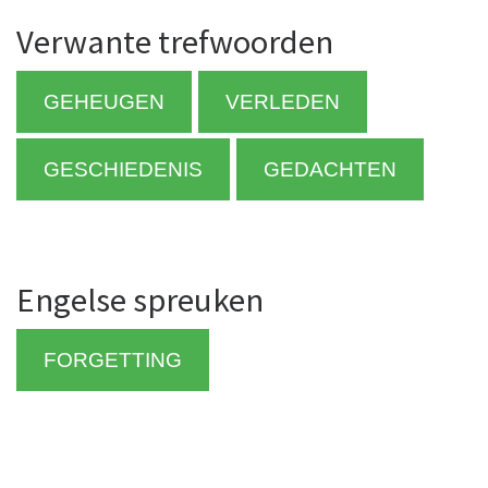
Verwante trefwoorden
GEHEUGEN
VERLEDEN
GESCHIEDENIS
GEDACHTEN
Engelse spreuken
FORGETTING