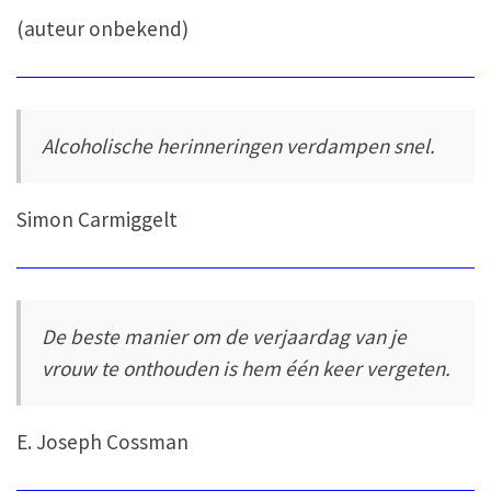
(auteur onbekend)
Alcoholische herinneringen verdampen snel.
Simon Carmiggelt
De beste manier om de verjaardag van je
vrouw te onthouden is hem één keer vergeten.
E. Joseph Cossman