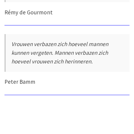
Rémy de Gourmont
Vrouwen verbazen zich hoeveel mannen
kunnen vergeten. Mannen verbazen zich
hoeveel vrouwen zich herinneren.
Peter Bamm