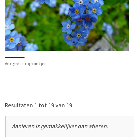
Vergeet-mij-nietjes
Resultaten 1 tot 19 van 19
Aanleren is gemakkelijker dan afleren.