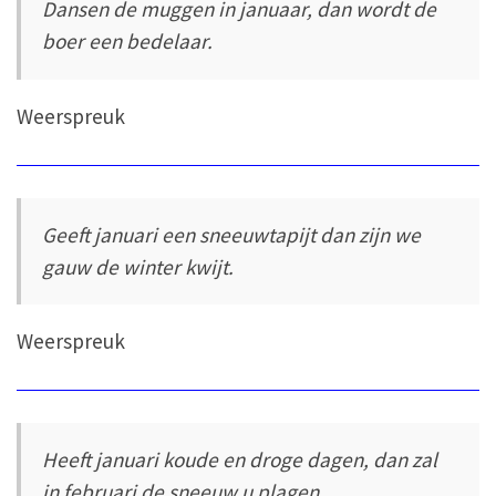
Dansen de muggen in januaar, dan wordt de
boer een bedelaar.
Weerspreuk
Geeft januari een sneeuwtapijt dan zijn we
gauw de winter kwijt.
Weerspreuk
Heeft januari koude en droge dagen, dan zal
in februari de sneeuw u plagen.