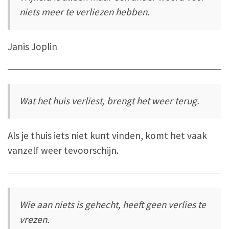
niets meer te verliezen hebben.
Janis Joplin
Wat het huis verliest, brengt het weer terug.
Als je thuis iets niet kunt vinden, komt het vaak
vanzelf weer tevoorschijn.
Wie aan niets is gehecht, heeft geen verlies te
vrezen.