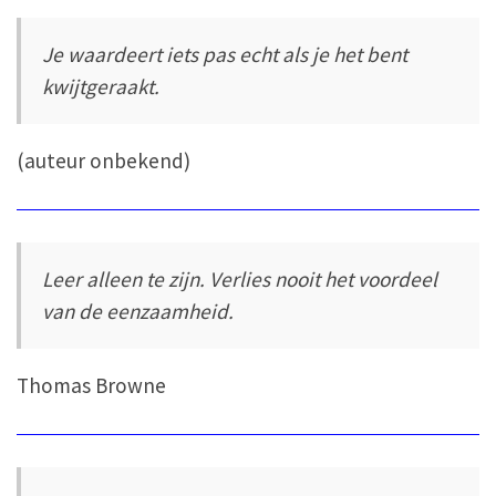
Je waardeert iets pas echt als je het bent
kwijtgeraakt.
(auteur onbekend)
Leer alleen te zijn. Verlies nooit het voordeel
van de eenzaamheid.
Thomas Browne