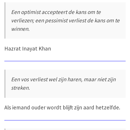
Een optimist accepteert de kans om te
verliezen; een pessimist verliest de kans om te
winnen.
Hazrat Inayat Khan
Een vos verliest wel zijn haren, maar niet zijn
streken.
Als iemand ouder wordt blijft zijn aard hetzelfde.