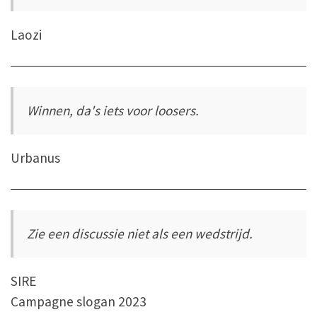
Laozi
Winnen, da's iets voor loosers.
Urbanus
Zie een discussie niet als een wedstrijd.
SIRE
Campagne slogan 2023