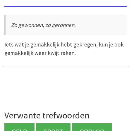
Zo gewonnen, zo geronnen.
Iets wat je gemakkelijk hebt gekregen, kun je ook
gemakkelijk weer kwijt raken.
Verwante trefwoorden