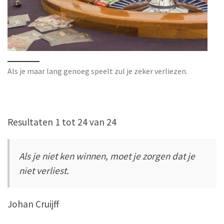
Als je maar lang genoeg speelt zul je zeker verliezen.
Resultaten 1 tot 24 van 24
Als je niet ken winnen, moet je zorgen dat je
niet verliest.
Johan Cruijff