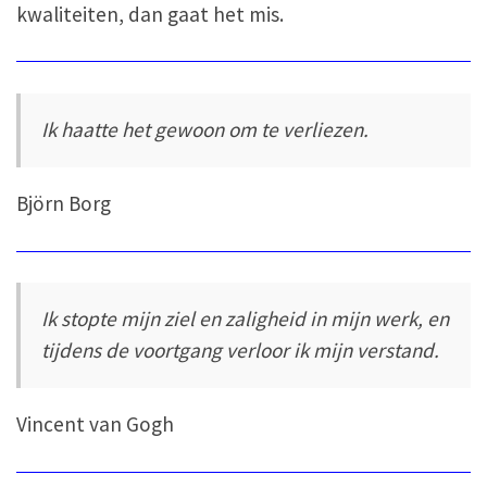
kwaliteiten, dan gaat het mis.
Ik haatte het gewoon om te verliezen.
Björn Borg
Ik stopte mijn ziel en zaligheid in mijn werk, en
tijdens de voortgang verloor ik mijn verstand.
Vincent van Gogh