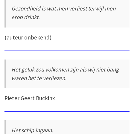
Gezondheid is wat men verliest terwijl men
erop drinkt.
(auteur onbekend)
Het geluk zou volkomen zijn als wij niet bang
waren het te verliezen.
Pieter Geert Buckinx
Het schip ingaan.