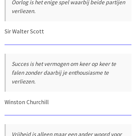
Oorlog is het enige spel waarbij beide partijen
verliezen.
Sir Walter Scott
Succes is het vermogen om keer op keer te
falen zonder daarbij je enthousiasme te
verliezen.
Winston Churchill
Vrijheid is alleen maar een ander woord voor