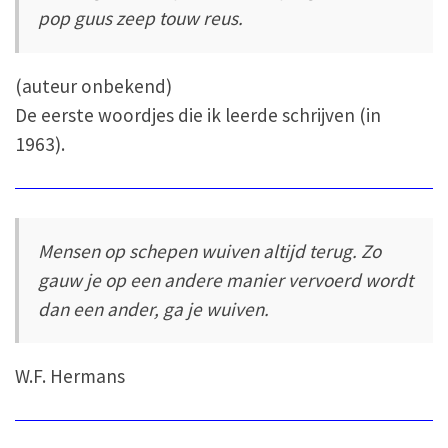
pop guus zeep touw reus.
(auteur onbekend)
De eerste woordjes die ik leerde schrijven (in
1963).
Mensen op schepen wuiven altijd terug. Zo
gauw je op een andere manier vervoerd wordt
dan een ander, ga je wuiven.
W.F. Hermans