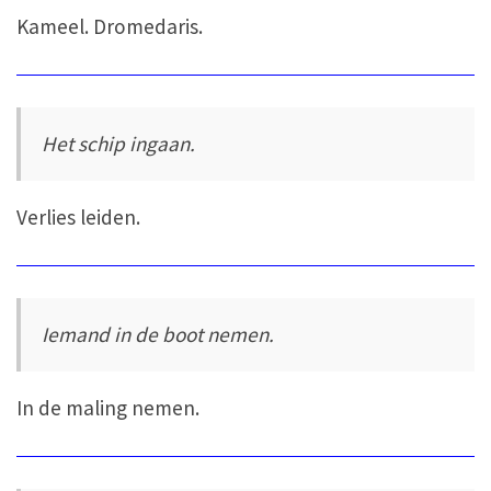
Kameel. Dromedaris.
Het schip ingaan.
Verlies leiden.
Iemand in de boot nemen.
In de maling nemen.