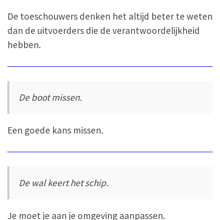
De toeschouwers denken het altijd beter te weten
dan de uitvoerders die de verantwoordelijkheid
hebben.
De boot missen.
Een goede kans missen.
De wal keert het schip.
Je moet je aan je omgeving aanpassen.