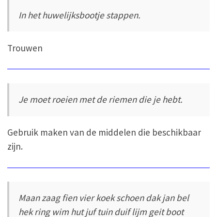
In het huwelijksbootje stappen.
Trouwen
Je moet roeien met de riemen die je hebt.
Gebruik maken van de middelen die beschikbaar
zijn.
Maan zaag fien vier koek schoen dak jan bel
hek ring wim hut juf tuin duif lijm geit boot