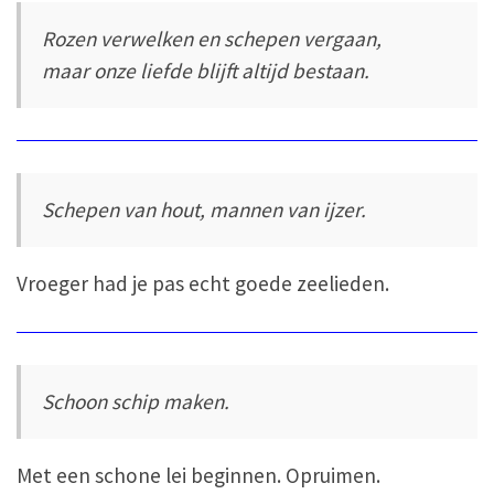
Rozen verwelken en schepen vergaan,
maar onze liefde blijft altijd bestaan.
Schepen van hout, mannen van ijzer.
Vroeger had je pas echt goede zeelieden.
Schoon schip maken.
Met een schone lei beginnen. Opruimen.