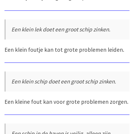
Een klein lek doet een groot schip zinken.
Een klein foutje kan tot grote problemen leiden.
Een klein schip doet een groot schip zinken.
Een kleine fout kan voor grote problemen zorgen.
Een schip in de haven is veilig, alleen zijn