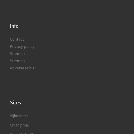
Info
Contact
Privacy policy
Sitemap
Sitemap
Adverteer hier
Sites
Bijlmakers
Chiang Mai