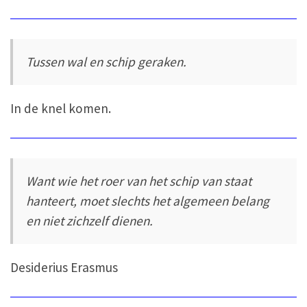
Tussen wal en schip geraken.
In de knel komen.
Want wie het roer van het schip van staat
hanteert, moet slechts het algemeen belang
en niet zichzelf dienen.
Desiderius Erasmus