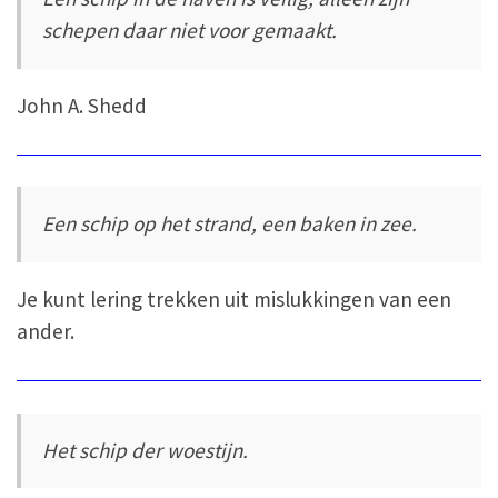
schepen daar niet voor gemaakt.
John A. Shedd
Een schip op het strand, een baken in zee.
Je kunt lering trekken uit mislukkingen van een
ander.
Het schip der woestijn.