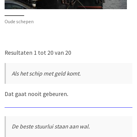
Oude schepen
Resultaten 1 tot 20 van 20
Als het schip met geld komt.
Dat gaat nooit gebeuren.
De beste stuurlui staan aan wal.