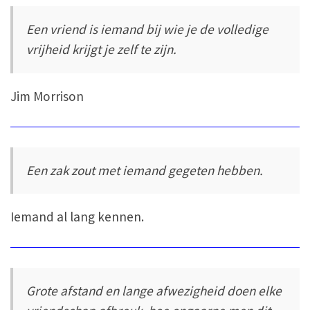
Een vriend is iemand bij wie je de volledige
vrijheid krijgt je zelf te zijn.
Jim Morrison
Een zak zout met iemand gegeten hebben.
Iemand al lang kennen.
Grote afstand en lange afwezigheid doen elke