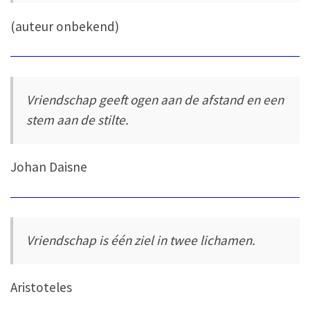
(auteur onbekend)
Vriendschap geeft ogen aan de afstand en een
stem aan de stilte.
Johan Daisne
Vriendschap is één ziel in twee lichamen.
Aristoteles