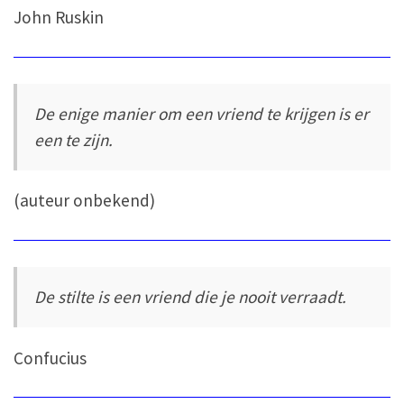
John Ruskin
De enige manier om een vriend te krijgen is er
een te zijn.
(auteur onbekend)
De stilte is een vriend die je nooit verraadt.
Confucius