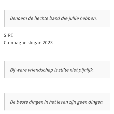
Benoem de hechte band die jullie hebben.
SIRE
Campagne slogan 2023
Bij ware vriendschap is stilte niet pijnlijk.
De beste dingen in het leven zijn geen dingen.