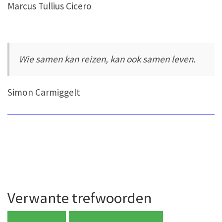
Marcus Tullius Cicero
Wie samen kan reizen, kan ook samen leven.
Simon Carmiggelt
Verwante trefwoorden