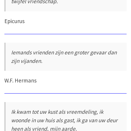
twijfel vriendschap.
Epicurus
Iemands vrienden zijn een groter gevaar dan
zijn vijanden.
W.F. Hermans
Ik kwam tot uw kust als vreemdeling, ik
woonde in uw huis als gast, ik ga van uw deur
heen als vriend, mijn aarde.