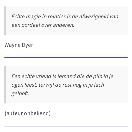
Echte magie in relaties is de afwezigheid van
een oordeel over anderen.
Wayne Dyer
Een echte vriend is iemand die de pijn in je
ogen leest, terwijl de rest nog in je lach
gelooft.
(auteur onbekend)