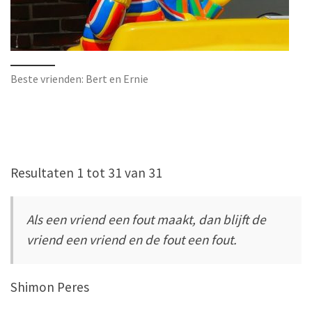
Beste vrienden: Bert en Ernie
Resultaten 1 tot 31 van 31
Als een vriend een fout maakt, dan blijft de
vriend een vriend en de fout een fout.
Shimon Peres