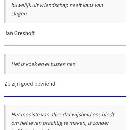
huwelijk uit vriendschap heeft kans van
slagen.
Jan Greshoff
Het is koek en ei tussen hen.
Ze zijn goed bevriend.
Het mooiste van alles dat wijsheid ons biedt
om het leven prachtig te maken, is zonder