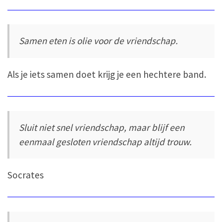
Samen eten is olie voor de vriendschap.
Als je iets samen doet krijg je een hechtere band.
Sluit niet snel vriendschap, maar blijf een
eenmaal gesloten vriendschap altijd trouw.
Socrates