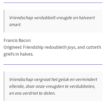
Vriendschap verdubbelt vreugde en halveert
smart.
Francis Bacon
Origineel: Friendship redoubleth joys, and cutteth
griefs in halves.
Vriendschap vergroot het geluk en vermindert
ellende, door onze vreugden te verdubbelen,
en ons verdriet te delen.