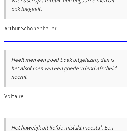
vriendschap afbreuk, hoe ongaarne men dit
ook toegeeft.
Arthur Schopenhauer
Heeft men een goed boek uitgelezen, dan is
het alsof men van een goede vriend afscheid
neemt.
Voltaire
Het huwelijk uit liefde mislukt meestal. Een