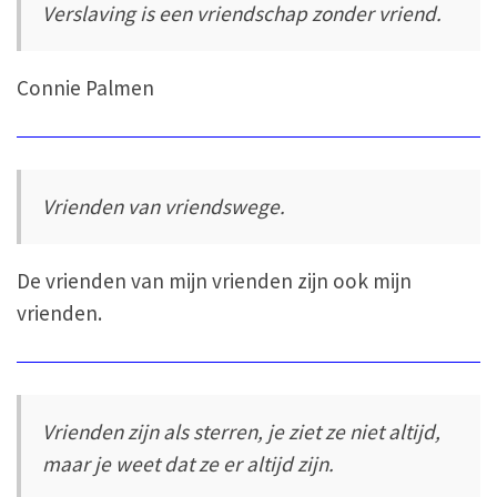
Verslaving is een vriendschap zonder vriend.
Connie Palmen
Vrienden van vriendswege.
De vrienden van mijn vrienden zijn ook mijn
vrienden.
Vrienden zijn als sterren, je ziet ze niet altijd,
maar je weet dat ze er altijd zijn.