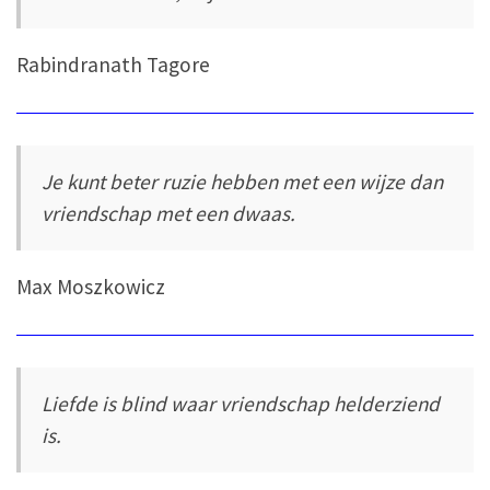
Rabindranath Tagore
Je kunt beter ruzie hebben met een wijze dan
vriendschap met een dwaas.
Max Moszkowicz
Liefde is blind waar vriendschap helderziend
is.