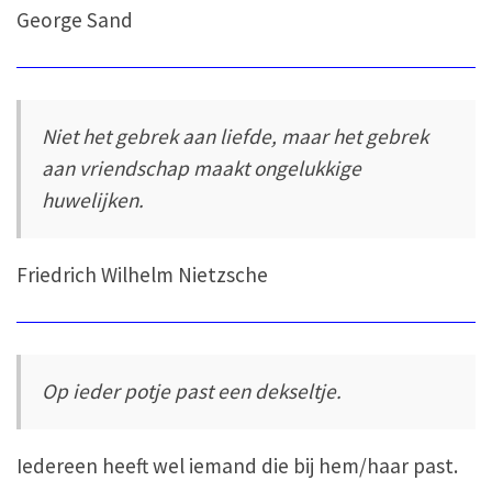
George Sand
Niet het gebrek aan liefde, maar het gebrek
aan vriendschap maakt ongelukkige
huwelijken.
Friedrich Wilhelm Nietzsche
Op ieder potje past een dekseltje.
Iedereen heeft wel iemand die bij hem/haar past.