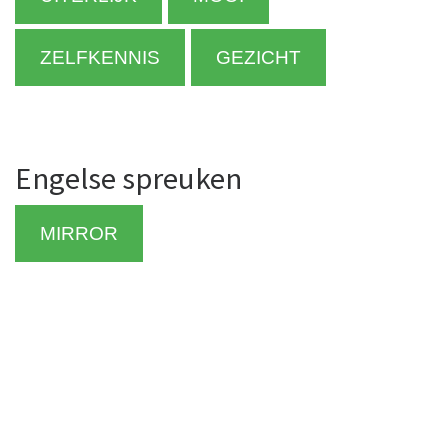
ZELFKENNIS
GEZICHT
Engelse spreuken
MIRROR