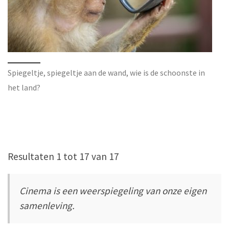
Spiegeltje, spiegeltje aan de wand, wie is de schoonste in
het land?
Resultaten 1 tot 17 van 17
Cinema is een weerspiegeling van onze eigen
samenleving.