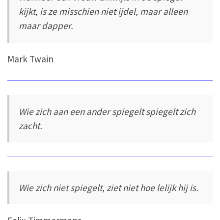
kijkt, is ze misschien niet ijdel, maar alleen
maar dapper.
Mark Twain
Wie zich aan een ander spiegelt spiegelt zich
zacht.
Wie zich niet spiegelt, ziet niet hoe lelijk hij is.