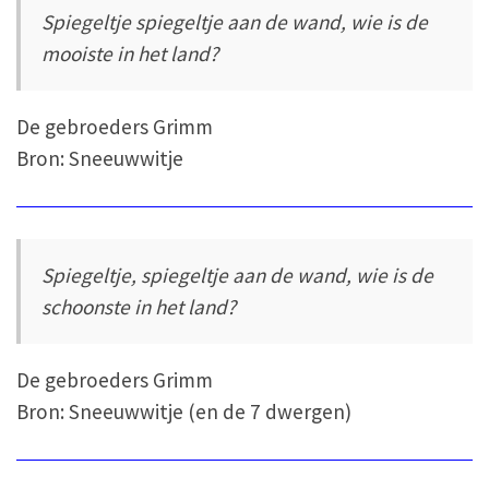
Spiegeltje spiegeltje aan de wand, wie is de
mooiste in het land?
De gebroeders Grimm
Bron: Sneeuwwitje
Spiegeltje, spiegeltje aan de wand, wie is de
schoonste in het land?
De gebroeders Grimm
Bron: Sneeuwwitje (en de 7 dwergen)