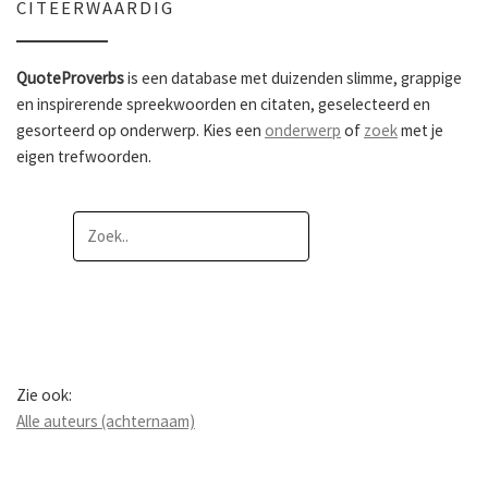
CITEERWAARDIG
QuoteProverbs
is een database met duizenden slimme, grappige
en inspirerende spreekwoorden en citaten, geselecteerd en
gesorteerd op onderwerp. Kies een
onderwerp
of
zoek
met je
eigen trefwoorden.
Zie ook:
Alle auteurs (achternaam)