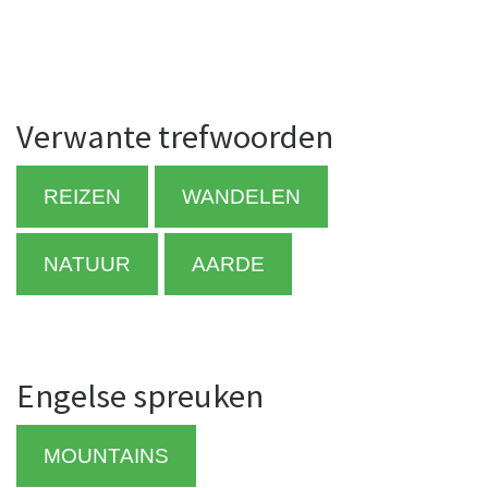
Verwante trefwoorden
REIZEN
WANDELEN
NATUUR
AARDE
Engelse spreuken
MOUNTAINS