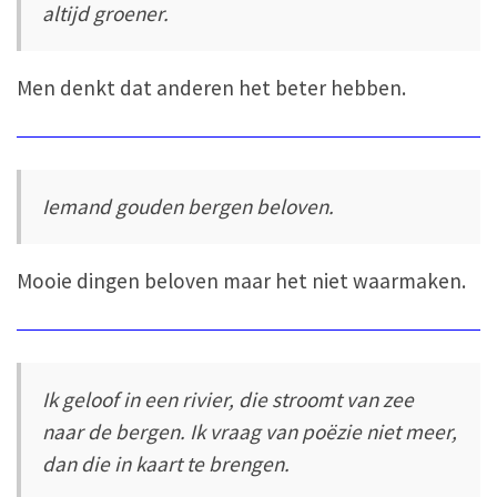
altijd groener.
Men denkt dat anderen het beter hebben.
Iemand gouden bergen beloven.
Mooie dingen beloven maar het niet waarmaken.
Ik geloof in een rivier, die stroomt van zee
naar de bergen. Ik vraag van poëzie niet meer,
dan die in kaart te brengen.