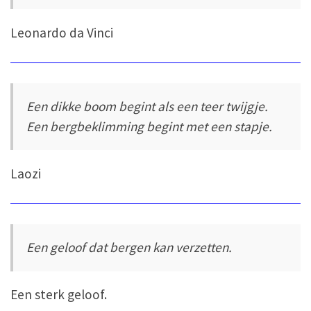
Leonardo da Vinci
Een dikke boom begint als een teer twijgje.
Een bergbeklimming begint met een stapje.
Laozi
Een geloof dat bergen kan verzetten.
Een sterk geloof.