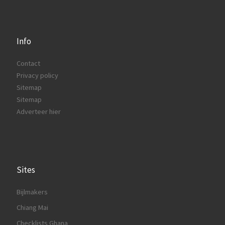
Info
Contact
Privacy policy
Sitemap
Sitemap
Adverteer hier
Sites
Bijlmakers
Chiang Mai
Checklists Ghana