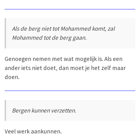
Als de berg niet tot Mohammed komt, zal
Mohammed tot de berg gaan.
Genoegen nemen met wat mogelijk is. Als een
ander iets niet doet, dan moet je het zelf maar
doen.
Bergen kunnen verzetten.
Veel werk aankunnen.