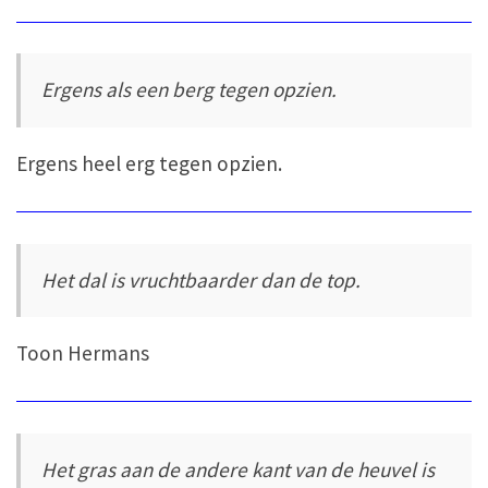
Ergens als een berg tegen opzien.
Ergens heel erg tegen opzien.
Het dal is vruchtbaarder dan de top.
Toon Hermans
Het gras aan de andere kant van de heuvel is