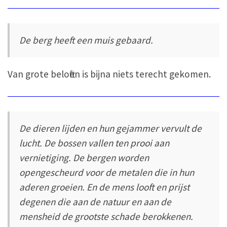
De berg heeft een muis gebaard.
Van grote beloften is bijna niets terecht gekomen.
De dieren lijden en hun gejammer vervult de
lucht. De bossen vallen ten prooi aan
vernietiging. De bergen worden
opengescheurd voor de metalen die in hun
aderen groeien. En de mens looft en prijst
degenen die aan de natuur en aan de
mensheid de grootste schade berokkenen.