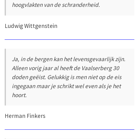
hoogvlakten van de schranderheid.
Ludwig Wittgenstein
Ja, in de bergen kan het levensgevaarlijk zijn.
Alleen vorig jaar al heeft de Vaalserberg 30
doden geëist. Gelukkig is men niet op de eis
ingegaan maar je schrikt wel even als je het
hoort.
Herman Finkers