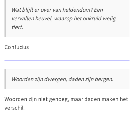
Wat blijft er over van heldendom? Een
vervallen heuvel, waarop het onkruid welig
tiert.
Confucius
Woorden zijn dwergen, daden zijn bergen.
Woorden zijn niet genoeg, maar daden maken het
verschil.