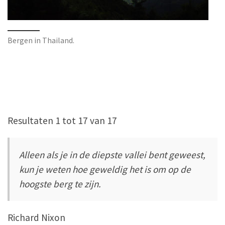
Bergen in Thailand.
Resultaten 1 tot 17 van 17
Alleen als je in de diepste vallei bent geweest,
kun je weten hoe geweldig het is om op de
hoogste berg te zijn.
Richard Nixon