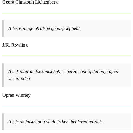
Georg Christoph Lichtenberg
Alles is mogelijk als je genoeg lef hebt.
J.K. Rowling
Als ik naar de toekomst kijk, is het zo zonnig dat mijn ogen
verbranden.
Oprah Winfrey
Als je de juiste toon vindt, is heel het leven muziek.