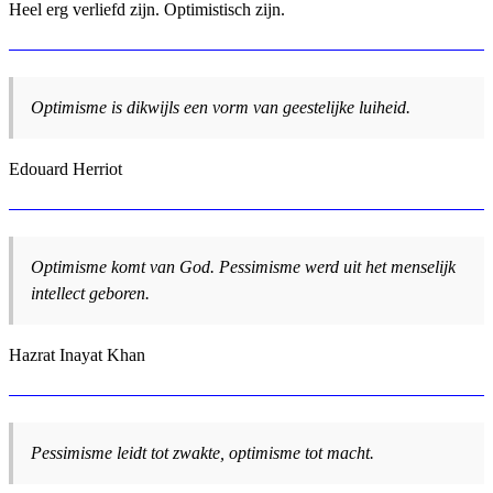
Heel erg verliefd zijn. Optimistisch zijn.
Optimisme is dikwijls een vorm van geestelijke luiheid.
Edouard Herriot
Optimisme komt van God. Pessimisme werd uit het menselijk
intellect geboren.
Hazrat Inayat Khan
Pessimisme leidt tot zwakte, optimisme tot macht.