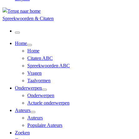
Spreekwoorden & Citaten
Menu
Home
Home
Citaten ABC
Spreekwoorden ABC
Vragen
Taalvormen
Onderwerpen
Onderwerpen
Actuele onderwerpen
Auteurs
Auteurs
Populaire Auteurs
Zoeken