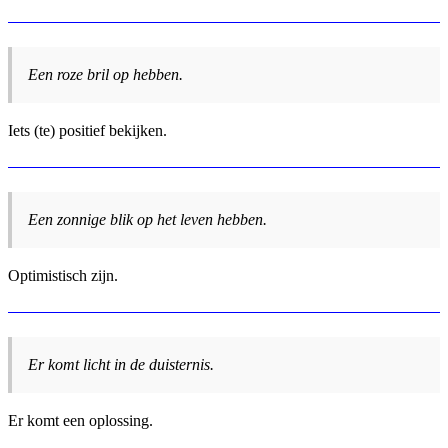
Een roze bril op hebben.
Iets (te) positief bekijken.
Een zonnige blik op het leven hebben.
Optimistisch zijn.
Er komt licht in de duisternis.
Er komt een oplossing.