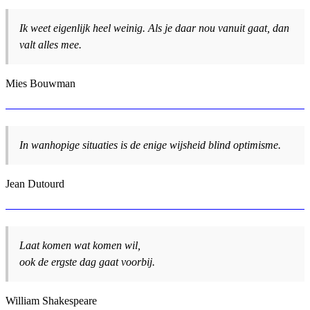
Ik weet eigenlijk heel weinig. Als je daar nou vanuit gaat, dan
valt alles mee.
Mies Bouwman
In wanhopige situaties is de enige wijsheid blind optimisme.
Jean Dutourd
Laat komen wat komen wil,
ook de ergste dag gaat voorbij.
William Shakespeare