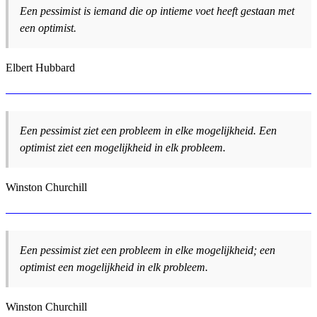
Een pessimist is iemand die op intieme voet heeft gestaan met
een optimist.
Elbert Hubbard
Een pessimist ziet een probleem in elke mogelijkheid. Een
optimist ziet een mogelijkheid in elk probleem.
Winston Churchill
Een pessimist ziet een probleem in elke mogelijkheid; een
optimist een mogelijkheid in elk probleem.
Winston Churchill