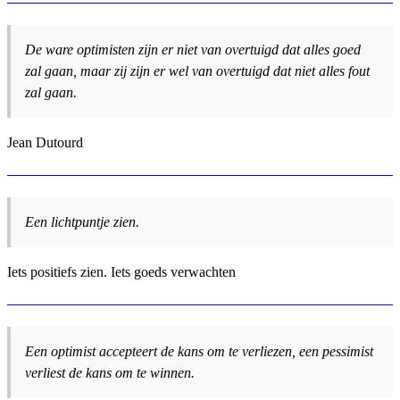
De ware optimisten zijn er niet van overtuigd dat alles goed
zal gaan, maar zij zijn er wel van overtuigd dat niet alles fout
zal gaan.
Jean Dutourd
Een lichtpuntje zien.
Iets positiefs zien. Iets goeds verwachten
Een optimist accepteert de kans om te verliezen, een pessimist
verliest de kans om te winnen.