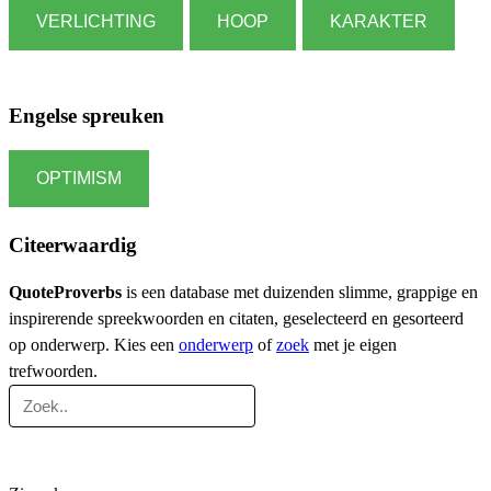
VERLICHTING
HOOP
KARAKTER
Engelse spreuken
OPTIMISM
Citeerwaardig
QuoteProverbs
is een database met duizenden slimme, grappige en
inspirerende spreekwoorden en citaten, geselecteerd en gesorteerd
op onderwerp. Kies een
onderwerp
of
zoek
met je eigen
trefwoorden.