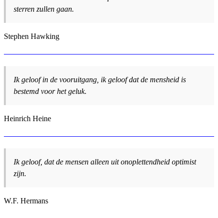
sterren zullen gaan.
Stephen Hawking
Ik geloof in de vooruitgang, ik geloof dat de mensheid is
bestemd voor het geluk.
Heinrich Heine
Ik geloof, dat de mensen alleen uit onoplettendheid optimist
zijn.
W.F. Hermans