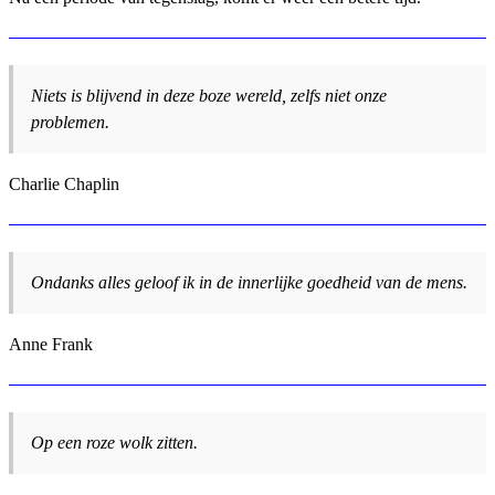
Niets is blijvend in deze boze wereld, zelfs niet onze
problemen.
Charlie Chaplin
Ondanks alles geloof ik in de innerlijke goedheid van de mens.
Anne Frank
Op een roze wolk zitten.