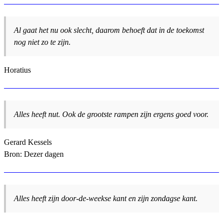
Al gaat het nu ook slecht, daarom behoeft dat in de toekomst
nog niet zo te zijn.
Horatius
Alles heeft nut. Ook de grootste rampen zijn ergens goed voor.
Gerard Kessels
Bron: Dezer dagen
Alles heeft zijn door-de-weekse kant en zijn zondagse kant.