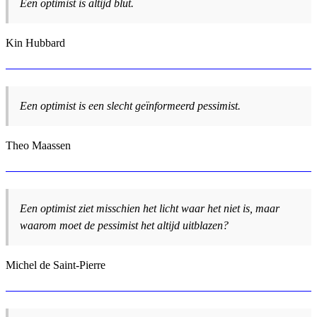
Een optimist is altijd blut.
Kin Hubbard
Een optimist is een slecht geïnformeerd pessimist.
Theo Maassen
Een optimist ziet misschien het licht waar het niet is, maar
waarom moet de pessimist het altijd uitblazen?
Michel de Saint-Pierre