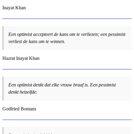
Inayat Khan
Een optimist accepteert de kans om te verliezen; een pessimist
verliest de kans om te winnen.
Hazrat Inayat Khan
Een optimist denkt dat elke vrouw braaf is. Een pessimist
denkt hetzelfde.
Godfried Bomans