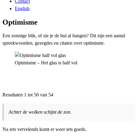
Contact
English
Optimisme
Een zonnige blik, of zie je de bui al hangen? Dit zijn een aantal
spreekwoorden, gezegdes en citaten over optimisme.
Optimisme – Het glas is half vol
Resultaten 1 tot 50 van 54
Achter de wolken schijnt de zon.
Na iets vervelends komt er weer iets goeds.