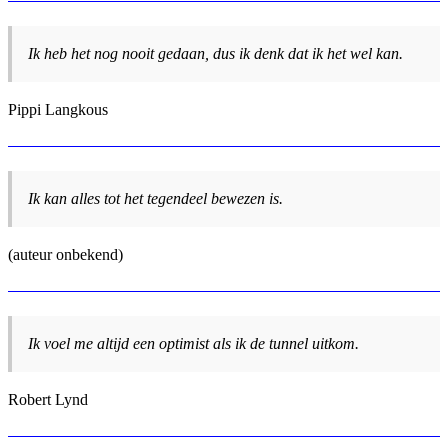
Ik heb het nog nooit gedaan, dus ik denk dat ik het wel kan.
Pippi Langkous
Ik kan alles tot het tegendeel bewezen is.
(auteur onbekend)
Ik voel me altijd een optimist als ik de tunnel uitkom.
Robert Lynd