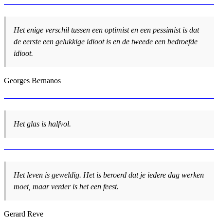
Het enige verschil tussen een optimist en een pessimist is dat
de eerste een gelukkige idioot is en de tweede een bedroefde
idioot.
Georges Bernanos
Het glas is halfvol.
Het leven is geweldig. Het is beroerd dat je iedere dag werken
moet, maar verder is het een feest.
Gerard Reve