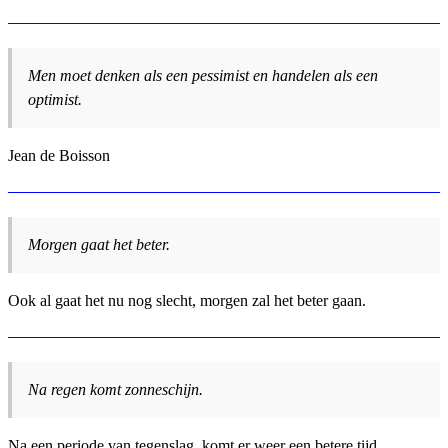
Men moet denken als een pessimist en handelen als een
optimist.
Jean de Boisson
Morgen gaat het beter.
Ook al gaat het nu nog slecht, morgen zal het beter gaan.
Na regen komt zonneschijn.
Na een periode van tegenslag, komt er weer een betere tijd.