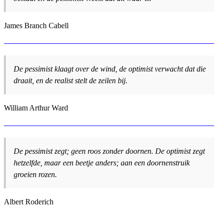
James Branch Cabell
De pessimist klaagt over de wind, de optimist verwacht dat die
draait, en de realist stelt de zeilen bij.
William Arthur Ward
De pessimist zegt; geen roos zonder doornen. De optimist zegt
hetzelfde, maar een beetje anders; aan een doornenstruik
groeien rozen.
Albert Roderich