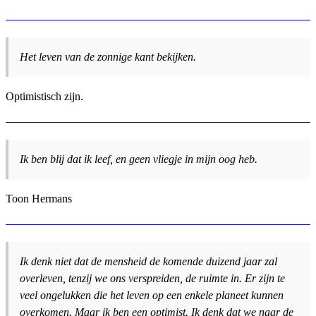
Het leven van de zonnige kant bekijken.
Optimistisch zijn.
Ik ben blij dat ik leef, en geen vliegje in mijn oog heb.
Toon Hermans
Ik denk niet dat de mensheid de komende duizend jaar zal
overleven, tenzij we ons verspreiden, de ruimte in. Er zijn te
veel ongelukken die het leven op een enkele planeet kunnen
overkomen. Maar ik ben een optimist. Ik denk dat we naar de