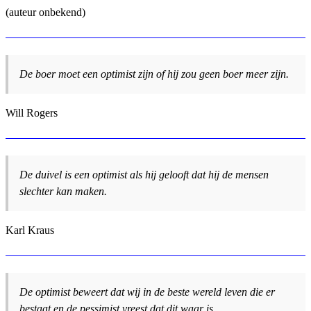
(auteur onbekend)
De boer moet een optimist zijn of hij zou geen boer meer zijn.
Will Rogers
De duivel is een optimist als hij gelooft dat hij de mensen
slechter kan maken.
Karl Kraus
De optimist beweert dat wij in de beste wereld leven die er
bestaat en de pessimist vreest dat dit waar is.