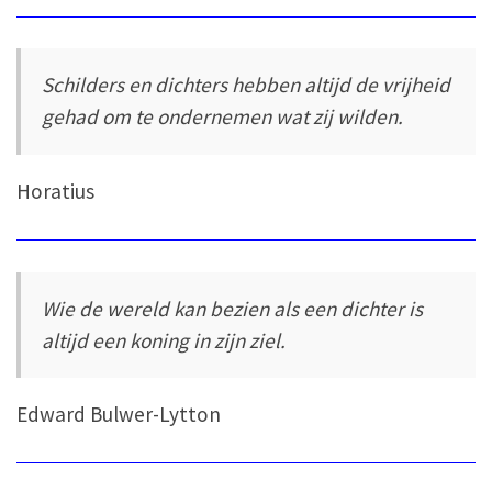
Schilders en dichters hebben altijd de vrijheid
gehad om te ondernemen wat zij wilden.
Horatius
Wie de wereld kan bezien als een dichter is
altijd een koning in zijn ziel.
Edward Bulwer-Lytton