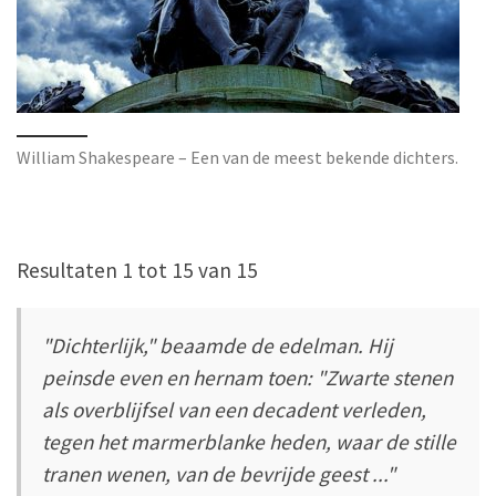
William Shakespeare – Een van de meest bekende dichters.
Resultaten 1 tot 15 van 15
"Dichterlijk," beaamde de edelman. Hij
peinsde even en hernam toen: "Zwarte stenen
als overblijfsel van een decadent verleden,
tegen het marmerblanke heden, waar de stille
tranen wenen, van de bevrijde geest ..."