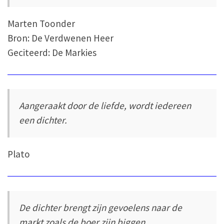
Marten Toonder
Bron: De Verdwenen Heer
Geciteerd: De Markies
Aangeraakt door de liefde, wordt iedereen
een dichter.
Plato
De dichter brengt zijn gevoelens naar de
markt zoals de boer zijn biggen.