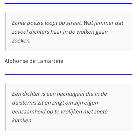
Echte poëzie loopt op straat. Wat jammer dat
zoveel dichters haar in de wolken gaan
zoeken.
Alphonse de Lamartine
Een dichter is een nachtegaal die in de
duisternis zit en zingt om zijn eigen
eenzaamheid op te vrolijken met zoete
klanken.