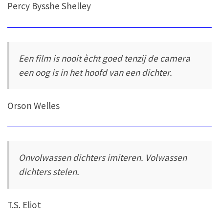
Percy Bysshe Shelley
Een film is nooit ècht goed tenzij de camera
een oog is in het hoofd van een dichter.
Orson Welles
Onvolwassen dichters imiteren. Volwassen
dichters stelen.
T.S. Eliot