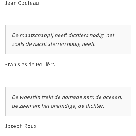
Jean Cocteau
De maatschappij heeft dichters nodig, net
zoals de nacht sterren nodig heeft.
Stanislas de Boufflers
De woestijn trekt de nomade aan; de oceaan,
de zeeman; het oneindige, de dichter.
Joseph Roux