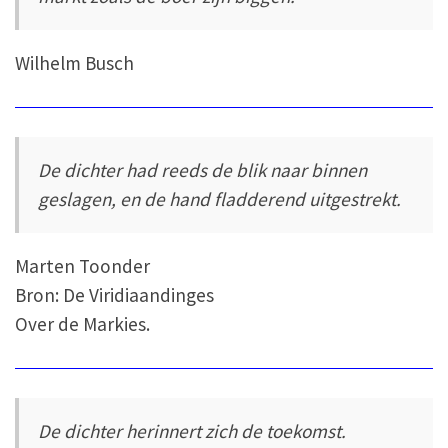
Wilhelm Busch
De dichter had reeds de blik naar binnen
geslagen, en de hand fladderend uitgestrekt.
Marten Toonder
Bron: De Viridiaandinges
Over de Markies.
De dichter herinnert zich de toekomst.