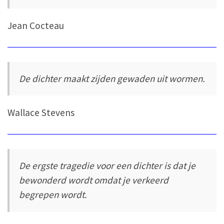
Jean Cocteau
De dichter maakt zijden gewaden uit wormen.
Wallace Stevens
De ergste tragedie voor een dichter is dat je
bewonderd wordt omdat je verkeerd
begrepen wordt.