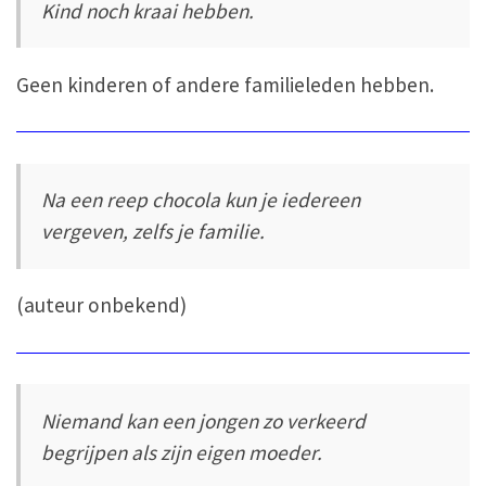
Kind noch kraai hebben.
Geen kinderen of andere familieleden hebben.
Na een reep chocola kun je iedereen
vergeven, zelfs je familie.
(auteur onbekend)
Niemand kan een jongen zo verkeerd
begrijpen als zijn eigen moeder.