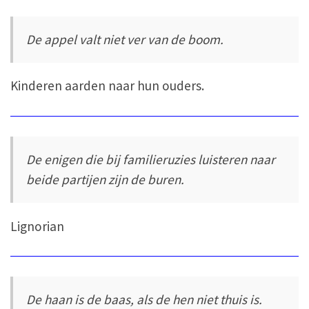
De appel valt niet ver van de boom.
Kinderen aarden naar hun ouders.
De enigen die bij familieruzies luisteren naar
beide partijen zijn de buren.
Lignorian
De haan is de baas, als de hen niet thuis is.