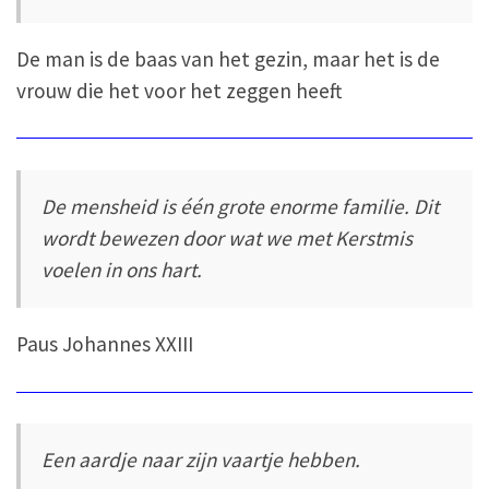
De man is de baas van het gezin, maar het is de
vrouw die het voor het zeggen heeft.
De mensheid is één grote enorme familie. Dit
wordt bewezen door wat we met Kerstmis
voelen in ons hart.
Paus Johannes XXIII
Een aardje naar zijn vaartje hebben.