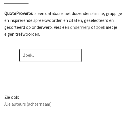
QuoteProverbs
is een database met duizenden slimme, grappige
en inspirerende spreekwoorden en citaten, geselecteerd en
gesorteerd op onderwerp. Kies een
onderwerp
of
zoek
met je
eigen trefwoorden.
Zie ook:
Alle auteurs (achternaam)