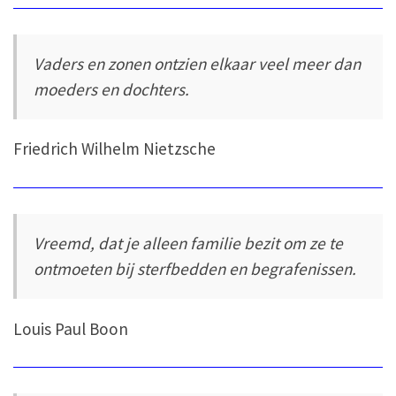
Vaders en zonen ontzien elkaar veel meer dan
moeders en dochters.
Friedrich Wilhelm Nietzsche
Vreemd, dat je alleen familie bezit om ze te
ontmoeten bij sterfbedden en begrafenissen.
Louis Paul Boon