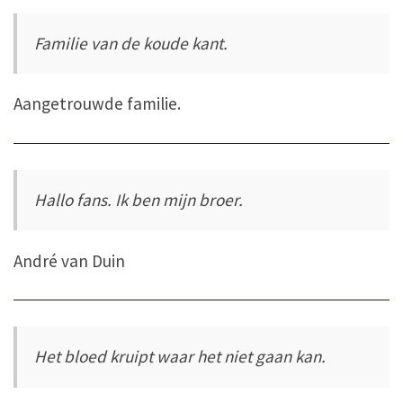
Familie van de koude kant.
Aangetrouwde familie.
Hallo fans. Ik ben mijn broer.
André van Duin
Het bloed kruipt waar het niet gaan kan.