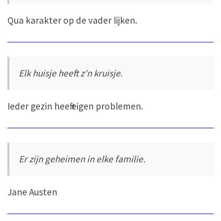
Qua karakter op de vader lijken.
Elk huisje heeft z'n kruisje.
Ieder gezin heeft eigen problemen.
Er zijn geheimen in elke familie.
Jane Austen