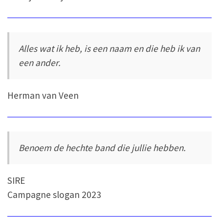
Alles wat ik heb, is een naam en die heb ik van
een ander.
Herman van Veen
Benoem de hechte band die jullie hebben.
SIRE
Campagne slogan 2023