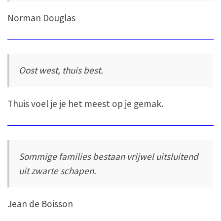
Norman Douglas
Oost west, thuis best.
Thuis voel je je het meest op je gemak.
Sommige families bestaan vrijwel uitsluitend
uit zwarte schapen.
Jean de Boisson