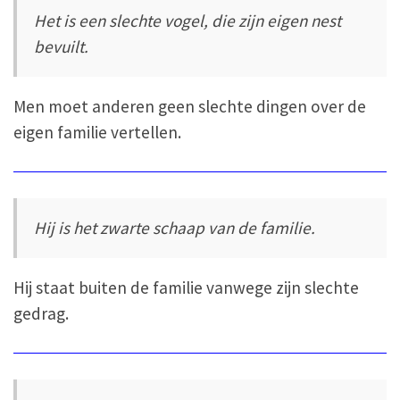
Het is een slechte vogel, die zijn eigen nest
bevuilt.
Men moet anderen geen slechte dingen over de
eigen familie vertellen.
Hij is het zwarte schaap van de familie.
Hij staat buiten de familie vanwege zijn slechte
gedrag.