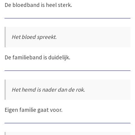
De bloedband is heel sterk.
Het bloed spreekt.
De familieband is duidelijk.
Het hemd is nader dan de rok.
Eigen familie gaat voor.