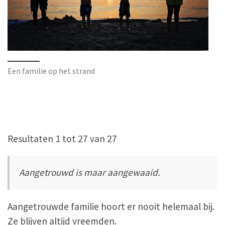
Een familie op het strand
Resultaten 1 tot 27 van 27
Aangetrouwd is maar aangewaaid.
Aangetrouwde familie hoort er nooit helemaal bij.
Ze blijven altijd vreemden.