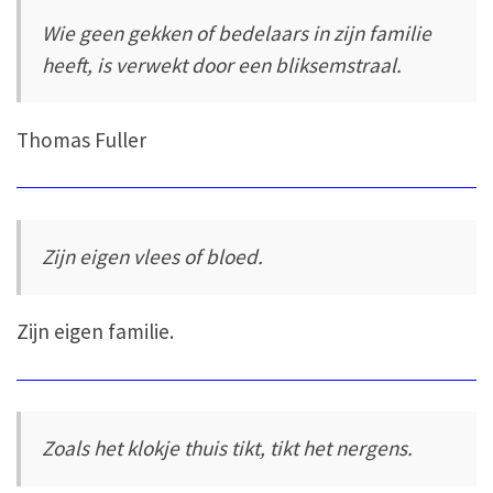
Wie geen gekken of bedelaars in zijn familie
heeft, is verwekt door een bliksemstraal.
Thomas Fuller
Zijn eigen vlees of bloed.
Zijn eigen familie.
Zoals het klokje thuis tikt, tikt het nergens.