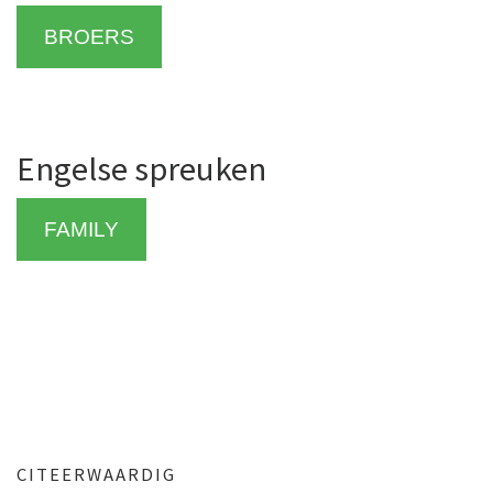
BROERS
Engelse spreuken
FAMILY
CITEERWAARDIG