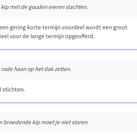
 kip met de gouden eieren slachten.
een gering korte termijn voordeel wordt een groot
eel voor de lange termijn opgeofferd.
 rode haan op het dak zetten.
 stichten.
n broedende kip moet je niet storen.