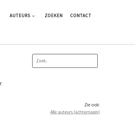
AUTEURS
ZOEKEN
CONTACT
r
Zie ook:
Alle auteurs (achternaam)