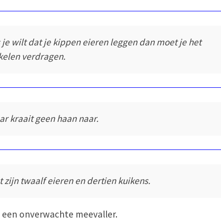
s je wilt dat je kippen eieren leggen dan moet je het
kelen verdragen.
ar kraait geen haan naar.
t zijn twaalf eieren en dertien kuikens.
s een onverwachte meevaller.