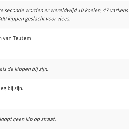
ke seconde worden er wereldwijd 10 koeien, 47 varkens
400 kippen geslacht voor vlees.
n van Teutem
als de kippen bij zijn.
eg bij zijn.
 loopt geen kip op straat.