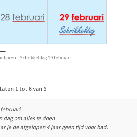
keljaren – Schrikkeldag 29 februari
taten 1 tot 6 van 6
 februari
n dag om alles te doen
ar je de afgelopen 4 jaar geen tijd voor had.