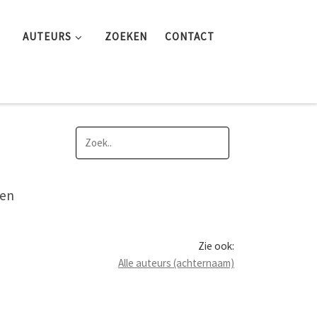
AUTEURS
ZOEKEN
CONTACT
 en
Zie ook:
Alle auteurs (achternaam)