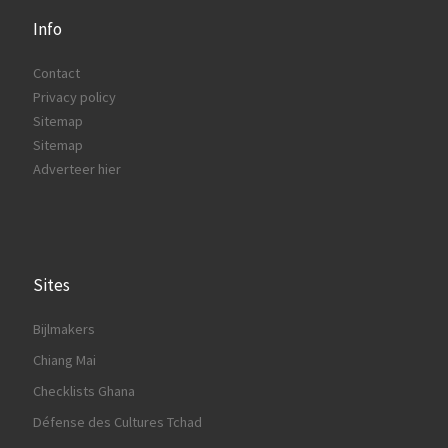
Info
Contact
Privacy policy
Sitemap
Sitemap
Adverteer hier
Sites
Bijlmakers
Chiang Mai
Checklists Ghana
Défense des Cultures Tchad