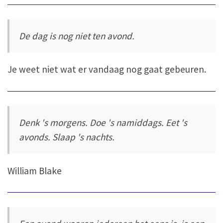
De dag is nog niet ten avond.
Je weet niet wat er vandaag nog gaat gebeuren.
Denk 's morgens. Doe 's namiddags. Eet 's
avonds. Slaap 's nachts.
William Blake