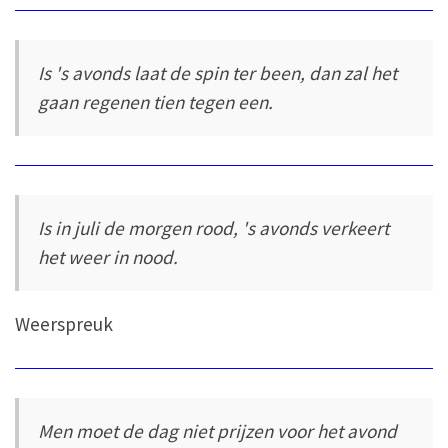
Is 's avonds laat de spin ter been, dan zal het
gaan regenen tien tegen een.
Is in juli de morgen rood, 's avonds verkeert
het weer in nood.
Weerspreuk
Men moet de dag niet prijzen voor het avond