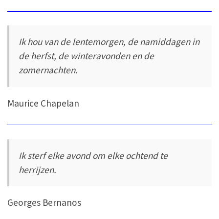
Ik hou van de lentemorgen, de namiddagen in
de herfst, de winteravonden en de
zomernachten.
Maurice Chapelan
Ik sterf elke avond om elke ochtend te
herrijzen.
Georges Bernanos