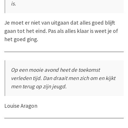
is.
Je moet er niet van uitgaan dat alles goed blijft
gaan tot het eind. Pas als alles klaar is weet je of
het goed ging.
Op een mooie avond heet de toekomst
verleden tijd. Dan draait men zich om en kijkt
men terug op zijn jeugd.
Louise Aragon