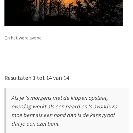
En het werd avond.
Resultaten 1 tot 14 van 14
Als je 's morgens met de kippen opstaat,
overdag werkt als een paard en 's avonds zo
moe bent als een hond dan is de kans groot
dat je een ezel bent.