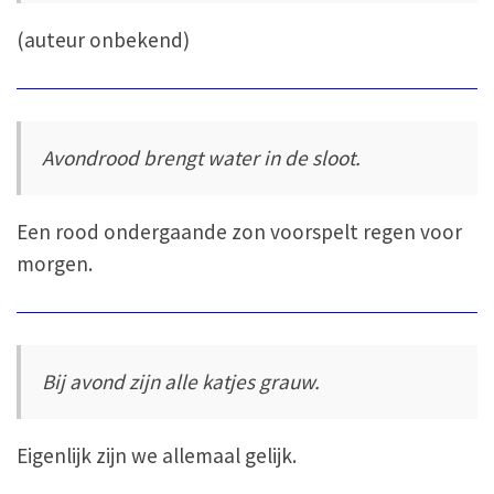
(auteur onbekend)
Avondrood brengt water in de sloot.
Een rood ondergaande zon voorspelt regen voor
morgen.
Bij avond zijn alle katjes grauw.
Eigenlijk zijn we allemaal gelijk.