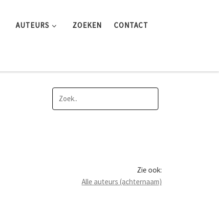
AUTEURS
ZOEKEN
CONTACT
Zie ook:
Alle auteurs (achternaam)