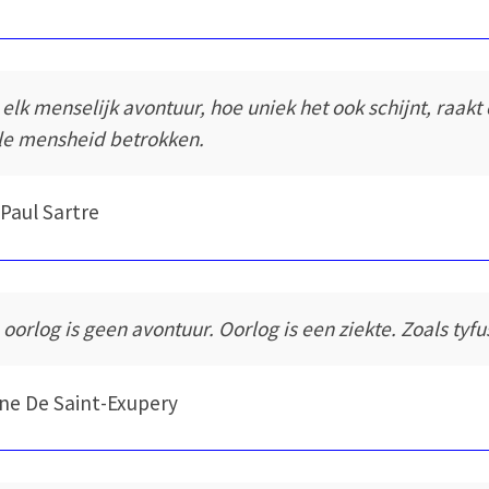
j elk menselijk avontuur, hoe uniek het ook schijnt, raakt
le mensheid betrokken.
Paul Sartre
 oorlog is geen avontuur. Oorlog is een ziekte. Zoals tyfu
ne De Saint-Exupery