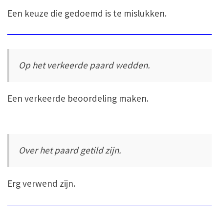
Een keuze die gedoemd is te mislukken.
Op het verkeerde paard wedden.
Een verkeerde beoordeling maken.
Over het paard getild zijn.
Erg verwend zijn.