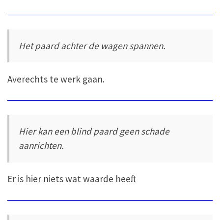
Het paard achter de wagen spannen.
Averechts te werk gaan.
Hier kan een blind paard geen schade
aanrichten.
Er is hier niets wat waarde heeft.