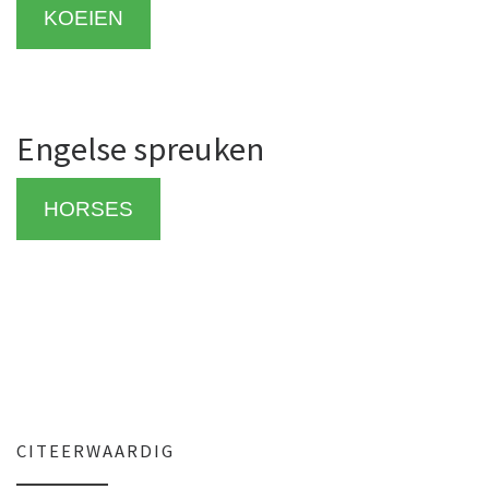
KOEIEN
Engelse spreuken
HORSES
CITEERWAARDIG