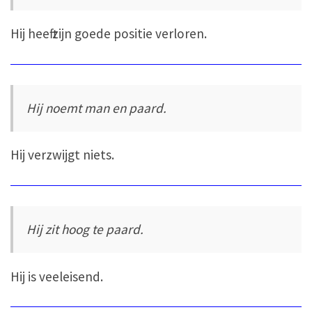
Hij heeft zijn goede positie verloren.
Hij noemt man en paard.
Hij verzwijgt niets.
Hij zit hoog te paard.
Hij is veeleisend.