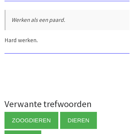
Werken als een paard.
Hard werken.
Verwante trefwoorden
ZOOGDIEREN
DIEREN