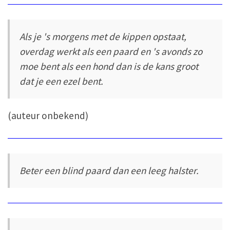
Als je 's morgens met de kippen opstaat,
overdag werkt als een paard en 's avonds zo
moe bent als een hond dan is de kans groot
dat je een ezel bent.
(auteur onbekend)
Beter een blind paard dan een leeg halster.