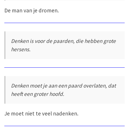
De man van je dromen.
Denken is voor de paarden, die hebben grote
hersens.
Denken moet je aan een paard overlaten, dat
heeft een groter hoofd.
Je moet niet te veel nadenken.