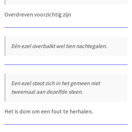
Overdreven voorzichtig zijn
Eén ezel overbalkt wel tien nachtegalen.
Een ezel stoot zich in het gemeen niet
tweemaal aan dezelfde steen.
Het is dom om een fout te herhalen.