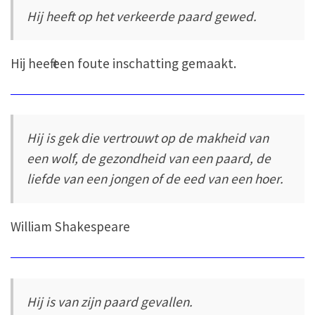
Hij heeft op het verkeerde paard gewed.
Hij heeft een foute inschatting gemaakt.
Hij is gek die vertrouwt op de makheid van
een wolf, de gezondheid van een paard, de
liefde van een jongen of de eed van een hoer.
William Shakespeare
Hij is van zijn paard gevallen.