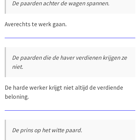
De paarden achter de wagen spannen.
Averechts te werk gaan.
De paarden die de haver verdienen krijgen ze
niet.
De harde werker krijgt niet altijd de verdiende
beloning.
De prins op het witte paard.