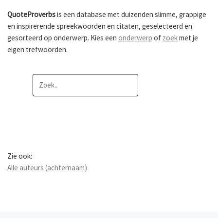
QuoteProverbs
is een database met duizenden slimme, grappige
en inspirerende spreekwoorden en citaten, geselecteerd en
gesorteerd op onderwerp. Kies een
onderwerp
of
zoek
met je
eigen trefwoorden.
Zie ook:
Alle auteurs (achternaam)