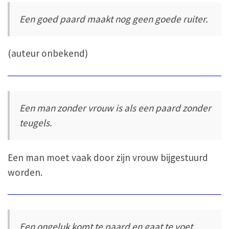
Een goed paard maakt nog geen goede ruiter.
(auteur onbekend)
Een man zonder vrouw is als een paard zonder
teugels.
Een man moet vaak door zijn vrouw bijgestuurd
worden.
Een ongeluk komt te paard en gaat te voet.