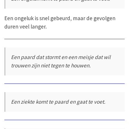
Een ongeluk is snel gebeurd, maar de gevolgen
duren veel langer.
Een paard dat stormt en een meisje dat wil
trouwen zijn niet tegen te houwen.
Een ziekte komt te paard en gaat te voet.