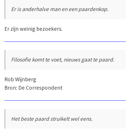
Er is anderhalve man en een paardenkop.
Er zijn weinig bezoekers.
Filosofie komt te voet, nieuws gaat te paard.
Rob Wijnberg
Bron: De Correspondent
Het beste paard struikelt wel eens.