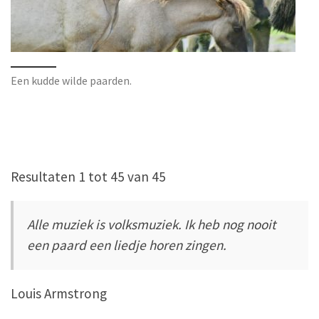
Een kudde wilde paarden.
Resultaten 1 tot 45 van 45
Alle muziek is volksmuziek. Ik heb nog nooit
een paard een liedje horen zingen.
Louis Armstrong