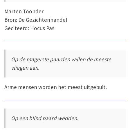
Marten Toonder
Bron: De Gezichtenhandel
Geciteerd: Hocus Pas
Op de magerste paarden vallen de meeste
vliegen aan.
Arme mensen worden het meest uitgebuit.
Op een blind paard wedden.