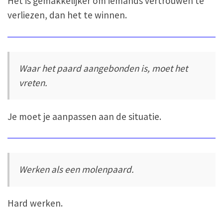
Het is gemakkelijker om iemands vertrouwen te
verliezen, dan het te winnen.
Waar het paard aangebonden is, moet het
vreten.
Je moet je aanpassen aan de situatie.
Werken als een molenpaard.
Hard werken.