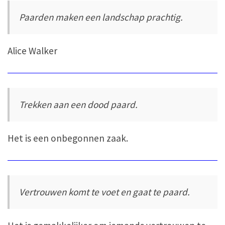
Paarden maken een landschap prachtig.
Alice Walker
Trekken aan een dood paard.
Het is een onbegonnen zaak.
Vertrouwen komt te voet en gaat te paard.