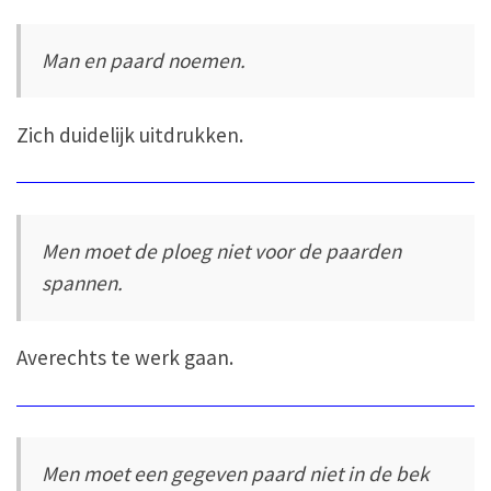
Man en paard noemen.
Zich duidelijk uitdrukken.
Men moet de ploeg niet voor de paarden
spannen.
Averechts te werk gaan.
Men moet een gegeven paard niet in de bek