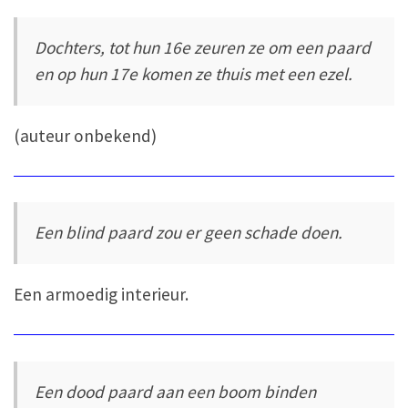
Dochters, tot hun 16e zeuren ze om een paard
en op hun 17e komen ze thuis met een ezel.
(auteur onbekend)
Een blind paard zou er geen schade doen.
Een armoedig interieur.
Een dood paard aan een boom binden