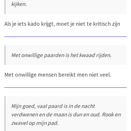
kijken.
Als je iets kado krijgt, moet je niet te kritisch zijn
Met onwillige paarden is het kwaad rijden.
Met onwillige mensen bereikt men niet veel.
Mijn goed, vaal paard is in de nacht
verdwenen en de maan is dun en oud. Rook en
zwavel op mijn pad.