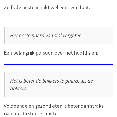
Zelfs de beste maakt wel eens een fout.
Het beste paard van stal vergeten.
Een belangrijk persoon over het hoofd zien.
Het is beter de bakkers te paard, als de
dokters.
Voldoende en gezond eten is beter dan straks
naar de dokter te moeten.