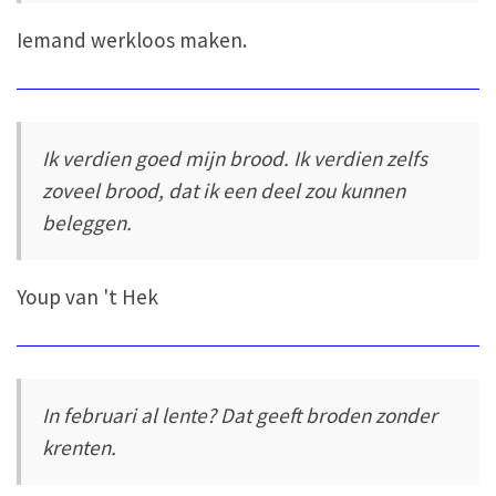
Iemand werkloos maken.
Ik verdien goed mijn brood. Ik verdien zelfs
zoveel brood, dat ik een deel zou kunnen
beleggen.
Youp van 't Hek
In februari al lente? Dat geeft broden zonder
krenten.