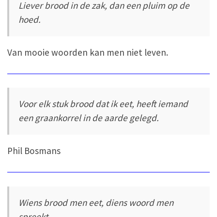
Liever brood in de zak, dan een pluim op de
hoed.
Van mooie woorden kan men niet leven.
Voor elk stuk brood dat ik eet, heeft iemand
een graankorrel in de aarde gelegd.
Phil Bosmans
Wiens brood men eet, diens woord men
spreekt.