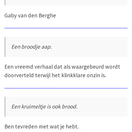
Gaby van den Berghe
Een broodje aap.
Een vreemd verhaal dat als waargebeurd wordt
doorverteld terwijl het klinkklare onzin is.
Een kruimeltje is ook brood.
Ben tevreden met wat je hebt.