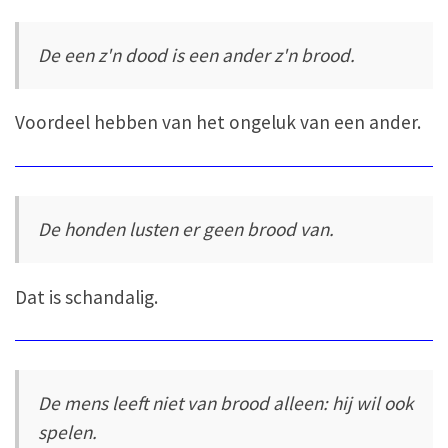
De een z'n dood is een ander z'n brood.
Voordeel hebben van het ongeluk van een ander.
De honden lusten er geen brood van.
Dat is schandalig.
De mens leeft niet van brood alleen: hij wil ook
spelen.