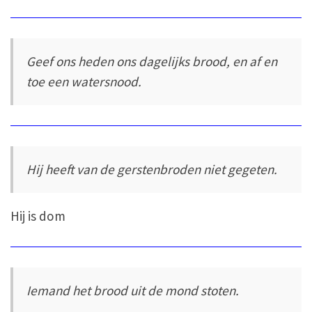
Geef ons heden ons dagelijks brood, en af en
toe een watersnood.
Hij heeft van de gerstenbroden niet gegeten.
Hij is dom
Iemand het brood uit de mond stoten.