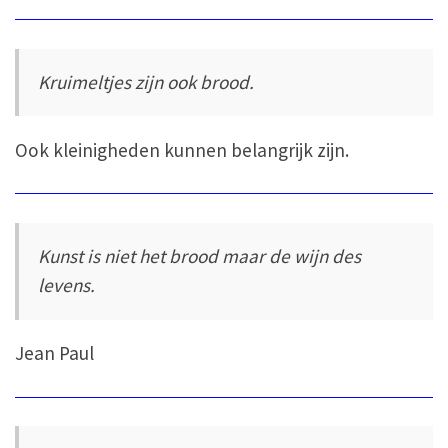
Kruimeltjes zijn ook brood.
Ook kleinigheden kunnen belangrijk zijn.
Kunst is niet het brood maar de wijn des
levens.
Jean Paul