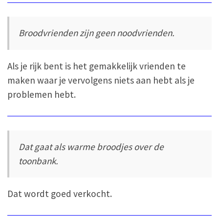
Broodvrienden zijn geen noodvrienden.
Als je rijk bent is het gemakkelijk vrienden te
maken waar je vervolgens niets aan hebt als je
problemen hebt.
Dat gaat als warme broodjes over de
toonbank.
Dat wordt goed verkocht.