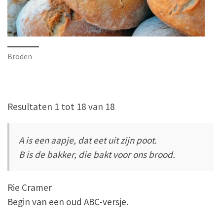
Broden
Resultaten 1 tot 18 van 18
A is een aapje, dat eet uit zijn poot.
B is de bakker, die bakt voor ons brood.
Rie Cramer
Begin van een oud ABC-versje.