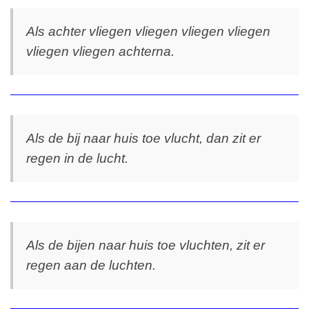
Als achter vliegen vliegen vliegen vliegen
vliegen vliegen achterna.
Als de bij naar huis toe vlucht, dan zit er
regen in de lucht.
Als de bijen naar huis toe vluchten, zit er
regen aan de luchten.