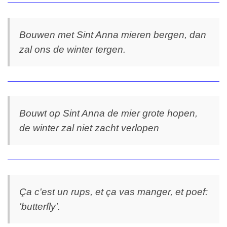
Bouwen met Sint Anna mieren bergen, dan
zal ons de winter tergen.
Bouwt op Sint Anna de mier grote hopen,
de winter zal niet zacht verlopen
Ça c'est un rups, et ça vas manger, et poef:
'butterfly'.