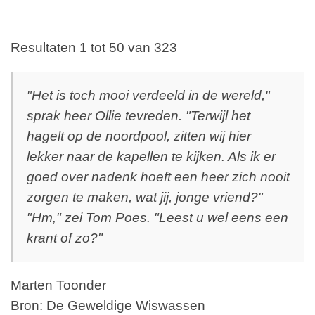
Resultaten 1 tot 50 van 323
"Het is toch mooi verdeeld in de wereld,"
sprak heer Ollie tevreden. "Terwijl het
hagelt op de noordpool, zitten wij hier
lekker naar de kapellen te kijken. Als ik er
goed over nadenk hoeft een heer zich nooit
zorgen te maken, wat jij, jonge vriend?"
"Hm," zei Tom Poes. "Leest u wel eens een
krant of zo?"
Marten Toonder
Bron: De Geweldige Wiswassen