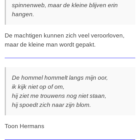
spinnenweb, maar de kleine blijven erin
hangen.
De machtigen kunnen zich veel veroorloven,
maar de kleine man wordt gepakt.
De hommel hommelt langs mijn oor,
ik kijk niet op of om,
hij ziet me trouwens nog niet staan,
hij spoedt zich naar zijn blom.
Toon Hermans