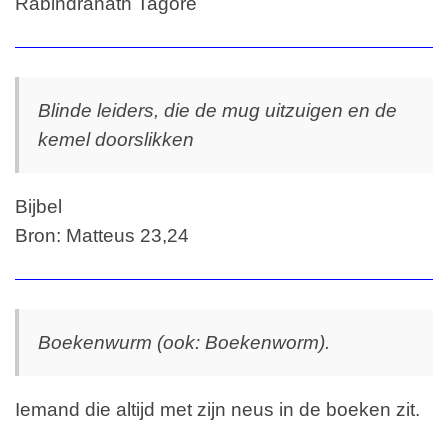
Rabindranath Tagore
Blinde leiders, die de mug uitzuigen en de
kemel doorslikken
Bijbel
Bron: Matteus 23,24
Boekenwurm (ook: Boekenworm).
Iemand die altijd met zijn neus in de boeken zit.