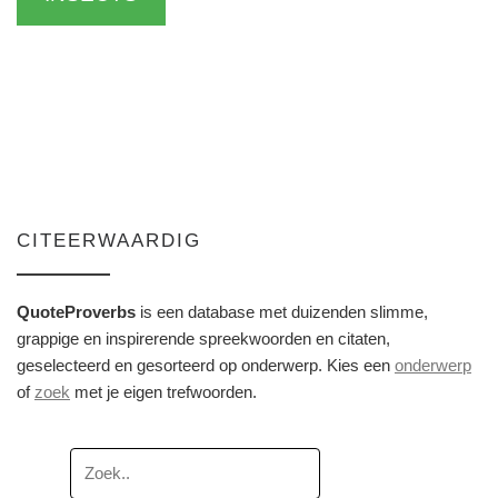
CITEERWAARDIG
QuoteProverbs
is een database met duizenden slimme,
grappige en inspirerende spreekwoorden en citaten,
geselecteerd en gesorteerd op onderwerp. Kies een
onderwerp
of
zoek
met je eigen trefwoorden.