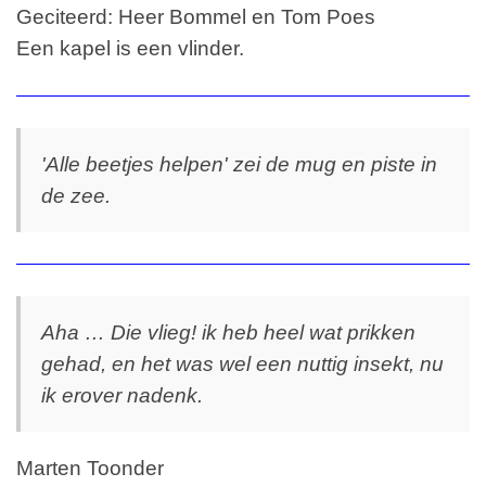
Geciteerd: Heer Bommel en Tom Poes
Een kapel is een vlinder.
'Alle beetjes helpen' zei de mug en piste in
de zee.
Aha … Die vlieg! ik heb heel wat prikken
gehad, en het was wel een nuttig insekt, nu
ik erover nadenk.
Marten Toonder