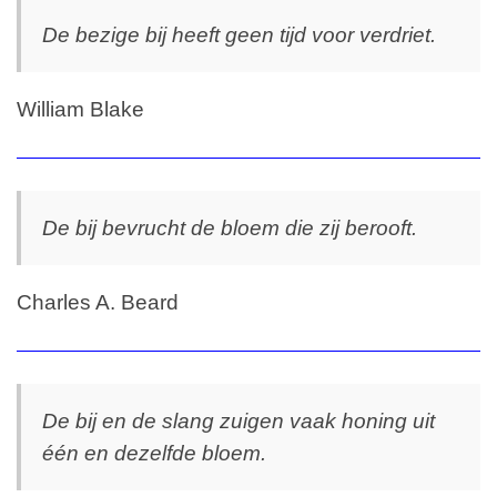
De bezige bij heeft geen tijd voor verdriet.
William Blake
De bij bevrucht de bloem die zij berooft.
Charles A. Beard
De bij en de slang zuigen vaak honing uit
één en dezelfde bloem.