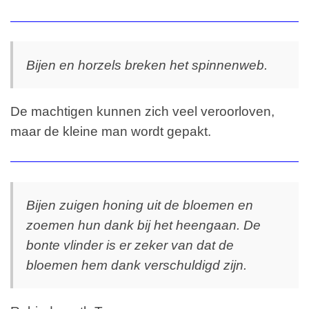
Bijen en horzels breken het spinnenweb.
De machtigen kunnen zich veel veroorloven,
maar de kleine man wordt gepakt.
Bijen zuigen honing uit de bloemen en
zoemen hun dank bij het heengaan. De
bonte vlinder is er zeker van dat de
bloemen hem dank verschuldigd zijn.