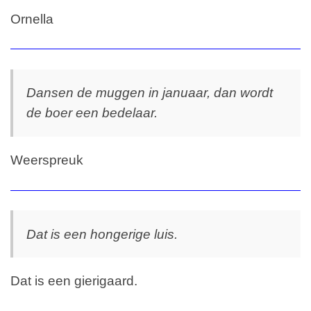
Ornella
Dansen de muggen in januaar, dan wordt
de boer een bedelaar.
Weerspreuk
Dat is een hongerige luis.
Dat is een gierigaard.