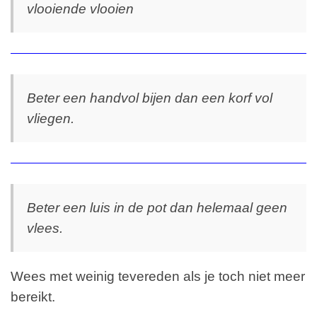
vlooiende vlooien
Beter een handvol bijen dan een korf vol
vliegen.
Beter een luis in de pot dan helemaal geen
vlees.
Wees met weinig tevereden als je toch niet meer
bereikt.