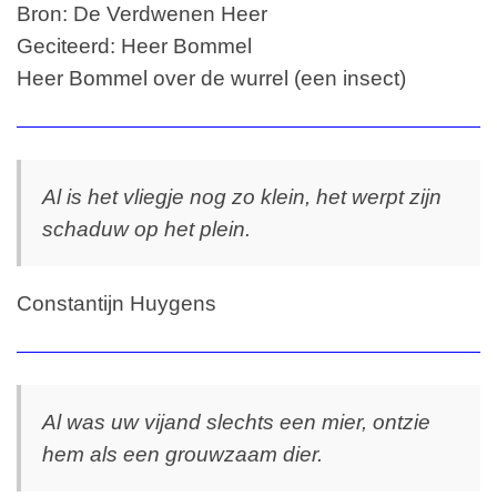
Bron: De Verdwenen Heer
Geciteerd: Heer Bommel
Heer Bommel over de wurrel (een insect)
Al is het vliegje nog zo klein, het werpt zijn
schaduw op het plein.
Constantijn Huygens
Al was uw vijand slechts een mier, ontzie
hem als een grouwzaam dier.