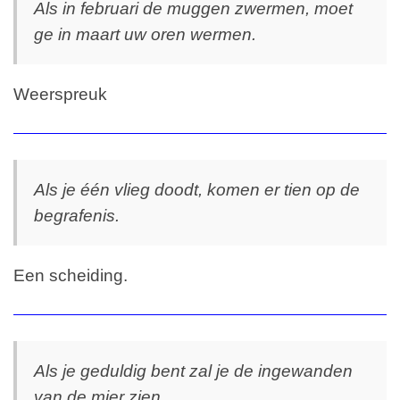
Als in februari de muggen zwermen, moet
ge in maart uw oren wermen.
Weerspreuk
Als je één vlieg doodt, komen er tien op de
begrafenis.
Een scheiding.
Als je geduldig bent zal je de ingewanden
van de mier zien.