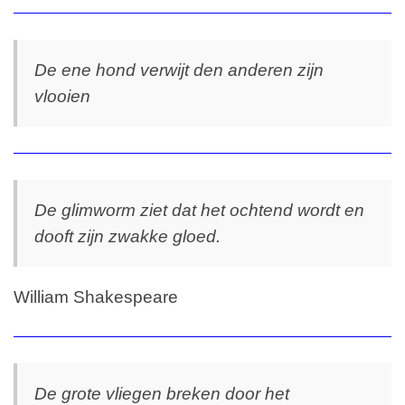
De ene hond verwijt den anderen zijn
vlooien
De glimworm ziet dat het ochtend wordt en
dooft zijn zwakke gloed.
William Shakespeare
De grote vliegen breken door het