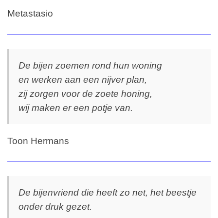
Metastasio
De bijen zoemen rond hun woning
en werken aan een nijver plan,
zij zorgen voor de zoete honing,
wij maken er een potje van.
Toon Hermans
De bijenvriend die heeft zo net, het beestje
onder druk gezet.