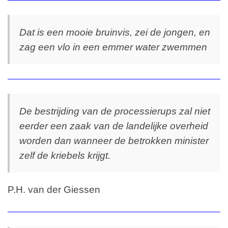
Dat is een mooie bruinvis, zei de jongen, en
zag een vlo in een emmer water zwemmen
De bestrijding van de processierups zal niet
eerder een zaak van de landelijke overheid
worden dan wanneer de betrokken minister
zelf de kriebels krijgt.
P.H. van der Giessen