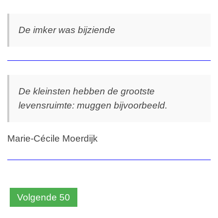
De imker was bijziende
De kleinsten hebben de grootste
levensruimte: muggen bijvoorbeeld.
Marie-Cécile Moerdijk
Volgende 50