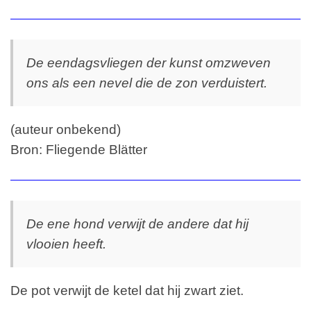
De eendagsvliegen der kunst omzweven
ons als een nevel die de zon verduistert.
(auteur onbekend)
Bron: Fliegende Blätter
De ene hond verwijt de andere dat hij
vlooien heeft.
De pot verwijt de ketel dat hij zwart ziet.