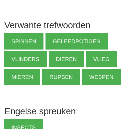
Verwante trefwoorden
SPINNEN
GELEEDPOTIGEN
VLINDERS
DIEREN
VLIEG
MIEREN
RUPSEN
WESPEN
Engelse spreuken
INSECTS