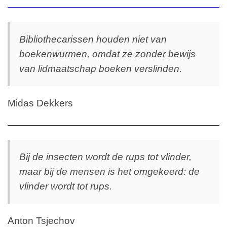
Bibliothecarissen houden niet van
boekenwurmen, omdat ze zonder bewijs
van lidmaatschap boeken verslinden.
Midas Dekkers
Bij de insecten wordt de rups tot vlinder,
maar bij de mensen is het omgekeerd: de
vlinder wordt tot rups.
Anton Tsjechov