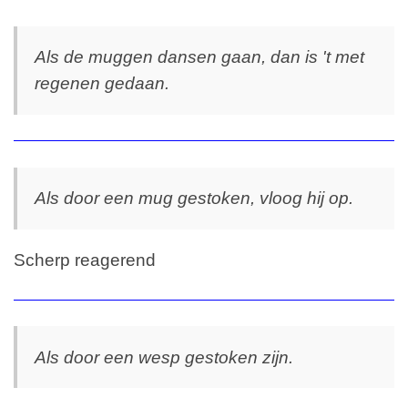
Als de muggen dansen gaan, dan is 't met
regenen gedaan.
Als door een mug gestoken, vloog hij op.
Scherp reagerend
Als door een wesp gestoken zijn.