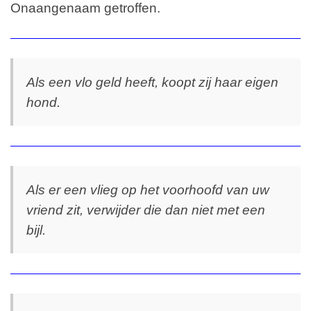
Onaangenaam getroffen.
Als een vlo geld heeft, koopt zij haar eigen
hond.
Als er een vlieg op het voorhoofd van uw
vriend zit, verwijder die dan niet met een
bijl.