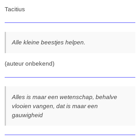
Tacitius
Alle kleine beestjes helpen.
(auteur onbekend)
Alles is maar een wetenschap, behalve
vlooien vangen, dat is maar een
gauwigheid