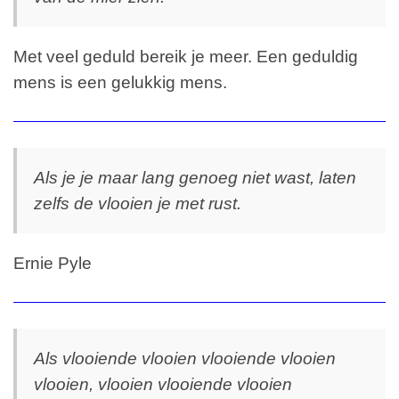
Met veel geduld bereik je meer. Een geduldig
mens is een gelukkig mens.
Als je je maar lang genoeg niet wast, laten
zelfs de vlooien je met rust.
Ernie Pyle
Als vlooiende vlooien vlooiende vlooien
vlooien, vlooien vlooiende vlooien